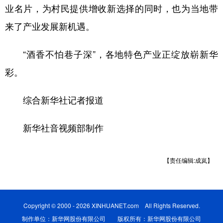
业名片，为村民提供增收新选择的同时，也为当地带
来了产业发展新机遇。
“酒香不怕巷子深”，各地特色产业正绽放崭新华
彩。
综合新华社记者报道
新华社音视频部制作
【责任编辑:成岚】
Copyright © 2000 - 2026 XINHUANET.com All Rights Reserved.
制作单位：新华网股份有限公司 版权所有：新华网股份有限公司