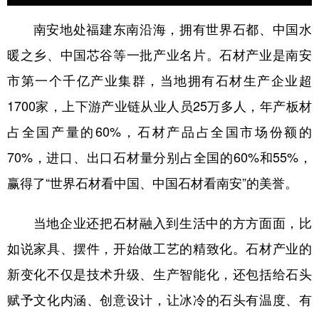
南安地处福建东南沿海，拥有世界石都、中国水
暖之乡、中国芯谷等一批产业名片。石材产业是南安
市第一个千亿产业集群，当地拥有石材生产企业超
1700家，上下游产业链从业人员25万多人，年产板材
占全国产量的60%，石材产品占全国市场份额的
70%，进口、出口石材量分别占全国的60%和55%，
赢得了“世界石材看中国、中国石材看南安”的美誉。
当地企业还把石材融入到生活中的方方面面，比
如说家具、摆件，开始做工艺的精致化。石材产业的
新变化不仅是技术升级、生产智能化，还包括给石头
赋予文化内涵、创意设计，让冰冷的石头有温度、有