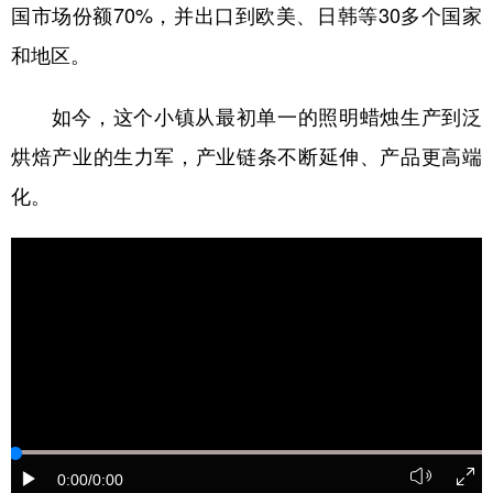
国市场份额70%，并出口到欧美、日韩等30多个国家
和地区。
如今，这个小镇从最初单一的照明蜡烛生产到泛
烘焙产业的生力军，产业链条不断延伸、产品更高端
化。
0:00
/0:00