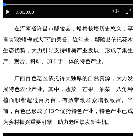
0:00
/0:00
在河南省许昌市鄢陵县，蜡梅栽培历史悠久，享
有“鄢陵蜡梅冠天下”的美誉。近年来，鄢陵县依托花木
生态优势，大力引导支持蜡梅产业发展，形成了集生
产、观赏、科研、加工于一体的特色产业。
广西百色老区依托得天独厚的自然资源，大力发
展特色农业产业。其中，蔬菜、芒果、油茶、八角种
植面积都超过百万亩，有效带动群众增收致富。当
前，百色已形成了13个优势特色产业，特色产业已成
为乡村振兴重要引擎，助力老区焕发新生机。