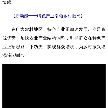
情感。
【新动能——特色产业引领乡村振兴】
在广大农村地区，特色产业正加速发展。立足资
源优势，加快农业产业结构调整，引导群众在特色产
业上拓思路、下功夫，实现群众增收，为乡村振兴增
添“新动能”。