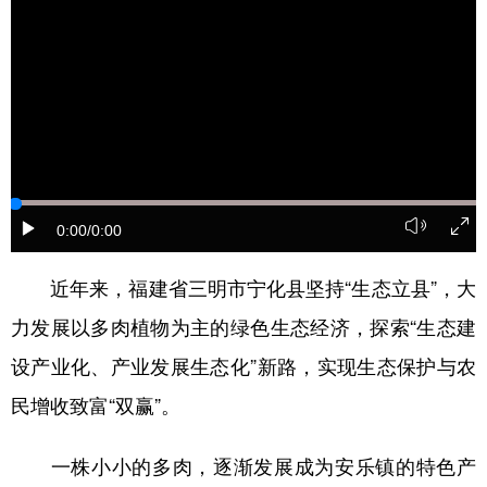
0:00
/0:00
近年来，福建省三明市宁化县坚持“生态立县”，大
力发展以多肉植物为主的绿色生态经济，探索“生态建
设产业化、产业发展生态化”新路，实现生态保护与农
民增收致富“双赢”。
一株小小的多肉，逐渐发展成为安乐镇的特色产