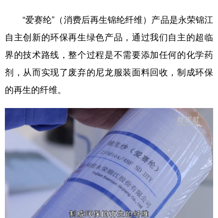
“爱赛纶”（消费后再生锦纶纤维）产品是永荣锦江
自主创新的环保再生绿色产品，通过我们自主的超临
界的技术路线，整个过程是不需要添加任何的化学药
剂，从而实现了废弃的尼龙服装面料回收，制成环保
的再生的纤维。