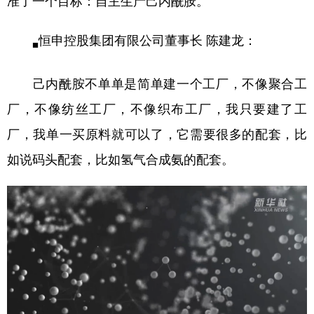
准了一个目标：自主生产己内酰胺。
恒申控股集团有限公司董事长 陈建龙：
■
己内酰胺不单单是简单建一个工厂，不像聚合工
厂，不像纺丝工厂，不像织布工厂，我只要建了工
厂，我单一买原料就可以了，它需要很多的配套，比
如说码头配套，比如氢气合成氨的配套。