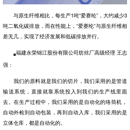
与原生纤维相比，每生产1吨“爱赛纶”，大约减少3
吨二氧化碳排放，而在性能上，“爱赛纶”与原生纤维相
差无几，实现了经济发展和低碳排放并行。
福建永荣锦江股份有限公司纺丝厂高级经理 王志
■
强：
我们的原料就是我们的切片，我们采用的是管道
输送系统，直接就靠系统投入到我们的生产线里面
去。在生产过程中，我们采用的是自动化的络筒机，
自动外检到自动包装，再到自动入库，我们采用的是
立体仓库，都是自动化的。