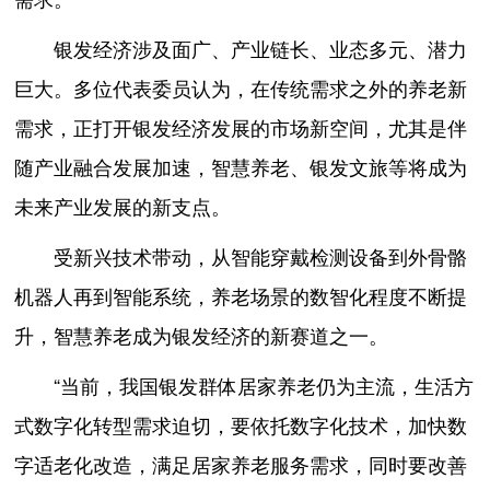
银发经济涉及面广、产业链长、业态多元、潜力
巨大。多位代表委员认为，在传统需求之外的养老新
需求，正打开银发经济发展的市场新空间，尤其是伴
随产业融合发展加速，智慧养老、银发文旅等将成为
未来产业发展的新支点。
受新兴技术带动，从智能穿戴检测设备到外骨骼
机器人再到智能系统，养老场景的数智化程度不断提
升，智慧养老成为银发经济的新赛道之一。
“当前，我国银发群体居家养老仍为主流，生活方
式数字化转型需求迫切，要依托数字化技术，加快数
字适老化改造，满足居家养老服务需求，同时要改善