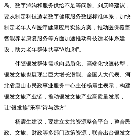
岛、数字鸿沟和服务供给不足等问题。刘庆峰建议，
要从制定科技适老数字健康服务数据标准体系，加快
制定老年人AI医疗健康应用实施方案，推动医保覆盖
智能养老康复服务等方面加速推动科技适老体系建
设，助力老年群体共享“AI红利”。
伴随银发群体需求向品质化、高端化快速转型，
银发文旅也展现出巨大增长潜能。全国人大代表、河
北省唐山市民政事业服务中心主任杨震生表示，构建
银发文旅产业链，推动银发文旅产业高质量发展，
让“银发族”乐享“诗与远方”。
杨震生建议，要建立文旅资源整合平台，整合民
政、文旅、财政等多部门政策资源，联合出台银发文