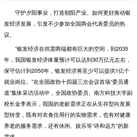
守护夕阳事业，打造朝阳产业。如何更好推动银
发经济发展，引发不少参加全国两会代表委员的热
议。
“银发经济在供需两端都有巨大的空间，到2035
年，我国银发经济体量预计可以达到30万亿元左右，
保守估计到2050年，银发经济将至少可以提供1亿个
就业岗位。”在全国政协十四届三次会议首场“委员通
道”集体采访活动中，全国政协委员、南方科技大学副
校长金李表示，我国的老龄需求正在从生存型向发展
型转变，既有对衣食住用行的实物需求，也有对健康
养老的服务需求，还有休闲、娱乐等“诗和远方”的新
需求。