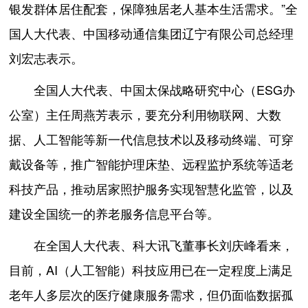
银发群体居住配套，保障独居老人基本生活需求。”全
国人大代表、中国移动通信集团辽宁有限公司总经理
刘宏志表示。
全国人大代表、中国太保战略研究中心（ESG办
公室）主任周燕芳表示，要充分利用物联网、大数
据、人工智能等新一代信息技术以及移动终端、可穿
戴设备等，推广智能护理床垫、远程监护系统等适老
科技产品，推动居家照护服务实现智慧化监管，以及
建设全国统一的养老服务信息平台等。
在全国人大代表、科大讯飞董事长刘庆峰看来，
目前，AI（人工智能）科技应用已在一定程度上满足
老年人多层次的医疗健康服务需求，但仍面临数据孤