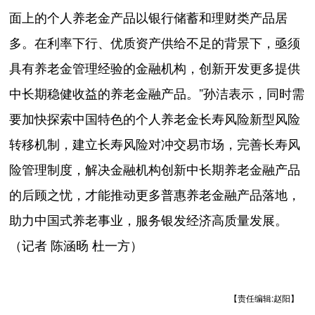
面上的个人养老金产品以银行储蓄和理财类产品居
多。在利率下行、优质资产供给不足的背景下，亟须
具有养老金管理经验的金融机构，创新开发更多提供
中长期稳健收益的养老金融产品。”孙洁表示，同时需
要加快探索中国特色的个人养老金长寿风险新型风险
转移机制，建立长寿风险对冲交易市场，完善长寿风
险管理制度，解决金融机构创新中长期养老金融产品
的后顾之忧，才能推动更多普惠养老金融产品落地，
助力中国式养老事业，服务银发经济高质量发展。
（记者 陈涵旸 杜一方）
【责任编辑:赵阳】