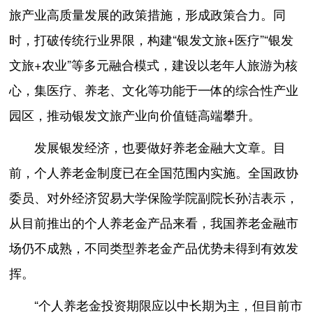
旅产业高质量发展的政策措施，形成政策合力。同
时，打破传统行业界限，构建“银发文旅+医疗”“银发
文旅+农业”等多元融合模式，建设以老年人旅游为核
心，集医疗、养老、文化等功能于一体的综合性产业
园区，推动银发文旅产业向价值链高端攀升。
发展银发经济，也要做好养老金融大文章。目
前，个人养老金制度已在全国范围内实施。全国政协
委员、对外经济贸易大学保险学院副院长孙洁表示，
从目前推出的个人养老金产品来看，我国养老金融市
场仍不成熟，不同类型养老金产品优势未得到有效发
挥。
“个人养老金投资期限应以中长期为主，但目前市