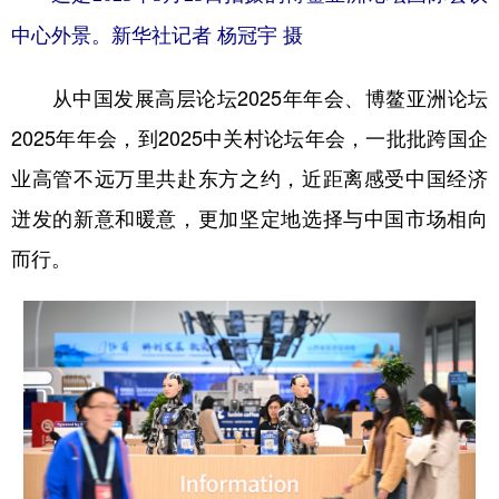
中心外景。新华社记者 杨冠宇 摄
从中国发展高层论坛2025年年会、博鳌亚洲论坛
2025年年会，到2025中关村论坛年会，一批批跨国企
业高管不远万里共赴东方之约，近距离感受中国经济
迸发的新意和暖意，更加坚定地选择与中国市场相向
而行。