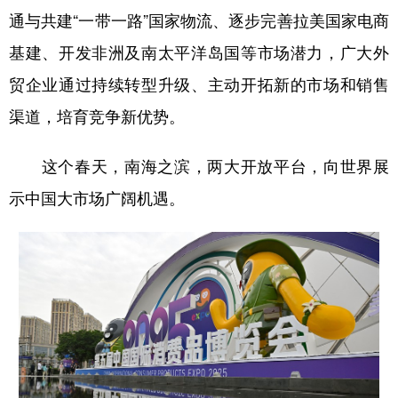
通与共建“一带一路”国家物流、逐步完善拉美国家电商
基建、开发非洲及南太平洋岛国等市场潜力，广大外
贸企业通过持续转型升级、主动开拓新的市场和销售
渠道，培育竞争新优势。
这个春天，南海之滨，两大开放平台，向世界展
示中国大市场广阔机遇。