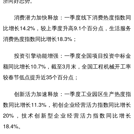
济向好态势。
消费潜力加快释放：一季度线下消费热度指数同
比增长14.2%，较上季度升高9.1个百分点，生活服务
消费热度指数同比增长18.3%；
投资引擎动能增强：一季度全国项目投资中标金
额同比增长10.7%，截至3月末，全国工程机械开工率
较春节低点提升近35个百分点；
创新活力加速释放：一季度工业园区生产热度指
数同比增长11.3%，初创企业经营活力指数同比增长
20%，技术创新型企业经营活力指数同比增长
18.4%。