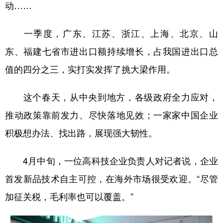
动……
一季度，广东、江苏、浙江、上海、北京、山
东、福建七省市进出口额持续增长，占我国进出口总
值的四分之三，实打实发挥了挑大梁作用。
这个春天，从中央到地方，各级政府全力应对，
推动政策靠前发力、尽快落地见效；一家家中国企业
积极想办法、找出路，展现强大韧性。
4月中旬，一位高科技企业负责人对记者说，企业
首发新品技术自主可控，在海外市场很受欢迎。“尽管
加征关税，毛利率也可以覆盖。”