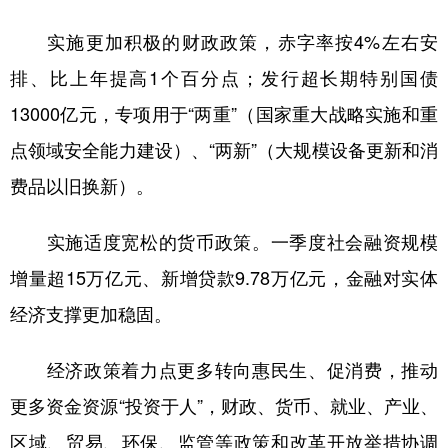
实施更加积极的财政政策，赤字率按4%左右安
排、比上年提高1个百分点；发行超长期特别国债
13000亿元，专项用于“两重”（国家重大战略实施和重
点领域安全能力建设）、“两新”（大规模设备更新和消
费品以旧换新）。
实施适度宽松的货币政策。一季度社会融资规模
增量超15万亿元、新增贷款9.78万亿元，金融对实体
经济支撑更加稳固。
经济政策着力点更多转向惠民生、促消费，推动
更多资金资源“投资于人”，财政、货币、就业、产业、
区域、贸易、环保、监管等政策和改革开放举措协调