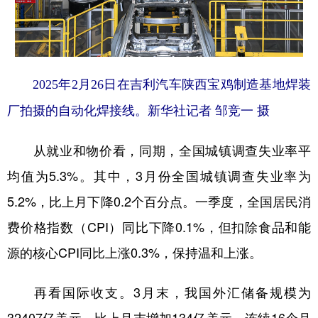
2025年2月26日在吉利汽车陕西宝鸡制造基地焊装
厂拍摄的自动化焊接线。新华社记者 邹竞一 摄
从就业和物价看，同期，全国城镇调查失业率平
均值为5.3%。其中，3月份全国城镇调查失业率为
5.2%，比上月下降0.2个百分点。一季度，全国居民消
费价格指数（CPI）同比下降0.1%，但扣除食品和能
源的核心CPI同比上涨0.3%，保持温和上涨。
再看国际收支。3月末，我国外汇储备规模为