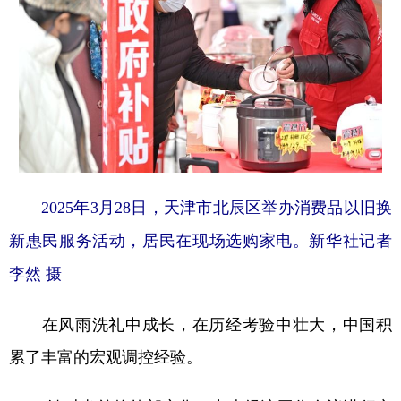
2025年3月28日，天津市北辰区举办消费品以旧换
新惠民服务活动，居民在现场选购家电。新华社记者
李然 摄
在风雨洗礼中成长，在历经考验中壮大，中国积
累了丰富的宏观调控经验。