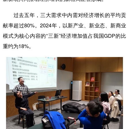
过去五年，三大需求中内需对经济增长的平均贡
献率超过80%。2024年，以新产业、新业态、新商业
模式为核心内容的“三新”经济增加值占我国GDP的比
重约为18%。