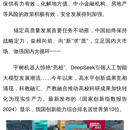
保供有力有效，化解地方债、中小金融机构、房地产
等风险的政策积极有效，安全发展得到加强。
锚定高质量发展首要任务不动摇，中国始终保持
战略定力，奋楫向前、向“新”求“质”，立足国内大市
场、做强国内大循环——
宇树机器人惊艳“亮相”、DeepSeek引领人工智能
大模型发展潮流……今年以来，高水平创新成果竞相
涌现，科教融汇、产教融合推动高校科研成果加快转
化为现实生产力。最新发布的《国家创新指数报告
2024》显示，我国创新能力综合排名居世界第10位。