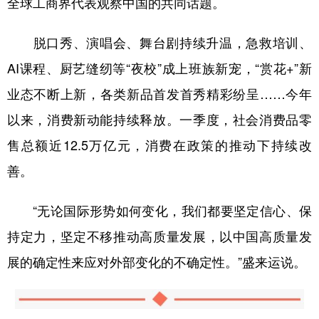
全球工商界代表观察中国的共同话题。
脱口秀、演唱会、舞台剧持续升温，急救培训、
AI课程、厨艺缝纫等“夜校”成上班族新宠，“赏花+”新
业态不断上新，各类新品首发首秀精彩纷呈……今年
以来，消费新动能持续释放。一季度，社会消费品零
售总额近12.5万亿元，消费在政策的推动下持续改
善。
“无论国际形势如何变化，我们都要坚定信心、保
持定力，坚定不移推动高质量发展，以中国高质量发
展的确定性来应对外部变化的不确定性。”盛来运说。