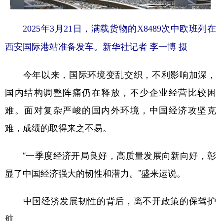
2025年3月21日，满载货物的X8489次中欧班列在
西安国际港站准备发车。新华社记者 李一博 摄
今年以来，国际环境变乱交织，不利影响加深，
国内结构调整阵痛仍在释放，不少企业经营比较困
难。面对复杂严峻的国内外环境，中国经济攻坚克
难，成绩的取得来之不易。
“一季度经济开局良好，高质量发展向新向好，彰
显了中国经济强大的韧性和潜力。”盛来运说。
中国经济发展韧性的背后，离不开政策的保驾护
航。