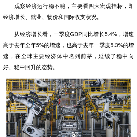
观察经济运行稳不稳，主要看四大宏观指标，即
经济增长、就业、物价和国际收支状况。
从经济增长看，一季度GDP同比增长5.4%，增速
高于去年全年5%的增速，也高于去年一季度5.3%的增
速，在全球主要经济体中名列前茅，延续了稳中向
好、稳中回升的态势。