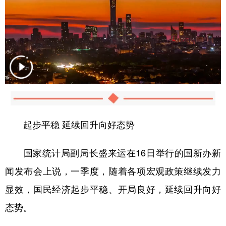
起步平稳 延续回升向好态势
国家统计局副局长盛来运在16日举行的国新办新
闻发布会上说，一季度，随着各项宏观政策继续发力
显效，国民经济起步平稳、开局良好，延续回升向好
态势。