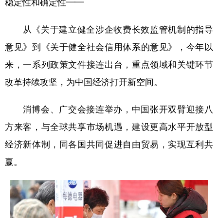
稳定性和确定性——
从《关于建立健全涉企收费长效监管机制的指导
意见》到《关于健全社会信用体系的意见》，今年以
来，一系列政策文件接连出台，重点领域和关键环节
改革持续攻坚，为中国经济打开新空间。
消博会、广交会接连举办，中国张开双臂迎接八
方来客，与全球共享市场机遇，建设更高水平开放型
经济新体制，同各国共同促进自由贸易，实现互利共
赢。