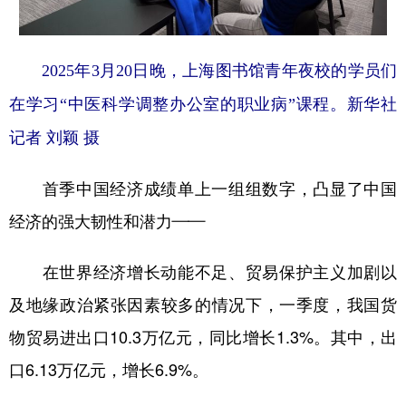
2025年3月20日晚，上海图书馆青年夜校的学员们
在学习“中医科学调整办公室的职业病”课程。新华社
记者 刘颖 摄
首季中国经济成绩单上一组组数字，凸显了中国
经济的强大韧性和潜力——
在世界经济增长动能不足、贸易保护主义加剧以
及地缘政治紧张因素较多的情况下，一季度，我国货
物贸易进出口10.3万亿元，同比增长1.3%。其中，出
口6.13万亿元，增长6.9%。