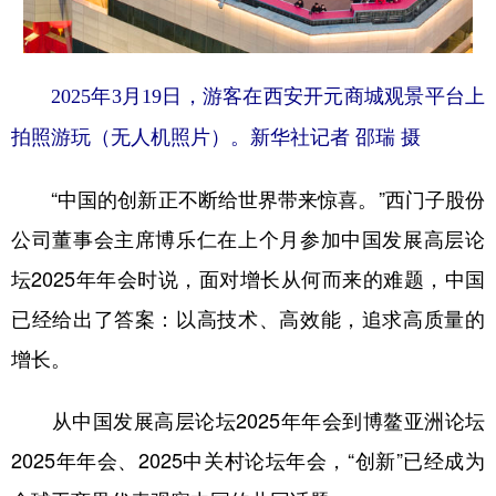
2025年3月19日，游客在西安开元商城观景平台上
拍照游玩（无人机照片）。新华社记者 邵瑞 摄
“中国的创新正不断给世界带来惊喜。”西门子股份
公司董事会主席博乐仁在上个月参加中国发展高层论
坛2025年年会时说，面对增长从何而来的难题，中国
已经给出了答案：以高技术、高效能，追求高质量的
增长。
从中国发展高层论坛2025年年会到博鳌亚洲论坛
2025年年会、2025中关村论坛年会，“创新”已经成为