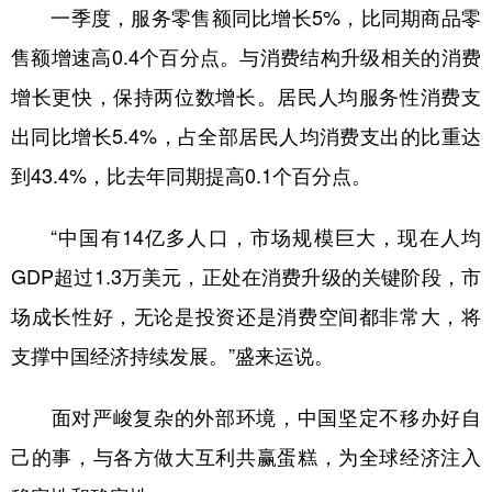
一季度，服务零售额同比增长5%，比同期商品零
售额增速高0.4个百分点。与消费结构升级相关的消费
增长更快，保持两位数增长。居民人均服务性消费支
出同比增长5.4%，占全部居民人均消费支出的比重达
到43.4%，比去年同期提高0.1个百分点。
“中国有14亿多人口，市场规模巨大，现在人均
GDP超过1.3万美元，正处在消费升级的关键阶段，市
场成长性好，无论是投资还是消费空间都非常大，将
支撑中国经济持续发展。”盛来运说。
面对严峻复杂的外部环境，中国坚定不移办好自
己的事，与各方做大互利共赢蛋糕，为全球经济注入