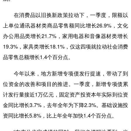
在消费品以旧换新政策拉动下，一季度，限额以
上单位通讯器材类商品零售额同比增长26.9%，文化
办公用品类增长21.7%，家用电器和音像器材类增长
19.3%，家具类增长18.1%，仅这四项就拉动社会消费
品零售总额增长1.4个百分点。
今年以来，地方新增专项债发行提速，带动了到
位资金的改善和项目的推进。一季度，新增专项债累
计发行量接近1万亿元，固定资产投资本年实际到位资
金同比增长3.7%，去年全年为下降2.3%。基础设施投
资同比增长5.8%，比上年全年加快1.4个百分点。