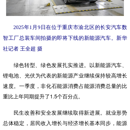
2025年1月9日在位于重庆市渝北区的长安汽车数
智工厂总装车间拍摄的即将下线的新能源汽车。新华
社记者 王全超 摄
绿色转型、绿色发展扎实推进。以新能源汽车、
锂电池、光伏为代表的新能源产业继续保持较高增长
速度。一季度，非化石能源消费占能源消费总量的比
重比上年同期提升了1.5个百分点。
民生改善和安全发展继续取得新进展。就业形势
总体稳定，居民收入增长与经济增长基本同步，能源