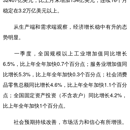
32407亿美元，比上月末增加134亿美元，连续16个月
稳定在3.2万亿美元以上。
从生产端和需求端观察，经济增长稳中有升的态
势明显。
一季度，全国规模以上工业增加值同比增长
6.5%，比上年全年加快0.7个百分点；服务业增加值同
比增长5.3%，比上年全年加快0.3个百分点；社会消费
品零售总额同比增长4.6%，比上年全年加快1.1个百分
点；全国固定资产投资（不含农户）同比增长4.2%，
比上年全年加快1个百分点。
社会预期持续改善，市场活力和信心有所增强。