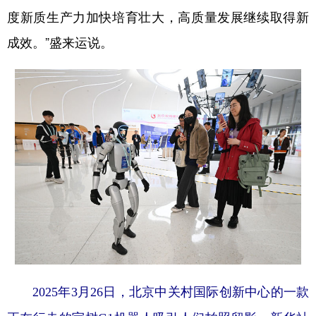
度新质生产力加快培育壮大，高质量发展继续取得新
成效。”盛来运说。
2025年3月26日，北京中关村国际创新中心的一款