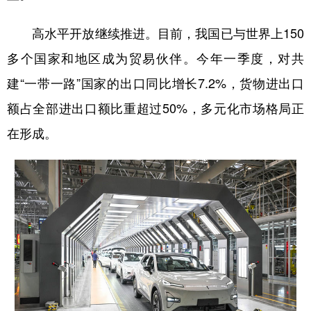
高水平开放继续推进。目前，我国已与世界上150
多个国家和地区成为贸易伙伴。今年一季度，对共
建“一带一路”国家的出口同比增长7.2%，货物进出口
额占全部进出口额比重超过50%，多元化市场格局正
在形成。