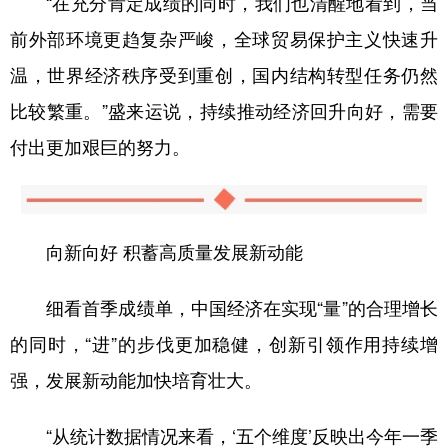
“在充分肯定成绩的同时，我们也清醒地看到，当
前外部环境更趋复杂严峻，全球贸易保护主义快速升
温，世界经济秩序受到重创，国内结构转型任务仍然
比较繁重。”盛来运说，持续推动经济回升向好，需要
付出更加艰巨的努力。
向新向好 积蓄高质量发展新动能
细看首季成绩单，中国经济在实现“量”的合理增长
的同时，“进”的步伐更加稳健，创新引领作用持续增
强，发展新动能加快培育壮大。
“从统计数据情况来看，‘五个维度’反映出今年一季