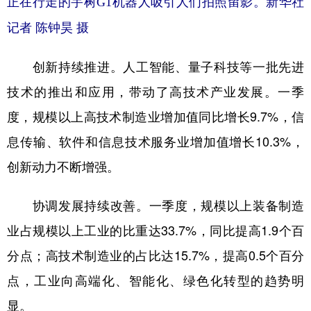
正在行走的宇树G1机器人吸引人们拍照留影。新华社
记者 陈钟昊 摄
创新持续推进。人工智能、量子科技等一批先进
技术的推出和应用，带动了高技术产业发展。一季
度，规模以上高技术制造业增加值同比增长9.7%，信
息传输、软件和信息技术服务业增加值增长10.3%，
创新动力不断增强。
协调发展持续改善。一季度，规模以上装备制造
业占规模以上工业的比重达33.7%，同比提高1.9个百
分点；高技术制造业的占比达15.7%，提高0.5个百分
点，工业向高端化、智能化、绿色化转型的趋势明
显。