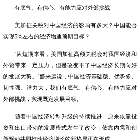
有底气、有信心、有能力应对外部挑战
美加征关税对中国经济的影响有多大？中国能否
实现5%左右的经济增速预期目标？
“从短期来看，美国加征高额关税会对我国经济和
外贸带来一定压力，但是改变不了中国经济长期向好
的发展大势。”盛来运说，中国经济基础稳、优势多、
韧性强、潜力大，我们有底气、有信心、有能力应对
外部挑战，实现既定发展目标。
随着中国经济转型升级的持续推进，原来依靠投
资和出口带动的发展模式发生了改变，依靠内需和创
新驱动共同推动经济增长的新格局正在形成。