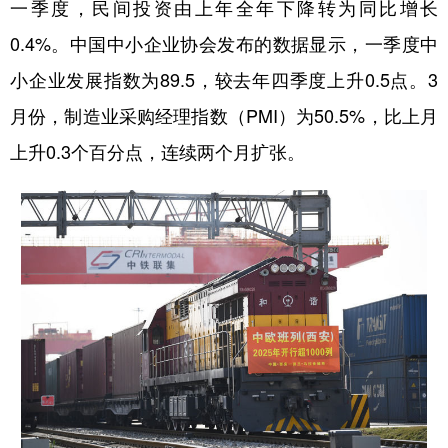
一季度，民间投资由上年全年下降转为同比增长
0.4%。中国中小企业协会发布的数据显示，一季度中
小企业发展指数为89.5，较去年四季度上升0.5点。3
月份，制造业采购经理指数（PMI）为50.5%，比上月
上升0.3个百分点，连续两个月扩张。