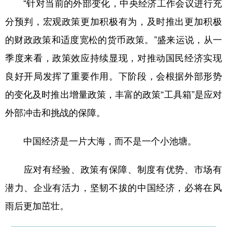
“针对当前的外部变化，中央经济工作会议进行充
分预判，宏观政策更加积极有为，及时推出更加积极
的财政政策和适度宽松的货币政策。”盛来运说，从一
季度来看，政策效应持续显现，对推动国民经济实现
良好开局发挥了重要作用。下阶段，会根据外部形势
的变化及时推出增量政策，丰富的政策“工具箱”是应对
外部冲击和挑战的保障。
中国经济是一片大海，而不是一个小池塘。
应对有经验、政策有保障、制度有优势、市场有
潜力、企业有活力，坚韧不拔的中国经济，必将在风
雨后更加茁壮。