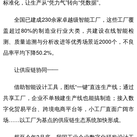
标准化，让生产从“凭力气”转向“凭数据”。
全国已建成230余家卓越级智能工厂，这些工厂覆
盖超过80%的制造业行业大类，共建设在线智能检
测、质量追溯与分析改进等优秀场景近2000个，不良
品率平均下降50.2%。
让供应链协同——
借助智能设计工具，图纸“一键”直连生产线；通过
共享工厂，企业不单独建生产线也能搞制造；接入数
字化贸易平台、跨境电商平台等，小工厂直面广阔市
场……以工厂为基点的供应链生态系统加快形成。