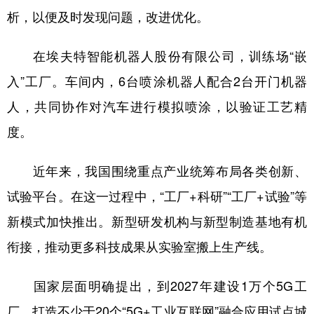
析，以便及时发现问题，改进优化。
在埃夫特智能机器人股份有限公司，训练场“嵌
入”工厂。车间内，6台喷涂机器人配合2台开门机器
人，共同协作对汽车进行模拟喷涂，以验证工艺精
度。
近年来，我国围绕重点产业统筹布局各类创新、
试验平台。在这一过程中，“工厂+科研”“工厂+试验”等
新模式加快推出。新型研发机构与新型制造基地有机
衔接，推动更多科技成果从实验室搬上生产线。
国家层面明确提出，到2027年建设1万个5G工
厂，打造不少于20个“5G+工业互联网”融合应用试点城