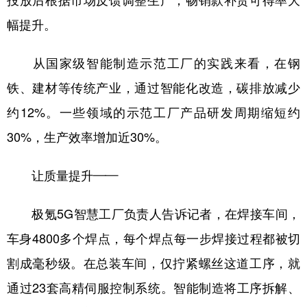
投放后根据市场反馈调整生产，畅销款补货可得率大
幅提升。
从国家级智能制造示范工厂的实践来看，在钢
铁、建材等传统产业，通过智能化改造，碳排放减少
约12%。一些领域的示范工厂产品研发周期缩短约
30%，生产效率增加近30%。
让质量提升——
极氪5G智慧工厂负责人告诉记者，在焊接车间，
车身4800多个焊点，每个焊点每一步焊接过程都被切
割成毫秒级。在总装车间，仅拧紧螺丝这道工序，就
通过23套高精伺服控制系统。智能制造将工序拆解、