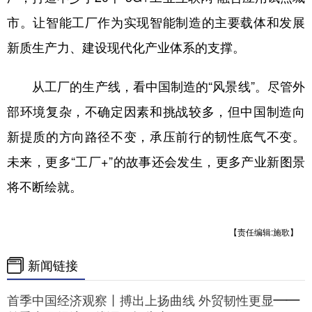
市。让智能工厂作为实现智能制造的主要载体和发展
新质生产力、建设现代化产业体系的支撑。
从工厂的生产线，看中国制造的“风景线”。尽管外
部环境复杂，不确定因素和挑战较多，但中国制造向
新提质的方向路径不变，承压前行的韧性底气不变。
未来，更多“工厂+”的故事还会发生，更多产业新图景
将不断绘就。
【责任编辑:施歌】
新闻链接
首季中国经济观察丨搏出上扬曲线 外贸韧性更显——