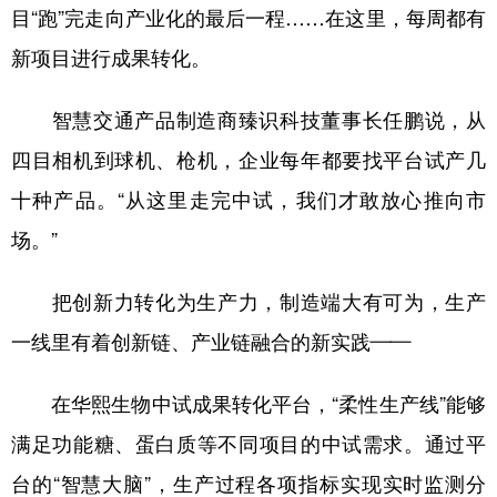
目“跑”完走向产业化的最后一程……在这里，每周都有
新项目进行成果转化。
智慧交通产品制造商臻识科技董事长任鹏说，从
四目相机到球机、枪机，企业每年都要找平台试产几
十种产品。“从这里走完中试，我们才敢放心推向市
场。”
把创新力转化为生产力，制造端大有可为，生产
一线里有着创新链、产业链融合的新实践——
在华熙生物中试成果转化平台，“柔性生产线”能够
满足功能糖、蛋白质等不同项目的中试需求。通过平
台的“智慧大脑”，生产过程各项指标实现实时监测分