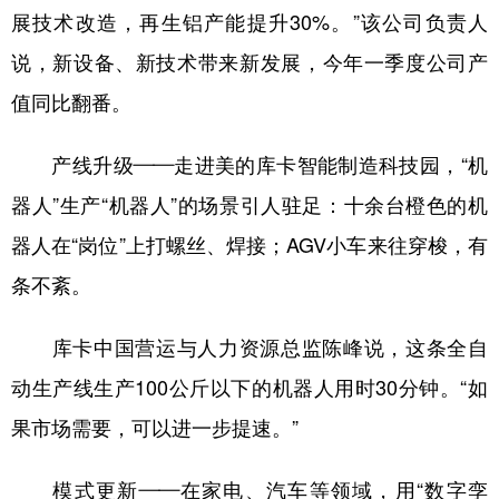
展技术改造，再生铝产能提升30%。”该公司负责人
说，新设备、新技术带来新发展，今年一季度公司产
值同比翻番。
产线升级——走进美的库卡智能制造科技园，“机
器人”生产“机器人”的场景引人驻足：十余台橙色的机
器人在“岗位”上打螺丝、焊接；AGV小车来往穿梭，有
条不紊。
库卡中国营运与人力资源总监陈峰说，这条全自
动生产线生产100公斤以下的机器人用时30分钟。“如
果市场需要，可以进一步提速。”
模式更新——在家电、汽车等领域，用“数字孪