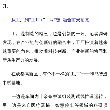
升。
从工厂到“工厂+”，两“链”融合前景拓宽
工厂是制造的枢纽，也是创新的一环。记者调研
发现，在产业链与创新链的融合中，工厂扮演着越来
越重要的角色，推动着科技创新、产业创新的协同和
新质生产力的发展。
在成都高新区，有个不一样的“工厂”——蜂鸟智造
中试基地。
一边是车间内十余条中试组装测试线忙碌运转，
另一边是来自医疗器械、智慧停车等领域的科研项