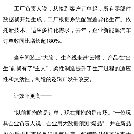
工厂负责人说，从接到客户订单起，所有零部件
数据就开始生成，工厂根据系统配置差异化生产。依
托新技术、适应多样化需求，去年，企业新能源汽车
订单数同比增长超180%。
当车间装上“大脑”、生产线走进“云端”、产品在“出
生”前就有了“主人”，柔性制造提升了生产过程的适应
性和灵活性，制造的逻辑正发生改变。
让效率更高——
“以前拥抱的是订单，现在拥抱的是市场。”一位玩
具企业负责人说，企业用大数据预测“爆品”，并在新品