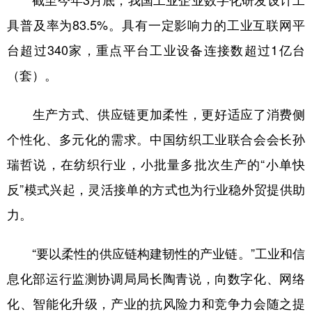
截至今年3月底，我国工业企业数字化研发设计工
具普及率为83.5%。具有一定影响力的工业互联网平
台超过340家，重点平台工业设备连接数超过1亿台
（套）。
生产方式、供应链更加柔性，更好适应了消费侧
个性化、多元化的需求。中国纺织工业联合会会长孙
瑞哲说，在纺织行业，小批量多批次生产的“小单快
反”模式兴起，灵活接单的方式也为行业稳外贸提供助
力。
“要以柔性的供应链构建韧性的产业链。”工业和信
息化部运行监测协调局局长陶青说，向数字化、网络
化、智能化升级，产业的抗风险力和竞争力会随之提