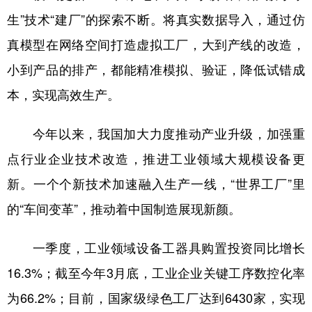
生”技术“建厂”的探索不断。将真实数据导入，通过仿
真模型在网络空间打造虚拟工厂，大到产线的改造，
小到产品的排产，都能精准模拟、验证，降低试错成
本，实现高效生产。
今年以来，我国加大力度推动产业升级，加强重
点行业企业技术改造，推进工业领域大规模设备更
新。一个个新技术加速融入生产一线，“世界工厂”里
的“车间变革”，推动着中国制造展现新颜。
一季度，工业领域设备工器具购置投资同比增长
16.3%；截至今年3月底，工业企业关键工序数控化率
为66.2%；目前，国家级绿色工厂达到6430家，实现