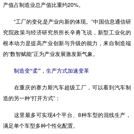
产值占制造业总产值比重约20%。
“工厂的变化是产业向新的体现。”中国信息通信研
究院政策与经济研究所所长辛勇飞说，新型工业化的
根本动力是提高产业创新与升级的能力，来自制造端
的“数智赋能”正为产业发展激发新气象。
制造变“柔”，生产方式加速变革
在重庆的赛力斯汽车超级工厂，可以看到汽车制
造的另一种“打开方式”：
这里最多可实现4个平台、8种车型的混线生产，
满足单个车型多种个性化配置。