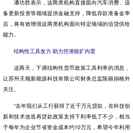
潘功胜表示，这两类机构直接面向汽车消费、设
备更新投资等领域提供金融支持，降低存款准备金率
后，将有效增强这两类机构面向特定领域的信贷供给
能力。
结构性工具发力 助力挖潜能扩内需
这两天，下调结构性货币政策工具利率的消息，
让苏州天顺新能源科技有限公司财务总监陈丽娟格外
关注。
“去年我们从工行获得了近千万元贷款，在科技创
新和技术改造再贷款政策支持下利率低了不少，相当
于每年为企业节省资金成本约10万元，希望今年利用