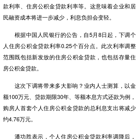
款利率、住房公积金贷款利率等。这意味着企业和居
民融资成本将进一步减少，利息负担会变轻。
根据中国人民银行的公告，自5月8日起，下调个
人住房公积金贷款利率0.25个百分点。此次利率调整
范围既包括新发放的住房公积金贷款，也包括存量住
房公积金贷款。
这次下调将带来多大影响？业内人士测算，以金
额100万元、贷款期限30年、等额本息方式还款为例，
购房人首套个人住房公积金贷款的总利息支出将减少
约4.76万元。
潘功胜表示，个人住房公积金贷款利率调降后，