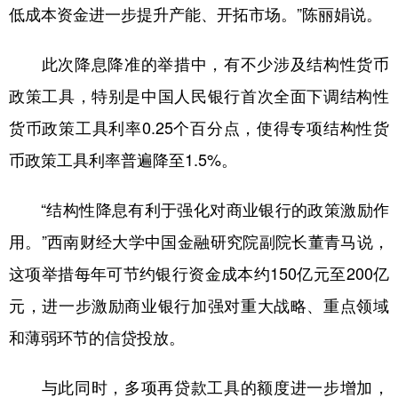
低成本资金进一步提升产能、开拓市场。”陈丽娟说。
此次降息降准的举措中，有不少涉及结构性货币
政策工具，特别是中国人民银行首次全面下调结构性
货币政策工具利率0.25个百分点，使得专项结构性货
币政策工具利率普遍降至1.5%。
“结构性降息有利于强化对商业银行的政策激励作
用。”西南财经大学中国金融研究院副院长董青马说，
这项举措每年可节约银行资金成本约150亿元至200亿
元，进一步激励商业银行加强对重大战略、重点领域
和薄弱环节的信贷投放。
与此同时，多项再贷款工具的额度进一步增加，