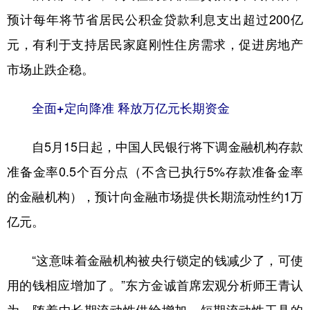
预计每年将节省居民公积金贷款利息支出超过200亿
元，有利于支持居民家庭刚性住房需求，促进房地产
市场止跌企稳。
全面+定向降准 释放万亿元长期资金
自5月15日起，中国人民银行将下调金融机构存款
准备金率0.5个百分点（不含已执行5%存款准备金率
的金融机构），预计向金融市场提供长期流动性约1万
亿元。
“这意味着金融机构被央行锁定的钱减少了，可使
用的钱相应增加了。”东方金诚首席宏观分析师王青认