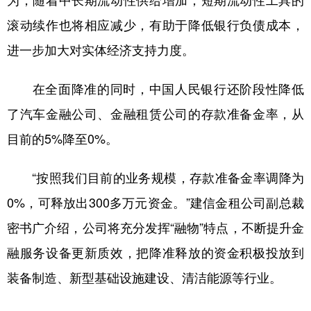
为，随着中长期流动性供给增加，短期流动性工具的
滚动续作也将相应减少，有助于降低银行负债成本，
进一步加大对实体经济支持力度。
在全面降准的同时，中国人民银行还阶段性降低
了汽车金融公司、金融租赁公司的存款准备金率，从
目前的5%降至0%。
“按照我们目前的业务规模，存款准备金率调降为
0%，可释放出300多万元资金。”建信金租公司副总裁
密书广介绍，公司将充分发挥“融物”特点，不断提升金
融服务设备更新质效，把降准释放的资金积极投放到
装备制造、新型基础设施建设、清洁能源等行业。