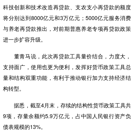
科技创新和技术改造再贷款、支农支小再贷款的额度
将分别达到8000亿元和3万亿元；5000亿元服务消费
与养老再贷款推出，对前期普惠养老专项再贷款政策
进一步扩容升级。
董青马说，此次再贷款工具量价结合，力度大，
支持面广，使用也更为便利，发挥好货币政策工具总
量和结构双重功能，有利于推动银行加力支持经济结
构转型。
据悉，截至4月末，存续的结构性货币政策工具共
9项，存量余额约5.9万亿元，占中国人民银行资产负
债表规模的13%。