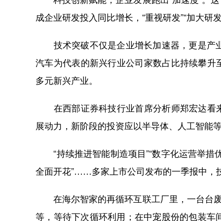
成企业研发投入同比增长，“重视研发”“加大研
技术突破不仅是企业增长加速器，更是产业升
汽车为代表的新兴行业公司家数占比持续攀升
多元新兴产业。
在西部证券科技行业首席分析师郑宏达看来
展动力，新阶段的投资应以半导体、人工智能
“持续推进智能制造项目”“数字化运营举措优
全面开花”……多家上市公司发布的一季报中，
在海尔智家的再循环互联工厂里，一台台废旧
等，等待下次循环利用；在中宠股份的包装车