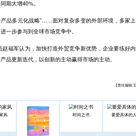
同期大增40%。
进产品多元化战略”……面对复杂多变的外部环境，多家
，进一步参与到全球市场竞争中。
赵福军认为，加快打造外贸竞争新优势，企业要练好内
和产品更新迭代，以创新的主动赢得市场的主动。
【责任编辑:
家风
时间之书
要爱具体的