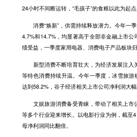
24小时不间断运转，“毛孩子”的食粮以此为起
消费“焕新”，供需持续释放潜力。今年一季
4.7%和14.7%，均显著高于全部非金融上
绩受益，一季度家用电器、消费电子产品板块归母净
新型消费不断培育壮大，为经济发展注入关
等特色消费持续升温。今年一季度，冰雪旅游板
达到58.2%，谷子经济相关上市公司净利润大幅增
文娱旅游消费备受青睐，带动了相关上市公
等多个行业迎来增长。以电影行业为例，截至4
母净利润同比翻倍。