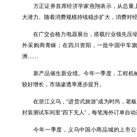
方正证券首席经济学家燕翔表示，从总量上
大潜力。随着消费规模持续稳步扩大，消费对
在广交会格力电器展台，搭载行业领先压缩机
外采购商青睐；在四川资阳，一批中国中车旗
洲……
新产品催生新业绩。今年一季度，工程机械
较好增长，市场渗透率逐步提升。
在浙江义乌，“进货式旅游”成为时尚，老板
封装测试车间里“四下无人”，每笔海外订单自
今年一季度，义乌中国小商品城的上市公司