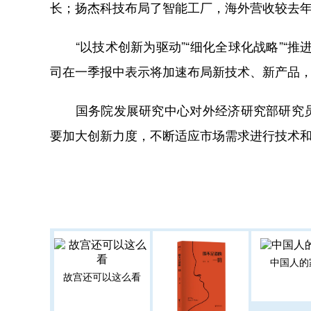
长；扬杰科技布局了智能工厂，海外营收较去年
“以技术创新为驱动”“细化全球化战略”“推
司在一季报中表示将加速布局新技术、新产品
国务院发展研究中心对外经济研究部研究员
要加大创新力度，不断适应市场需求进行技术
中国人的
故宫还可以这么看