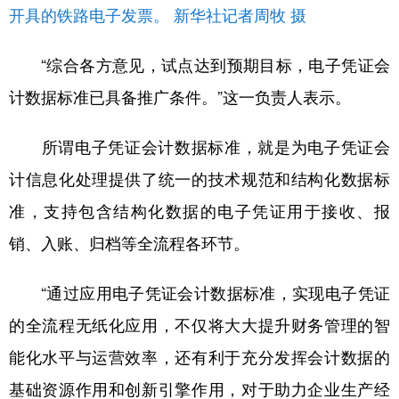
开具的铁路电子发票。 新华社记者周牧 摄
“综合各方意见，试点达到预期目标，电子凭证会
计数据标准已具备推广条件。”这一负责人表示。
所谓电子凭证会计数据标准，就是为电子凭证会
计信息化处理提供了统一的技术规范和结构化数据标
准，支持包含结构化数据的电子凭证用于接收、报
销、入账、归档等全流程各环节。
“通过应用电子凭证会计数据标准，实现电子凭证
的全流程无纸化应用，不仅将大大提升财务管理的智
能化水平与运营效率，还有利于充分发挥会计数据的
基础资源作用和创新引擎作用，对于助力企业生产经