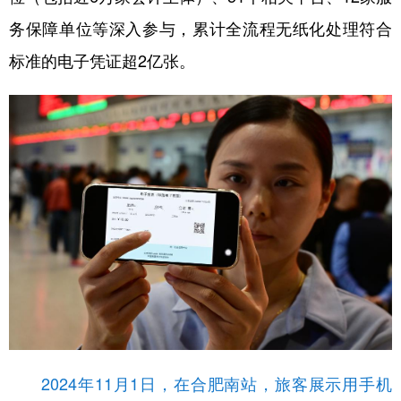
务保障单位等深入参与，累计全流程无纸化处理符合
标准的电子凭证超2亿张。
2024年11月1日，在合肥南站，旅客展示用手机