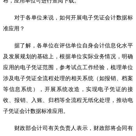
布，应用单位可进行查阅下载。
对于各单位来说，如何开展电子凭证会计数据标
准应用？
据了解，各单位在评估单位自身会计信息化水平
及发展规划的基础上，根据单位实际业务情况，明确
应用的电子凭证范围，参考试点工作经验，梳理单位
涉及电子凭证全流程处理的相关系统（如报销、档案
等信息系统），开展系统改造，实现电子凭证的接
收、报销、入账、归档等全流程无纸化处理，推动电
子凭证会计数据标准应用。
财政部会计司有关负责人表示，财政部将会同有