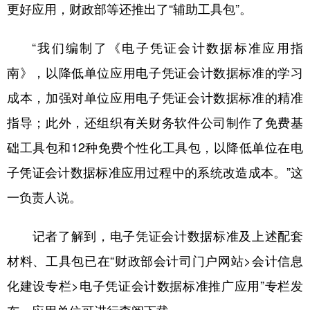
更好应用，财政部等还推出了“辅助工具包”。
“我们编制了《电子凭证会计数据标准应用指
南》，以降低单位应用电子凭证会计数据标准的学习
成本，加强对单位应用电子凭证会计数据标准的精准
指导；此外，还组织有关财务软件公司制作了免费基
础工具包和12种免费个性化工具包，以降低单位在电
子凭证会计数据标准应用过程中的系统改造成本。”这
一负责人说。
记者了解到，电子凭证会计数据标准及上述配套
材料、工具包已在“财政部会计司门户网站>会计信息
化建设专栏>电子凭证会计数据标准推广应用”专栏发