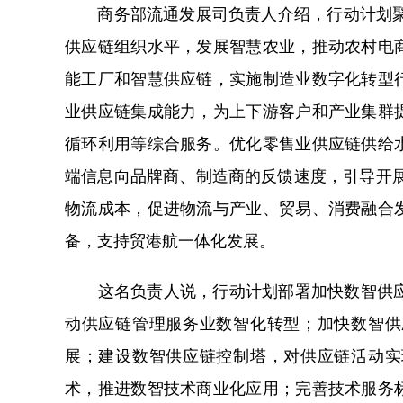
商务部流通发展司负责人介绍，行动计划聚焦
供应链组织水平，发展智慧农业，推动农村电
能工厂和智慧供应链，实施制造业数字化转型
业供应链集成能力，为上下游客户和产业集群
循环利用等综合服务。优化零售业供应链供给
端信息向品牌商、制造商的反馈速度，引导开展
物流成本，促进物流与产业、贸易、消费融合
备，支持贸港航一体化发展。
这名负责人说，行动计划部署加快数智供应链
动供应链管理服务业数智化转型；加快数智供
展；建设数智供应链控制塔，对供应链活动实
术，推进数智技术商业化应用；完善技术服务