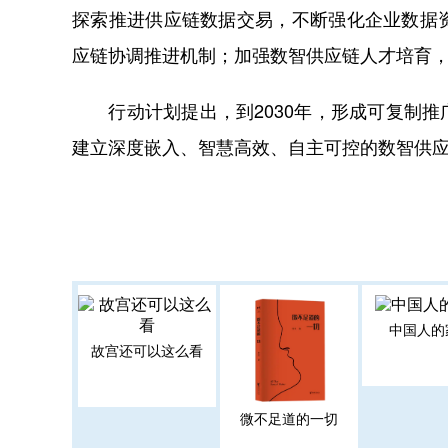
探索推进供应链数据交易，不断强化企业数据
应链协调推进机制；加强数智供应链人才培育
行动计划提出，到2030年，形成可复制推
建立深度嵌入、智慧高效、自主可控的数智供应
中国人的
故宫还可以这么看
微不足道的一切