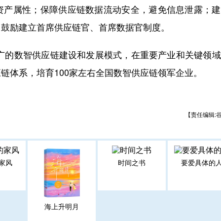
资产属性；保障供应链数据流动安全，避免信息泄露；建
，鼓励建立首席供应链官、首席数据官制度。
广的数智供应链建设和发展模式，在重要产业和关键领域
链体系，培育100家左右全国数智供应链领军企业。
【责任编辑:
家风
时间之书
要爱具体的
海上升明月