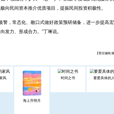
积极向民间资本推介优质项目，提振民间投资积极性。
警，常态化、敞口式做好政策预研储备，进一步提高宏
向发力、形成合力。”丁琳说。
【责任编辑:
家风
时间之书
要爱具体的
海上升明月