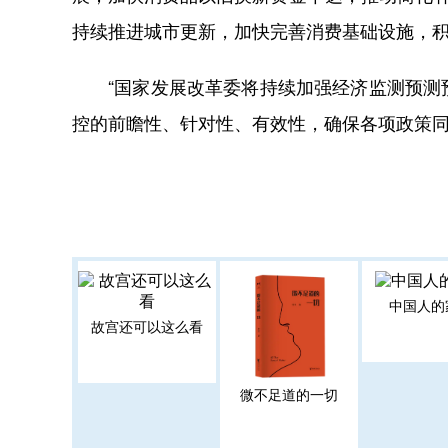
持续推进城市更新，加快完善消费基础设施，
“国家发展改革委将持续加强经济监测预测预
控的前瞻性、针对性、有效性，确保各项政策同
中国人的
故宫还可以这么看
微不足道的一切