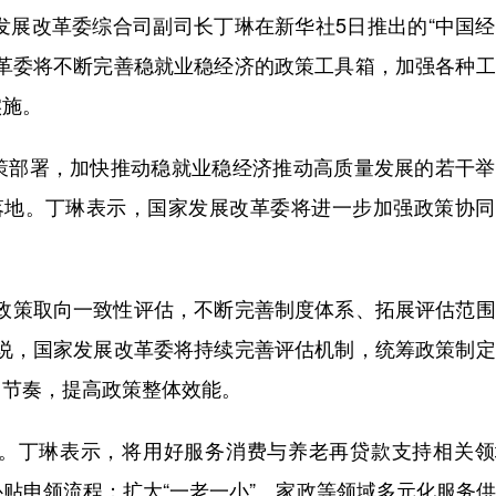
展改革委综合司副司长丁琳在新华社5日推出的“中国经
改革委将不断完善稳就业稳经济的政策工具箱，加强各种
实施。
部署，加快推动稳就业稳经济推动高质量发展的若干举
落地。丁琳表示，国家发展改革委将进一步加强政策协同
策取向一致性评估，不断完善制度体系、拓展评估范围
琳说，国家发展改革委将持续完善评估机制，统筹政策制
、节奏，提高政策整体效能。
丁琳表示，将用好服务消费与养老再贷款支持相关领
贴申领流程；扩大“一老一小”、家政等领域多元化服务