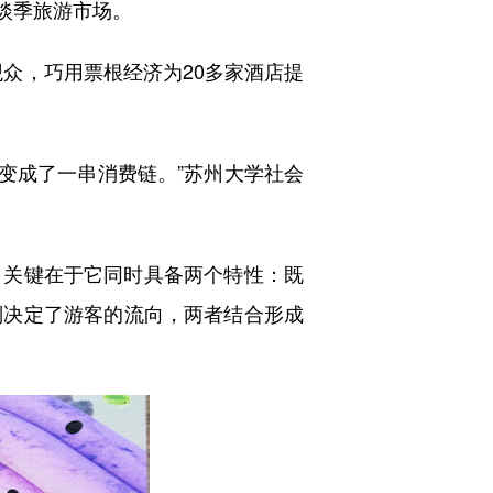
淡季旅游市场。
观众，巧用票根经济为20多家酒店提
变成了一串消费链。”苏州大学社会
关键在于它同时具备两个特性：既
则决定了游客的流向，两者结合形成