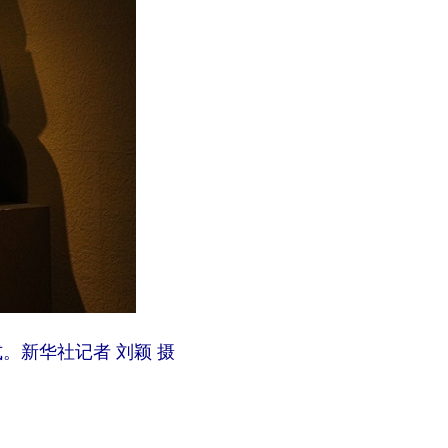
。新华社记者 刘颖 摄