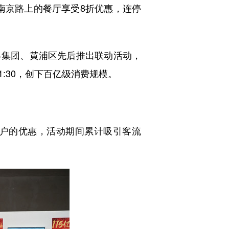
京路上的餐厅享受8折优惠，连停
界集团、黄浦区先后推出联动活动，
:30，创下百亿级消费规模。
商户的优惠，活动期间累计吸引客流