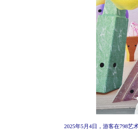
2025年5月4日，游客在798艺