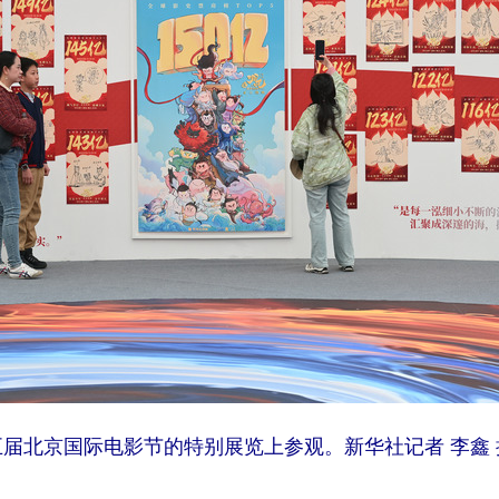
十五届北京国际电影节的特别展览上参观。新华社记者 李鑫 