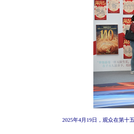
2025年4月19日，观众在第