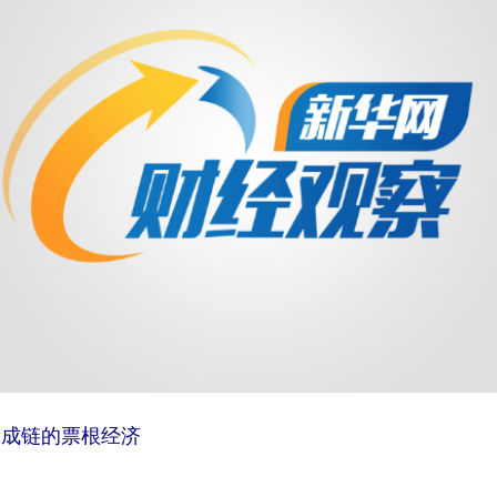
珠成链的票根经济