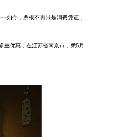
——如今，票根不再只是消费凭证，
重优惠；在江苏省南京市，凭5月