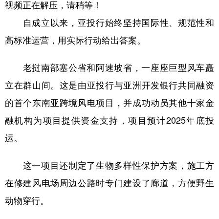
视频正在解压，请稍等！
自成立以来，亚投行始终坚持国际性、规范性和
高标准运营，用实际行动给出答案。
老挝南部塞公省和阿速坡省，一座座巨型风车矗
立在群山间。这是由亚投行与亚洲开发银行共同融资
的首个东南亚跨境风电项目，并成功动员其他十家金
融机构为项目提供资金支持，项目预计2025年底投
运。
这一项目还制定了生物多样性保护方案，施工方
在修建风电场周边公路时专门建设了廊道，方便野生
动物穿行。