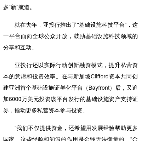
多“新”航道。
就在去年，亚投行推出了“基础设施科技平台”，这
一平台面向全球公众开放，鼓励基础设施科技领域的
分享和互动。
亚投行还以实际行动创新融资模式，提升私营资
本的意愿和投资效率。在与新加坡Clifford资本共同创
建亚洲首个基础设施证券化平台（Bayfront）后，又追
加6000万美元投资该平台发行的基础设施资产支持证
券，撬动更多私营资本参与投资。
“我们不仅提供资金，还希望用发展经验帮助更多
国家。这些经验和知识的作用是金钱无法衡量的。”金