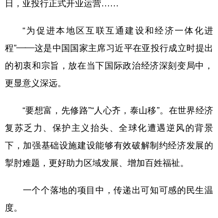
日，亚投行正式开业运营……
“为促进本地区互联互通建设和经济一体化进
程”——这是中国国家主席习近平在亚投行成立时提出
的初衷和宗旨，放在当下国际政治经济深刻变局中，
更显意义深远。
“要想富，先修路”“人心齐，泰山移”。在世界经济
复苏乏力、保护主义抬头、全球化遭遇逆风的背景
下，加强基础设施建设能够有效破解制约经济发展的
掣肘难题，更好助力区域发展、增加百姓福祉。
一个个落地的项目中，传递出可知可感的民生温
度。