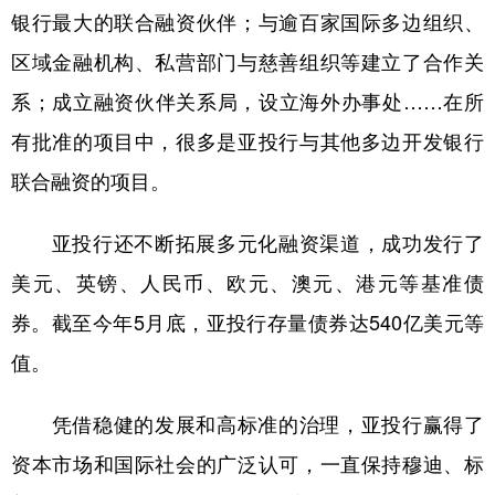
银行最大的联合融资伙伴；与逾百家国际多边组织、
区域金融机构、私营部门与慈善组织等建立了合作关
系；成立融资伙伴关系局，设立海外办事处……在所
有批准的项目中，很多是亚投行与其他多边开发银行
联合融资的项目。
亚投行还不断拓展多元化融资渠道，成功发行了
美元、英镑、人民币、欧元、澳元、港元等基准债
券。截至今年5月底，亚投行存量债券达540亿美元等
值。
凭借稳健的发展和高标准的治理，亚投行赢得了
资本市场和国际社会的广泛认可，一直保持穆迪、标