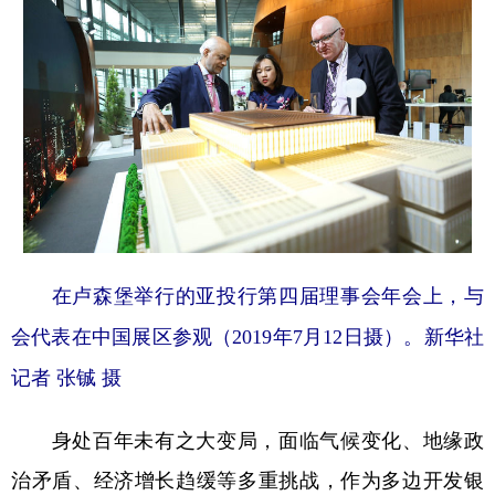
在卢森堡举行的亚投行第四届理事会年会上，与
会代表在中国展区参观（2019年7月12日摄）。新华社
记者 张铖 摄
身处百年未有之大变局，面临气候变化、地缘政
治矛盾、经济增长趋缓等多重挑战，作为多边开发银