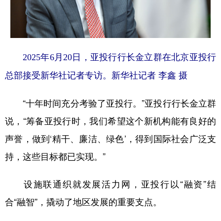
2025年6月20日，亚投行行长金立群在北京亚投行
总部接受新华社记者专访。新华社记者 李鑫 摄
“十年时间充分考验了亚投行。”亚投行行长金立群
说，“筹备亚投行时，我们希望这个新机构能有良好的
声誉，做到‘精干、廉洁、绿色’，得到国际社会广泛支
持，这些目标都已实现。”
设施联通织就发展活力网，亚投行以“融资”结
合“融智”，撬动了地区发展的重要支点。