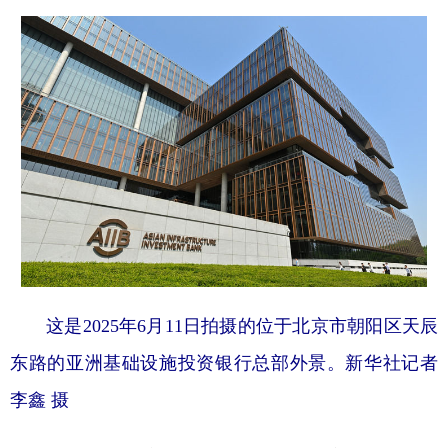
这是2025年6月11日拍摄的位于北京市朝阳区天辰
东路的亚洲基础设施投资银行总部外景。新华社记者
李鑫 摄