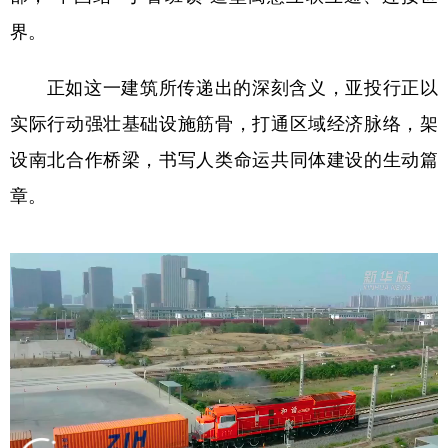
界。
正如这一建筑所传递出的深刻含义，亚投行正以
实际行动强壮基础设施筋骨，打通区域经济脉络，架
设南北合作桥梁，书写人类命运共同体建设的生动篇
章。