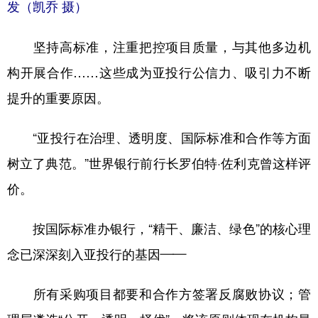
发（凯乔 摄）
坚持高标准，注重把控项目质量，与其他多边机
构开展合作……这些成为亚投行公信力、吸引力不断
提升的重要原因。
“亚投行在治理、透明度、国际标准和合作等方面
树立了典范。”世界银行前行长罗伯特·佐利克曾这样评
价。
按国际标准办银行，“精干、廉洁、绿色”的核心理
念已深深刻入亚投行的基因——
所有采购项目都要和合作方签署反腐败协议；管