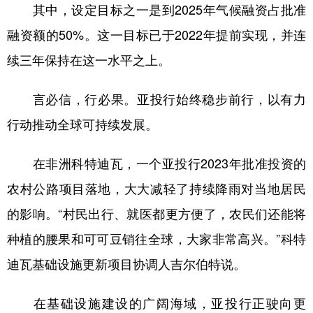
其中，设定目标之一是到2025年气候融资占批准
融资额的50%。这一目标已于2022年提前实现，并连
续三年保持在这一水平之上。
言必信，行必果。亚投行始终稳步前行，以有力
行动推动全球可持续发展。
在非洲科特迪瓦，一个亚投行2023年批准投资的
农村公路项目落地，大大减轻了持续降雨对当地居民
的影响。“村民出行、就医都更方便了，农民们还能将
种植的腰果和可可豆销往全球，大家非常高兴。”科特
迪瓦基础设施更新项目协调人吉尔伯特说。
在基础设施建设的广阔海域，亚投行正驶向更