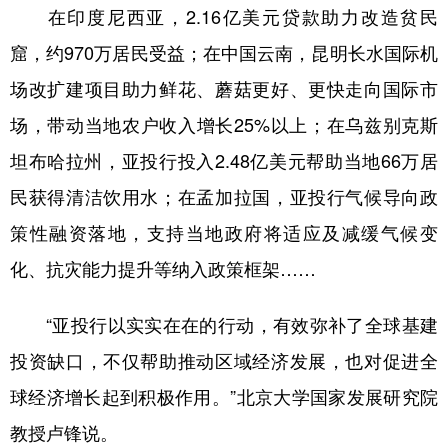
在印度尼西亚，2.16亿美元贷款助力改造贫民
窟，约970万居民受益；在中国云南，昆明长水国际机
场改扩建项目助力鲜花、蘑菇更好、更快走向国际市
场，带动当地农户收入增长25%以上；在乌兹别克斯
坦布哈拉州，亚投行投入2.48亿美元帮助当地66万居
民获得清洁饮用水；在孟加拉国，亚投行气候导向政
策性融资落地，支持当地政府将适应及减缓气候变
化、抗灾能力提升等纳入政策框架……
“亚投行以实实在在的行动，有效弥补了全球基建
投资缺口，不仅帮助推动区域经济发展，也对促进全
球经济增长起到积极作用。”北京大学国家发展研究院
教授卢锋说。