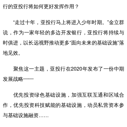
行的亚投行将如何更好发挥作用？
“走过十年，亚投行马上将进入少年时期。”金立群
说，作为一家年轻的多边开发银行，亚投行将持续与
时俱进，以长远视野推动更多“面向未来的基础设施”落
地见效。
聚焦这一主题，亚投行在2020年发布了一份中期
发展战略——
优先投资绿色基础设施，加强互联互通和区域合
作，优先投资科技赋能的基础设施，动员私营资本参
与基础设施融资……