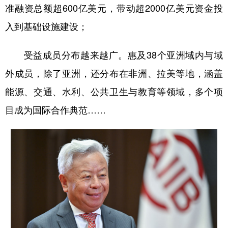
准融资总额超600亿美元，带动超2000亿美元资金投
入到基础设施建设；
受益成员分布越来越广。惠及38个亚洲域内与域
外成员，除了亚洲，还分布在非洲、拉美等地，涵盖
能源、交通、水利、公共卫生与教育等领域，多个项
目成为国际合作典范……