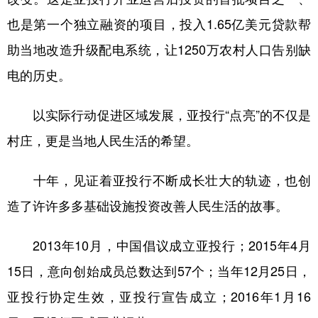
也是第一个独立融资的项目，投入1.65亿美元贷款帮
助当地改造升级配电系统，让1250万农村人口告别缺
电的历史。
以实际行动促进区域发展，亚投行“点亮”的不仅是
村庄，更是当地人民生活的希望。
十年，见证着亚投行不断成长壮大的轨迹，也创
造了许许多多基础设施投资改善人民生活的故事。
2013年10月，中国倡议成立亚投行；2015年4月
15日，意向创始成员总数达到57个；当年12月25日，
亚投行协定生效，亚投行宣告成立；2016年1月16