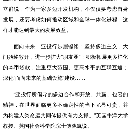
立群说，作为一家多边开发机构，不仅仅要考虑自身
发展，还要考虑如何推动区域和全球一体化进程，这
样才能达到最大的发展效益。
面向未来，亚投行步履铿锵：坚持多边主义，大
门始终敞开，进一步扩大“朋友圈”；积极拓展更多样化
的本币贷款，注重更大范围、更高水平的互联互通；
深化“面向未来的基础设施”建设……
“亚投行所倡导的多边合作和开放、共赢、包容的
精神，在世界面临更多不确定性的当下尤显可贵，并
为构建人类命运共同体提供有力支撑。”英国牛津大学
教授、英国社会科学院院士傅晓岚说。