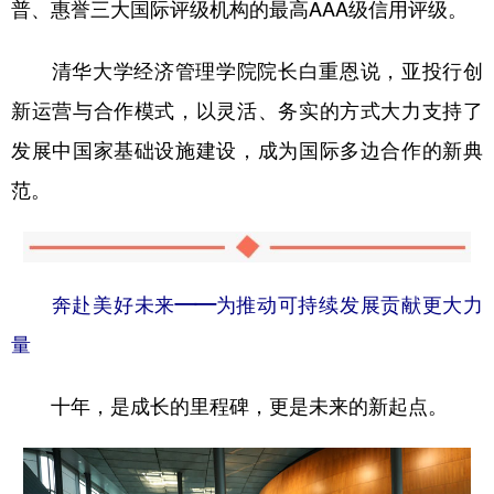
普、惠誉三大国际评级机构的最高AAA级信用评级。
清华大学经济管理学院院长白重恩说，亚投行创
新运营与合作模式，以灵活、务实的方式大力支持了
发展中国家基础设施建设，成为国际多边合作的新典
范。
奔赴美好未来——为推动可持续发展贡献更大力
量
十年，是成长的里程碑，更是未来的新起点。