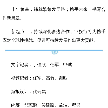
十年筑基，铺就繁荣发展路；携手未来，书写合
作新篇章。
新起点上，持续深化多边合作，亚投行将为携手
应对全球性挑战、促进可持续发展作出更大贡献。
文字记者：于佳欣、任军、申铖
视频记者：任军、高竹、谢晗
海报设计：代云鹤
统筹：郁琼源、吴建路、孟洁、程昊