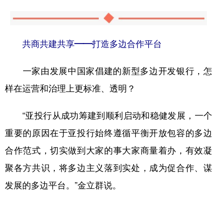
共商共建共享——打造多边合作平台
一家由发展中国家倡建的新型多边开发银行，怎
样在运营和治理上更标准、透明？
“亚投行从成功筹建到顺利启动和稳健发展，一个
重要的原因在于亚投行始终遵循平衡开放包容的多边
合作范式，切实做到大家的事大家商量着办，有效凝
聚各方共识，将多边主义落到实处，成为促合作、谋
发展的多边平台。”金立群说。