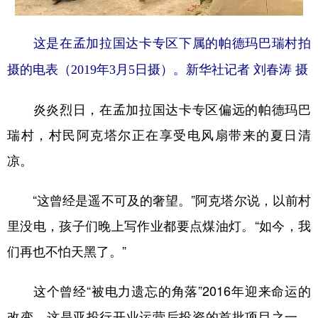
这是在孟加拉国达卡专区下属的帕德玛巴瑞村拍
摄的电表（2019年3月5日摄）。新华社记者 刘春涛 摄
炎炎烈日，在孟加拉国达卡专区偏远的帕德玛巴
瑞村，村民阿克塔尔正在享受电风扇带来的夏日清
凉。
“这曾经是遥不可及的奢望。”阿克塔尔说，以前村
里没电，孩子们晚上写作业都要点煤油灯。“如今，我
们再也不怕天黑了。”
这个曾经“被电力遗忘的角落”2016年迎来命运的
改变。这是亚投行开业运营后投资的首批项目之一、