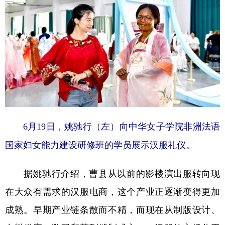
6月19日，姚驰行（左）向中华女子学院非洲法语
国家妇女能力建设研修班的学员展示汉服礼仪。
据姚驰行介绍，曹县从以前的影楼演出服转向现
在大众有需求的汉服电商，这个产业正逐渐变得更加
成熟。早期产业链条散而不精，而现在从制版设计、