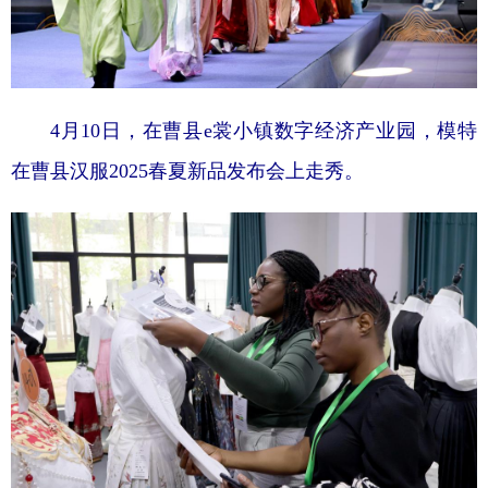
4月10日，在曹县e裳小镇数字经济产业园，模特
在曹县汉服2025春夏新品发布会上走秀。