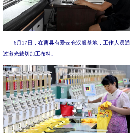
6月17日，在曹县有爱云仓汉服基地，工作人员通
过激光裁切加工布料。