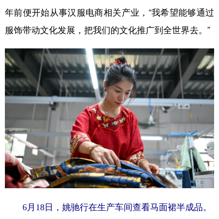
年前便开始从事汉服电商相关产业，“我希望能够通过
服饰带动文化发展，把我们的文化推广到全世界去。”
6月18日，姚驰行在生产车间查看马面裙半成品。