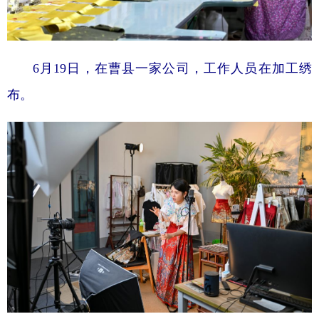
6月19日，在曹县一家公司，工作人员在加工绣
布。