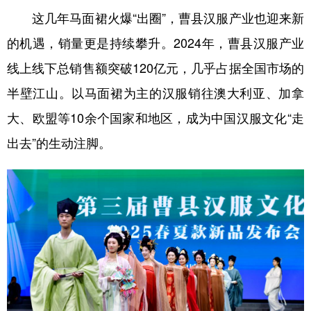
这几年马面裙火爆“出圈”，曹县汉服产业也迎来新
的机遇，销量更是持续攀升。2024年，曹县汉服产业
线上线下总销售额突破120亿元，几乎占据全国市场的
半壁江山。以马面裙为主的汉服销往澳大利亚、加拿
大、欧盟等10余个国家和地区，成为中国汉服文化“走
出去”的生动注脚。