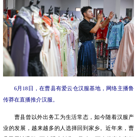
6月18日，在曹县有爱云仓汉服基地，网络主播鲁
传莽在直播推介汉服。
曹县曾以外出务工为生活常态，如今随着汉服产
业的发展，越来越多的人选择回到家乡。近年来，曹