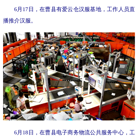
6月17日，在曹县有爱云仓汉服基地，工作人员直
播推介汉服。
6月18日，在曹县电子商务物流公共服务中心，工