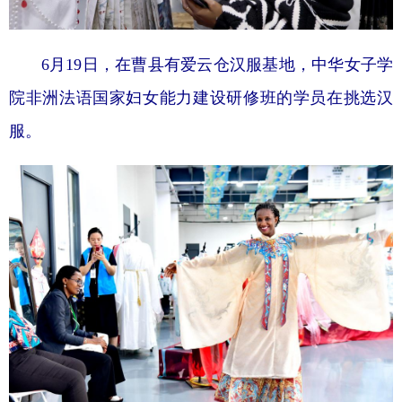
6月19日，在曹县有爱云仓汉服基地，中华女子学
院非洲法语国家妇女能力建设研修班的学员在挑选汉
服。