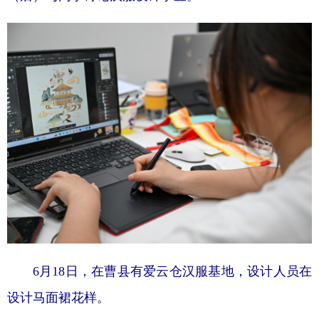
6月18日，在曹县有爱云仓汉服基地，设计人员在
设计马面裙花样。