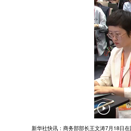
新华社快讯：商务部部长王文涛7月18日在国