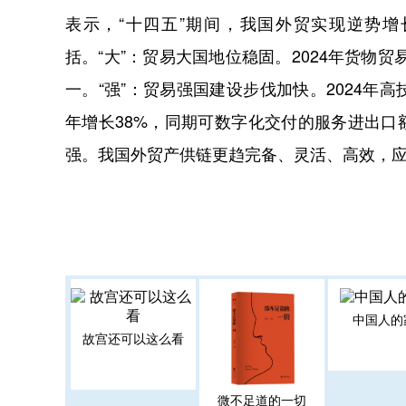
表示，“十四五”期间，我国外贸实现逆势
括。“大”：贸易大国地位稳固。2024年货物贸易
一。“强”：贸易强国建设步伐加快。2024年高
年增长38%，同期可数字化交付的服务进出口额
强。我国外贸产供链更趋完备、灵活、高效，
中国人的
故宫还可以这么看
微不足道的一切