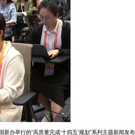
新办举行的“高质量完成‘十四五’规划”系列主题新闻发