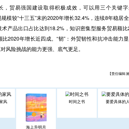
增长，贸易强国建设取得积极成效，可以用三个关键字
规模较“十三五”末的2020年增长32.4%，连续8年稳居
技术产品出口占比达到18.2%，知识密集型服务贸易额比2
比2020年增长近四成。“韧”：外贸韧性和抗冲击能力
应对风险挑战的能力更强、底气更足。
【责任编辑:
家风
时间之书
要爱具体的
海上升明月