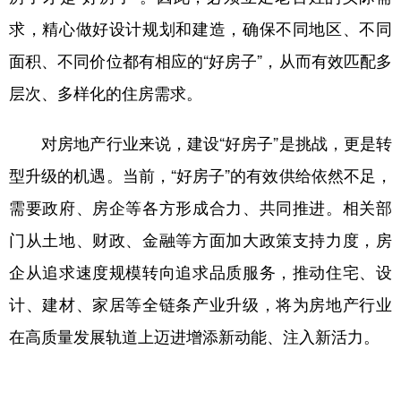
求，精心做好设计规划和建造，确保不同地区、不同
面积、不同价位都有相应的“好房子”，从而有效匹配多
层次、多样化的住房需求。
对房地产行业来说，建设“好房子”是挑战，更是转
型升级的机遇。当前，“好房子”的有效供给依然不足，
需要政府、房企等各方形成合力、共同推进。相关部
门从土地、财政、金融等方面加大政策支持力度，房
企从追求速度规模转向追求品质服务，推动住宅、设
计、建材、家居等全链条产业升级，将为房地产行业
在高质量发展轨道上迈进增添新动能、注入新活力。