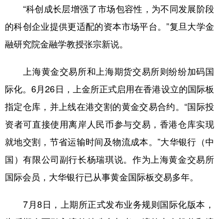
“科创成长层增强了市场包容性，为不同发展阶段
的科创企业提供更适配的资本市场平台。”复旦大学金
融研究院金融学教授张宗新说。
上海黄金交易所和上海期货交易所则纷纷加码国
际化。6月26日，上金所正式启用在香港设立的国际板
指定仓库，并上线在港交割的黄金交易合约。“国际投
资者可直接使用离岸人民币参与交易，香港仓库实现
就地交割，节省运输时间及物流成本。”大华银行（中
国）有限公司副行长杨瑞琪说。作为上海黄金交易所
国际会员，大华银行已从事黄金国际板交易多年。
7月8日，上期所正式发布业务规则国际化版本，