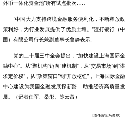
外币一体化资金池”所有试点批次……
“中国大力支持跨境金融服务便利化，不断释放政
策利好，为行业发展提供了优质土壤。”渣打银行（中
国）有限公司行长兼副董事长鲁静表示。
党的二十届三中全会提出，“加快建设上海国际金
融中心”。从“聚机构”迈向“建机制”，从“交易市场”到“谋
求定价权”，从“政策窗口”到“开放枢纽”，上海国际金融
中心建设为我国金融发展探新路，助推经济高质量发
展。（记者任军、桑彤、陈云富）
【责任编辑:马俊卿】