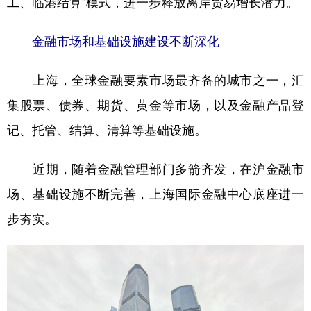
工、临港结算”模式，进一步释放离岸贸易增长潜力。
金融市场和基础设施建设不断深化
上海，全球金融要素市场最齐备的城市之一，汇
集股票、债券、期货、黄金等市场，以及金融产品登
记、托管、结算、清算等基础设施。
近期，随着金融管理部门多箭齐发，在沪金融市
场、基础设施不断完善，上海国际金融中心底座进一
步夯实。