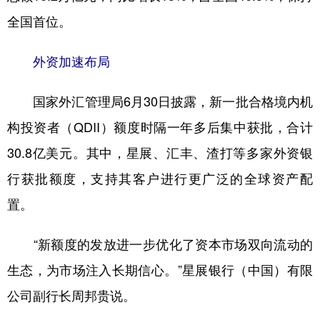
全国首位。
外资加速布局
国家外汇管理局6月30日披露，新一批合格境内机
构投资者（QDII）额度时隔一年多后集中获批，合计
30.8亿美元。其中，星展、汇丰、渣打等多家外资银
行获批额度，支持其客户进行更广泛的全球资产配
置。
“新额度的发放进一步优化了资本市场双向流动的
生态，为市场注入长期信心。”星展银行（中国）有限
公司副行长周邦贵说。