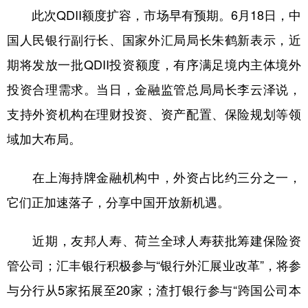
此次QDII额度扩容，市场早有预期。6月18日，中
国人民银行副行长、国家外汇局局长朱鹤新表示，近
期将发放一批QDII投资额度，有序满足境内主体境外
投资合理需求。当日，金融监管总局局长李云泽说，
支持外资机构在理财投资、资产配置、保险规划等领
域加大布局。
在上海持牌金融机构中，外资占比约三分之一，
它们正加速落子，分享中国开放新机遇。
近期，友邦人寿、荷兰全球人寿获批筹建保险资
管公司；汇丰银行积极参与“银行外汇展业改革”，将参
与分行从5家拓展至20家；渣打银行参与“跨国公司本