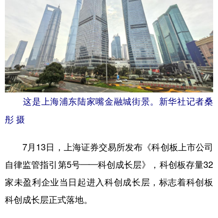
这是上海浦东陆家嘴金融城街景。新华社记者桑
彤 摄
7月13日，上海证券交易所发布《科创板上市公司
自律监管指引第5号——科创成长层》，科创板存量32
家未盈利企业当日起进入科创成长层，标志着科创板
科创成长层正式落地。