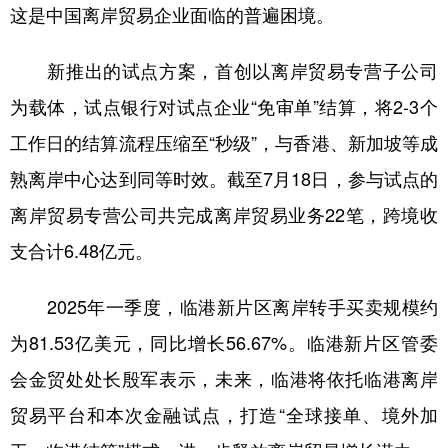
这是中国离岸贸易企业面临的普遍困境。
新推出的试点方案，首创以离岸贸易专营子公司
为载体，试点银行对试点企业“免审单”结算，将2-3个
工作日的结算流程压缩至“秒级”，与香港、新加坡等成
熟离岸中心达到同等时效。截至7月18日，参与试点的
离岸贸易专营公司共完成离岸贸易业务22笔，跨境收
支合计6.48亿元。
2025年一季度，临港新片区离岸转手买卖规模约
为81.53亿美元，同比增长56.67%。临港新片区管委
会金贸处处长殷军表示，未来，临港将依托临港离岸
贸易平台和本次金融试点，打造“全球接单、境外加