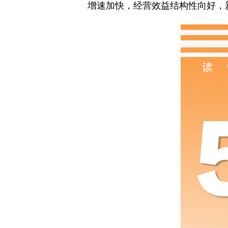
增速加快，经营效益结构性向好，