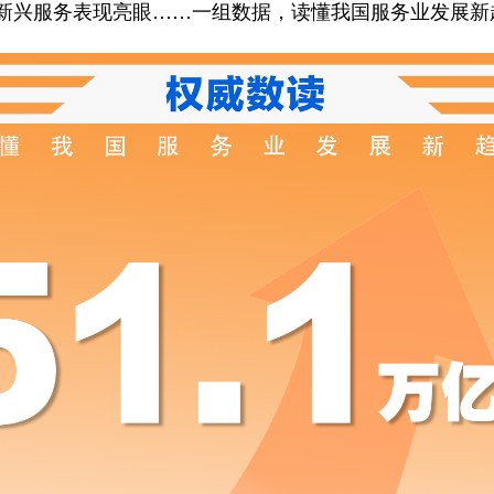
新兴服务表现亮眼……一组数据，读懂我国服务业发展新