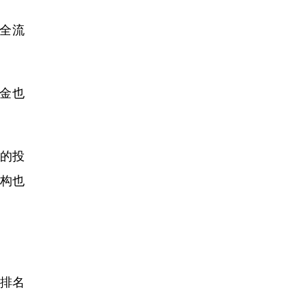
全流
金也
的投
构也
排名