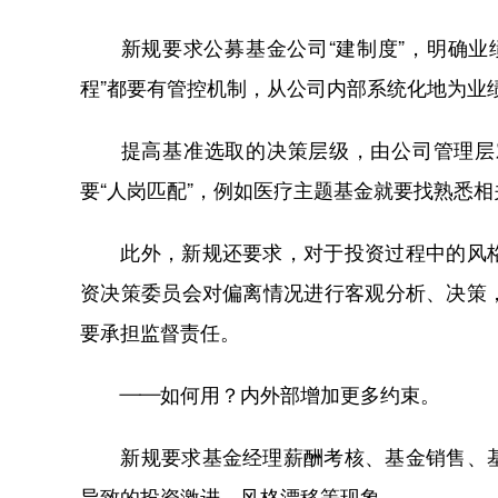
新规要求公募基金公司“建制度”，明确业绩
程”都要有管控机制，从公司内部系统化地为业
提高基准选取的决策层级，由公司管理层对
要“人岗匹配”，例如医疗主题基金就要找熟悉
此外，新规还要求，对于投资过程中的风格
资决策委员会对偏离情况进行客观分析、决策
要承担监督责任。
——如何用？内外部增加更多约束。
新规要求基金经理薪酬考核、基金销售、基
导致的投资激进、风格漂移等现象。