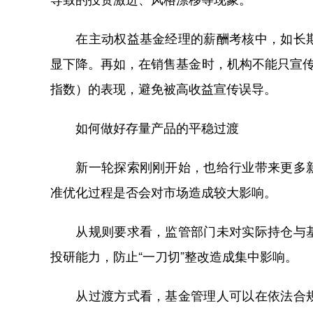
在主动权益基金经理的薪酬考核中，如长期
显下降。再如，在销售基金时，机构不能只宣传
指数）的表现，避免被高收益宣传误导。
如何做好存量产品的平稳过渡
新一轮探索刚刚开始，也给行业带来更多新
准优化过程是否会对市场造成较大影响。
从规则要求看，监管部门未对实际持仓与基
投研能力，防止“一刀切”整改造成集中影响。
从过渡方式看，基金管理人可以在依法合规