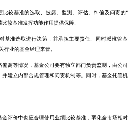
比较基准的选取、披露、监测、评估、纠偏及问责的“
绩比较基准发挥功能作用提供保障。
基准选取进行决策，并承担主要责任。同时派谁管基
相关行业的基金经理来管。
偏离等情况，基金公司要有独立部门负责监测，由公司
，并建立内部合规管理和问责机制等。同时，基金托管机
金评价中也应合理使用业绩比较基准，弱化全市场相对