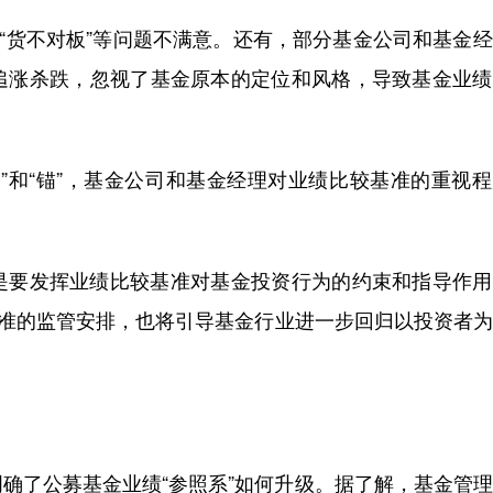
“货不对板”等问题不满意。还有，部分基金公司和基金
追涨杀跌，忽视了基金原本的定位和风格，导致基金业绩
和“锚”，基金公司和基金经理对业绩比较基准的重视程
要发挥业绩比较基准对基金投资行为的约束和指导作用
基准的监管安排，也将引导基金行业进一步回归以投资者
了公募基金业绩“参照系”如何升级。据了解，基金管理