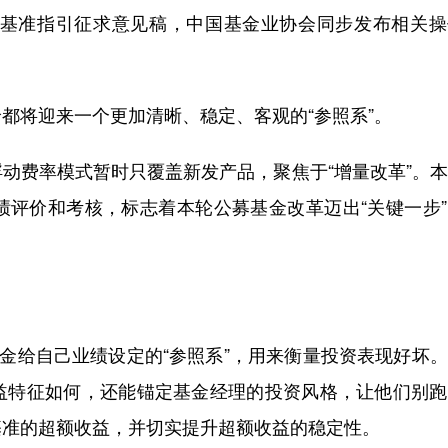
基准指引征求意见稿，中国基金业协会同步发布相关操
将迎来一个更加清晰、稳定、客观的“参照系”。
费率模式暂时只覆盖新发产品，聚焦于“增量改革”。本
绩评价和考核，标志着本轮公募基金改革迈出“关键一步
金给自己业绩设定的“参照系”，用来衡量投资表现好坏
益特征如何，还能锚定基金经理的投资风格，让他们别跑
基准的超额收益，并切实提升超额收益的稳定性。