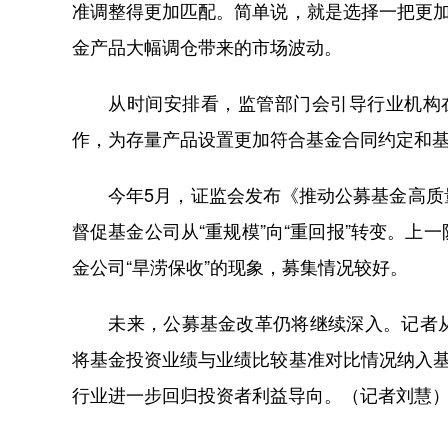
准调整得更加匹配。简单说，就是选择一把更加
金产品大幅调仓带来的市场波动。
从时间安排看，监管部门会引导行业机构在
作，为存量产品设置更加符合基金合同约定和
今年5月，证监会发布《推动公募基金高质量
督促基金公司从“重规模”向“重回报”转变。
金公司“旱涝保收”的现象，募集情况较好。
未来，公募基金改革仍将继续深入。记者从
将基金投资业绩与业绩比较基准对比情况纳入基
行业进一步回归投资者利益导向。（记者刘慧