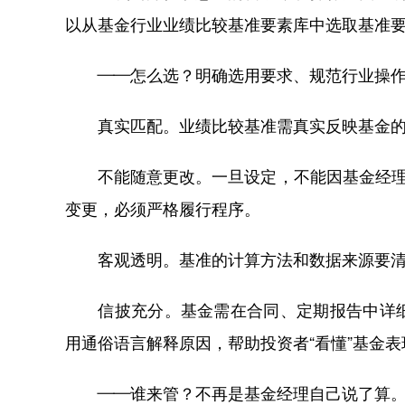
以从基金行业业绩比较基准要素库中选取基准
——怎么选？明确选用要求、规范行业操作
真实匹配。业绩比较基准需真实反映基金的
不能随意更改。一旦设定，不能因基金经理更
变更，必须严格履行程序。
客观透明。基准的计算方法和数据来源要清
信披充分。基金需在合同、定期报告中详细
用通俗语言解释原因，帮助投资者“看懂”基金表
——谁来管？不再是基金经理自己说了算