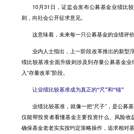
10月31日，证监会发布公募基金业绩比较
则，向社会公开征求意见。
这意味着，未来每一只公募基金的业绩评价都
业内人士指出，上一阶段改革推出的新型浮动
绩比较基准全面升级则涉及到存量公募基金业
入“存量改革”阶段。
让业绩比较基准成为真正的“尺”和“锚”
业绩比较基准，就像一把“尺子”，是公募基
仅能帮投资者看懂基金主要投资什么、风险收
确保基金老老实实按约定策略操作，追求相对