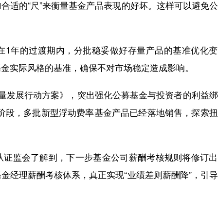
合适的“尺”来衡量基金产品表现的好坏。这样可以避免
1年的过渡期内，分批稳妥做好存量产品的基准优化变
基金实际风格的基准，确保不对市场稳定造成影响。
发展行动方案》，突出强化公募基金与投资者的利益绑
上一阶段，多批新型浮动费率基金产品已经落地销售，探索
证监会了解到，下一步基金公司薪酬考核规则将修订出
金经理薪酬考核体系，真正实现“业绩差则薪酬降”，引
）