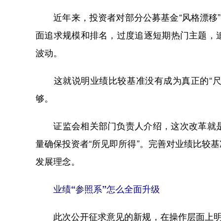
近年来，投资者对部分公募基金“风格漂移”
面追求规模和排名，过度追逐短期热门主题，
波动。
这就说明业绩比较基准没有成为真正的“尺”
够。
证监会相关部门负责人介绍，这次改革就是
量确保投资者“所见即所得”。完善对业绩比较
发展理念。
业绩“参照系”怎么全面升级
此次公开征求意见的新规，在操作层面上明确