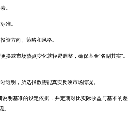
要素。
标准。
投资方向、策略和风格。
换或市场热点变化就轻易调整，确保基金“名副其实”。
晰透明，所选指数需能真实反映市场情况。
说明基准的设定依据，并定期对比实际收益与基准的差
现。
。