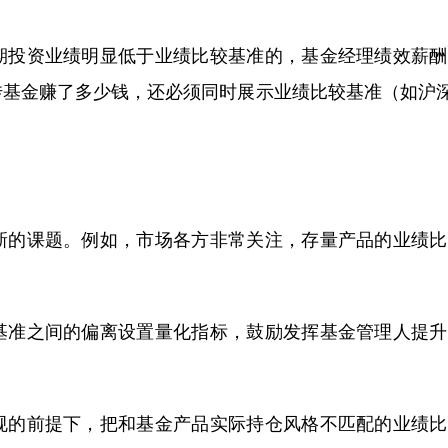
投资业绩明显低于业绩比较基准的，基金经理绩效薪酬
基金赚了多少钱，还必须同时展示业绩比较基准（如沪深
的课题。例如，市场各方非常关注，存量产品的业绩比
准之间的偏离设置量化指标，鼓励发挥基金管理人提升
的前提下，把和基金产品实际持仓风格不匹配的业绩比