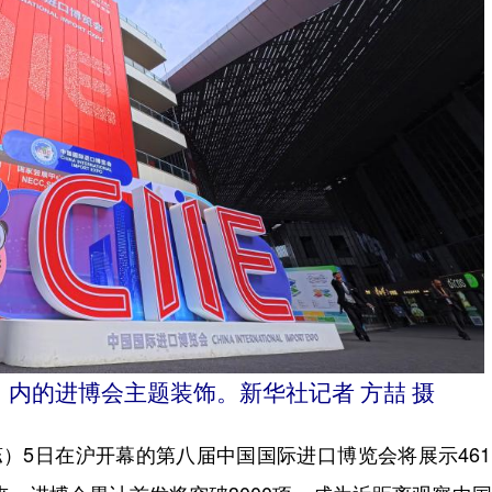
）内的进博会主题装饰。新华社记者 方喆 摄
）5日在沪开幕的第八届中国国际进口博览会将展示46