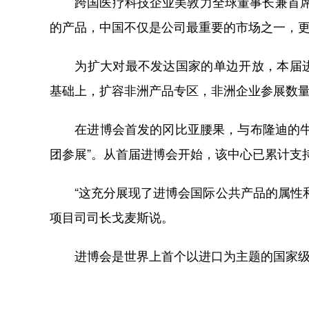
跨国医疗科技企业美敦力全球董事长兼首席执
的产品，中国不仅是公司最重要的市场之一，
为扩大对最不发达国家的单边开放，本届进
基础上，扩容非洲产品专区，非洲企业参展数量
在进博会首发的冈比亚腰果，与布隆迪的牛油
团参展”。从首届进博会开始，该中心已累计支
“这充分展现了进博会国际公共产品的属性和
项目司司长戈麦斯说。
进博会是世界上首个以进口为主题的国家级博