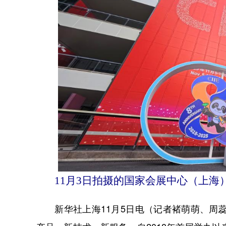
11月3日拍摄的国家会展中心（上海
新华社上海11月5日电（记者褚萌萌、周蕊