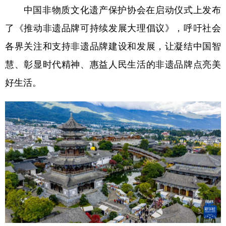
中国非物质文化遗产保护协会在启动仪式上发布
了《推动非遗品牌可持续发展大理倡议》，呼吁社会
各界关注和支持非遗品牌建设和发展，让凝结中国智
慧、彰显时代精神、惠益人民生活的非遗品牌点亮美
好生活。