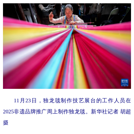
11月23日，独龙毯制作技艺展台的工作人员在
2025非遗品牌推广周上制作独龙毯。新华社记者 胡超
摄