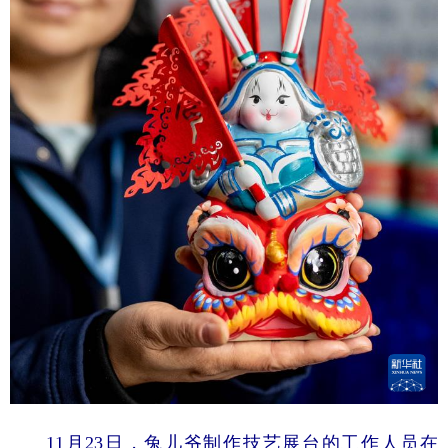
11月23日，兔儿爷制作技艺展台的工作人员在