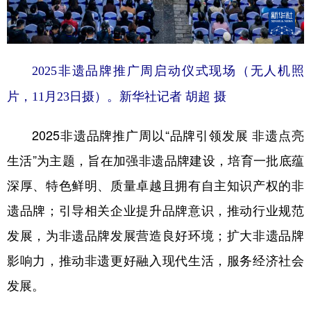
2025非遗品牌推广周启动仪式现场（无人机照
片，11月23日摄）。新华社记者 胡超 摄
2025非遗品牌推广周以“品牌引领发展 非遗点亮
生活”为主题，旨在加强非遗品牌建设，培育一批底蕴
深厚、特色鲜明、质量卓越且拥有自主知识产权的非
遗品牌；引导相关企业提升品牌意识，推动行业规范
发展，为非遗品牌发展营造良好环境；扩大非遗品牌
影响力，推动非遗更好融入现代生活，服务经济社会
发展。