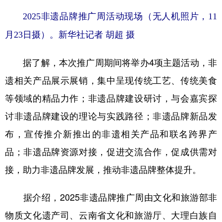
2025非遗品牌推广周活动现场（无人机照片，11
月23日摄）。新华社记者 胡超 摄
据了解，本次推广周期间将举办4项主题活动，非
遗相关产品展示展销，集中呈现传统工艺、传统美食
等领域的精品力作；非遗品牌建设研讨，与会嘉宾探
讨非遗品牌建设的理论与实践路径；非遗品牌新品发
布，宣传推介新推出的非遗相关产品和联名跨界产
品；非遗品牌资源对接，促进交流合作，促成供需对
接，助力非遗品牌发展，推动非遗品牌整体提升。
据介绍，2025非遗品牌推广周由文化和旅游部非
物质文化遗产司、云南省文化和旅游厅、大理白族自