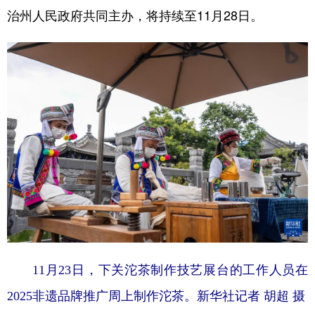
治州人民政府共同主办，将持续至11月28日。
11月23日，下关沱茶制作技艺展台的工作人员在
2025非遗品牌推广周上制作沱茶。新华社记者 胡超 摄