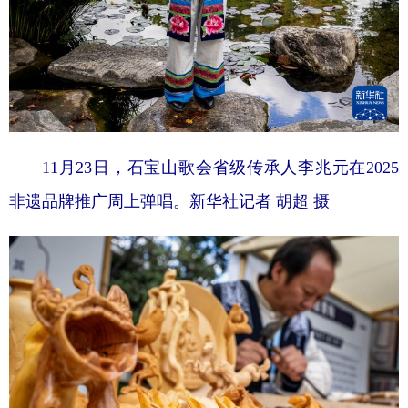
11月23日，石宝山歌会省级传承人李兆元在2025
非遗品牌推广周上弹唱。新华社记者 胡超 摄