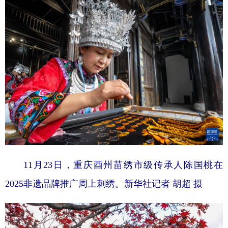
11月23日，重庆酉州苗绣市级传承人陈国桃在
2025非遗品牌推广周上刺绣。新华社记者 胡超 摄