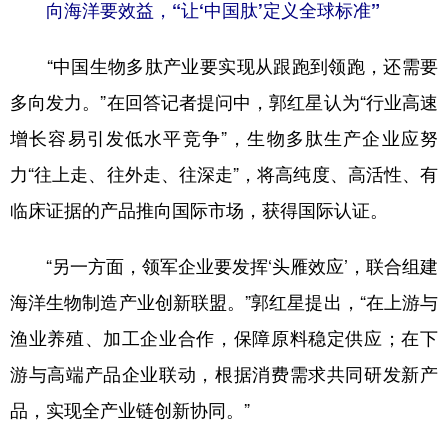
向海洋要效益，“让‘中国肽’定义全球标准”
“中国生物多肽产业要实现从跟跑到领跑，还需要
多向发力。”在回答记者提问中，郭红星认为“行业高速
增长容易引发低水平竞争”，生物多肽生产企业应努
力“往上走、往外走、往深走”，将高纯度、高活性、有
临床证据的产品推向国际市场，获得国际认证。
“另一方面，领军企业要发挥‘头雁效应’，联合组建
海洋生物制造产业创新联盟。”郭红星提出，“在上游与
渔业养殖、加工企业合作，保障原料稳定供应；在下
游与高端产品企业联动，根据消费需求共同研发新产
品，实现全产业链创新协同。”