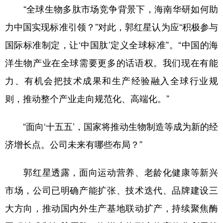
“全球生物多肽市场竞争背景下，海南华研如何助
力中国实现标准引领？”对此，郭红星认为应“积极参与
国际标准制定，让‘中国肽’定义全球标准”。“中国的海
洋生物产业在全球需要更多的话语权。我们现在有能
力、有机会把技术成果和生产经验融入全球行业规
则，推动整个产业走向规范化、高端化。”
“面向‘十五五’，国家将推动生物制造等成为新的经
济增长点。公司未来有哪些布局？”
郭红星透露，面向运动营养、老龄化健康等新兴
市场，公司已明确产能扩张、技术迭代、品牌建设三
大方向，推动国内外生产基地联动扩产，持续聚焦酶