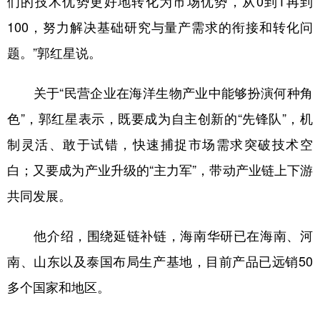
们的技术优势更好地转化为市场优势，从0到1再到
100，努力解决基础研究与量产需求的衔接和转化问
题。”郭红星说。
关于“民营企业在海洋生物产业中能够扮演何种角
色”，郭红星表示，既要成为自主创新的“先锋队”，机
制灵活、敢于试错，快速捕捉市场需求突破技术空
白；又要成为产业升级的“主力军”，带动产业链上下游
共同发展。
他介绍，围绕延链补链，海南华研已在海南、河
南、山东以及泰国布局生产基地，目前产品已远销50
多个国家和地区。