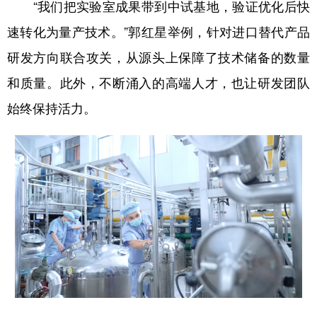
“我们把实验室成果带到中试基地，验证优化后快
速转化为量产技术。”郭红星举例，针对进口替代产品
研发方向联合攻关，从源头上保障了技术储备的数量
和质量。此外，不断涌入的高端人才，也让研发团队
始终保持活力。