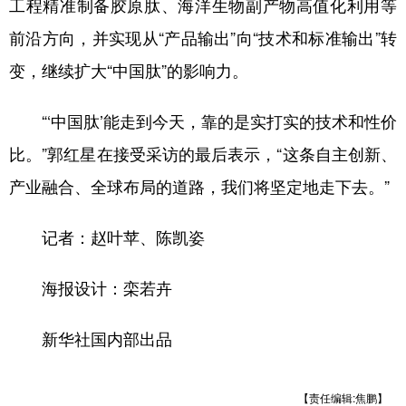
工程精准制备胶原肽、海洋生物副产物高值化利用等
前沿方向，并实现从“产品输出”向“技术和标准输出”转
变，继续扩大“中国肽”的影响力。
“‘中国肽’能走到今天，靠的是实打实的技术和性价
比。”郭红星在接受采访的最后表示，“这条自主创新、
产业融合、全球布局的道路，我们将坚定地走下去。”
记者：赵叶苹、陈凯姿
海报设计：栾若卉
新华社国内部出品
【责任编辑:焦鹏】