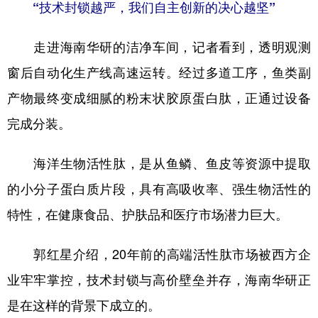
“技术封锁越严，我们自主创新的决心越坚”
走进海南华研的洁净车间，记者看到，透明观测
窗后自动化生产线高速运转。经过多道工序，鱼类副
产物最终变成细腻的粉末状胶原蛋白肽，正通过设备
完成分装。
海洋生物活性肽，是从鱼鳞、鱼皮等资源中提取
的小分子蛋白质片段，具有高吸收率、强生物活性的
特性，在健康食品、护肤品和医疗市场潜力巨大。
郭红星介绍，20年前的高端活性肽市场被西方企
业牢牢掌控，技术封锁与高价壁垒并存，海南华研正
是在这样的背景下成立的。