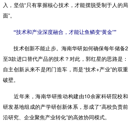
入，坚信“只有掌握核心技术，才能摆脱受制于人的局
面”。
“技术和产业深度融合，才能让鱼鳞变‘黄金’”
技术创新不能止步。海南华研如何确保每年储备2
至3款进口替代产品的技术？对此，郭红星的思路是：
自主创新从来不是闭门造车，而是“技术+产业”的双重
破壁。
近年来，海南华研推动构建由10余家科研院校和
研发基地组成的产学研创新体系，形成了“高校负责前
沿研究、企业聚焦产业转化”的高效协同模式。