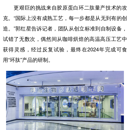
更艰巨的挑战来自胶原蛋白环二肽量产技术的攻
克。“国际上没有成熟工艺，每一步都是从无到有的创
造。”郭红星告诉记者，团队从创立标准到自制设备，
试错了无数次，偶然间从咖啡烘焙的高温高压工艺中
获得灵感，经过反复试验，最终在2024年完成可食
用“环肽”产品的研制。