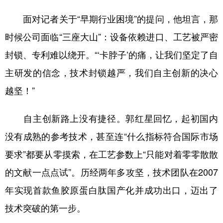
面对记者关于“早期行业困境”的提问，他坦言，那
时候公司面临“三座大山”：设备依赖进口、工艺被严密
封锁、专利难以绕开。“‘卡脖子’的痛，让我们坚定了自
主研发的信念，技术封锁越严，我们自主创新的决心
越坚！”
自主创新路上没有捷径。郭红星回忆，起初国内
没有成熟的参考技术，甚至连“什么指标符合国际市场
要求”都要从零摸索，在工艺参数上“只能对着零零散散
的文献一点点试”。历经两年多攻坚，技术团队在2007
年实现首款鱼胶原蛋白肽国产化并成功出口，迈出了
技术突破的第一步。