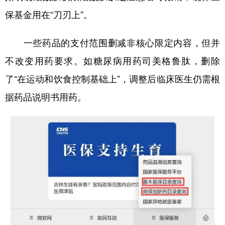
保基金用在“刀刃上”。
一些药品的支付范围删减非核心限定内容，但并
不改变用药要求。如糖尿病用药司美格鲁肽，删除
了“在运动和饮食控制基础上”，调整后临床医生仍需根
据药品说明书用药。