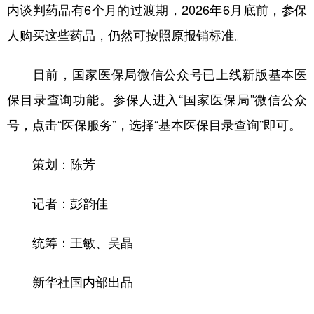
内谈判药品有6个月的过渡期，2026年6月底前，参保
人购买这些药品，仍然可按照原报销标准。
目前，国家医保局微信公众号已上线新版基本医
保目录查询功能。参保人进入“国家医保局”微信公众
号，点击“医保服务”，选择“基本医保目录查询”即可。
策划：陈芳
记者：彭韵佳
统筹：王敏、吴晶
新华社国内部出品