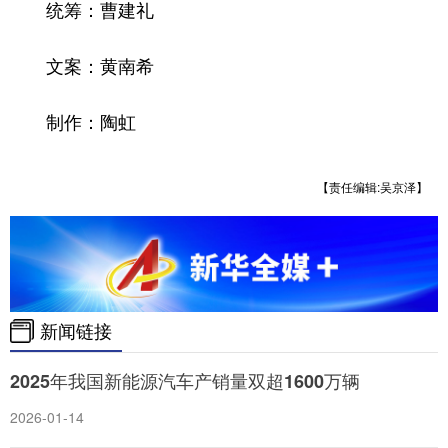
统筹：曹建礼
文案：黄南希
制作：陶虹
【责任编辑:吴京泽】
新闻链接
2025年我国新能源汽车产销量双超1600万辆
2026-01-14