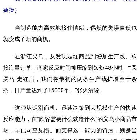
婕摄）
当制造能力高效地接住情绪，偶然的失误自然也
就变成了新的商机。
在浙江义乌，从发现走红商品到增加生产线、承
接海量订单，商家反应时间被压缩到短短48小时。“‘哭
哭马’走红后，我们将最初的两条生产线扩增至十余
条，日产量达到了15000个。”张火清说。
这种从识别商机、迅速决策到大规模生产的快速
反应能力，在“顾客需要什么就造什么”的义乌小商品市
场，早已司空见惯。而支撑这一能力的背后，则是当