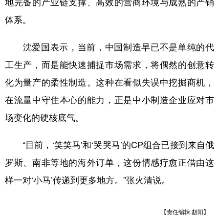
地完备的产业链支撑、高效的营商环境与成熟的产销
体系。
沈爱国表示，当前，中国制造早已不是单纯的代
工生产，而是能快速捕捉市场需求，将偶然的创意转
化为量产的柔性制造。这种在看似失误中挖掘商机，
在流量中守住本心的能力，正是中小制造企业应对市
场变化的硬核底气。
“目前，‘笑笑马’和‘哭哭马’的CP组合已接到来自俄
罗斯、南非等地的海外订单，这份情感疗愈正借由这
样一对‘小马’传递到更多地方。”张火清说。
【责任编辑:赵阳】