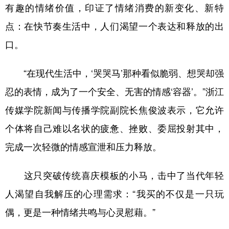
有趣的情绪价值，印证了情绪消费的新变化、新特
点：在快节奏生活中，人们渴望一个表达和释放的出
口。
“在现代生活中，‘哭哭马’那种看似脆弱、想哭却强
忍的表情，成为了一个安全、无害的情感‘容器’。”浙江
传媒学院新闻与传播学院副院长焦俊波表示，它允许
个体将自己难以名状的疲惫、挫败、委屈投射其中，
完成一次轻微的情感宣泄和压力释放。
这只突破传统喜庆模板的小马，击中了当代年轻
人渴望自我解压的心理需求：“我买的不仅是一只玩
偶，更是一种情绪共鸣与心灵慰藉。”