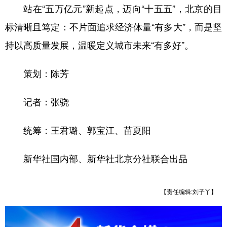
站在“五万亿元”新起点，迈向“十五五”，北京的目
标清晰且笃定：不片面追求经济体量“有多大”，而是坚
持以高质量发展，温暖定义城市未来“有多好”。
策划：陈芳
记者：张骁
统筹：王君璐、郭宝江、苗夏阳
新华社国内部、新华社北京分社联合出品
【责任编辑:刘子丫】