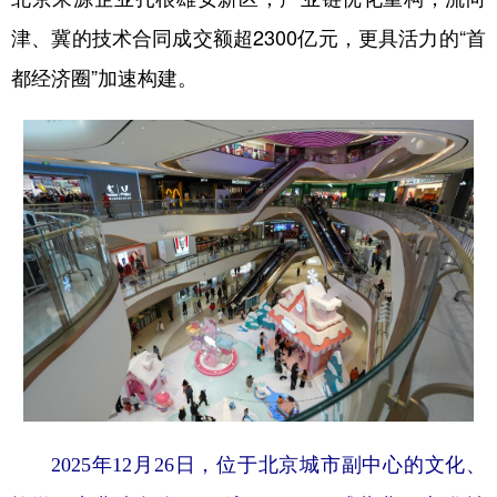
津、冀的技术合同成交额超2300亿元，更具活力的“首
都经济圈”加速构建。
2025年12月26日，位于北京城市副中心的文化、