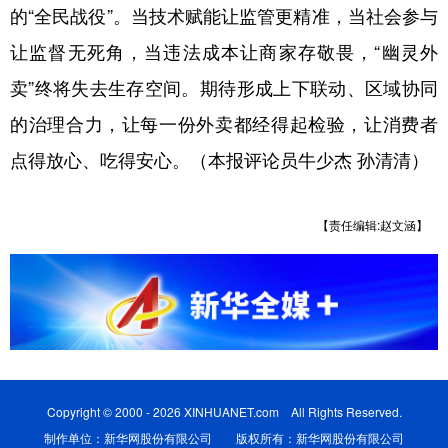
的“全民战役”。当技术赋能让监管更精准，当社会参与
让监督无死角，当违法成本让商家存敬畏，“幽灵外
卖”终将失去生存空间。期待形成上下联动、区域协同
的治理合力，让每一份外卖都经得起检验，让消费者
点得放心、吃得安心。（本报评论员牛少杰 孙清清）
【责任编辑:赵文涵】
Copyright © 2000 - 2026 XINHUANET.com All Rights Reserved.
制作单位：新华网股份有限公司 版权所有：新华网股份有限公司