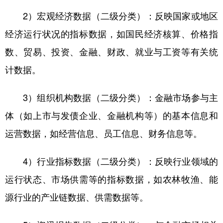
2）宏观经济数据（二级分类）：反映国家或地区
经济运行状况的指标数据，如国民经济核算、价格指
数、贸易、投资、金融、财政、就业与工资等有关统
计数据。
3）组织机构数据（二级分类）：金融市场参与主
体（如上市与发债企业、金融机构等）的基本信息和
运营数据，如经营信息、员工信息、财务信息等。
4）行业指标数据（二级分类）：反映行业领域的
运行状态、市场供需等的指标数据，如农林牧渔、能
源行业的产业链数据、供需数据等。