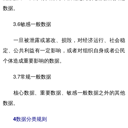
数据。
3.6敏感一般数据
一旦被泄露或篡改、损毁，对经济运行、社会稳
定、公共利益有一定影响，或者对组织自身或者公民
个体造成重要影响的数据。
3.7常规一般数据
核心数据、重要数据、敏感一般数据之外的其他
数据。
4数据分类规则