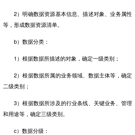
2）明确数据资源基本信息、描述对象、业务属性
等，形成数据资源清单。
b）数据分类：
1）根据数据所描述的对象，确定一级类别；
2）根据数据所属的业务领域、数据主体等，确定
二级类别；
3）根据数据所涉及的行业条线、关键业务、管理
和用途等，确定三级类别。
c）数据分级：