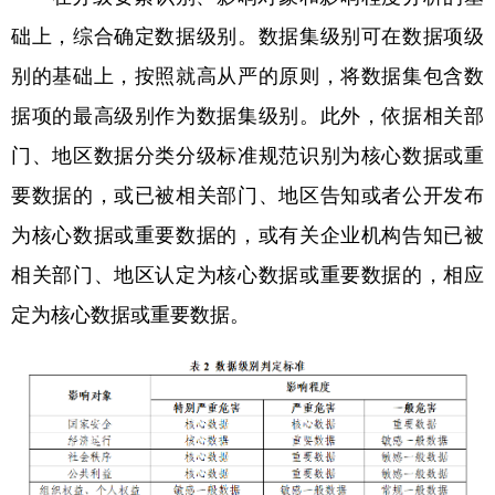
础上，综合确定数据级别。数据集级别可在数据项级
别的基础上，按照就高从严的原则，将数据集包含数
据项的最高级别作为数据集级别。此外，依据相关部
门、地区数据分类分级标准规范识别为核心数据或重
要数据的，或已被相关部门、地区告知或者公开发布
为核心数据或重要数据的，或有关企业机构告知已被
相关部门、地区认定为核心数据或重要数据的，相应
定为核心数据或重要数据。