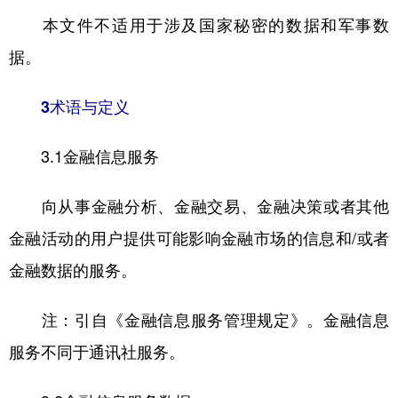
本文件不适用于涉及国家秘密的数据和军事数
据。
3术语与定义
3.1金融信息服务
向从事金融分析、金融交易、金融决策或者其他
金融活动的用户提供可能影响金融市场的信息和/或者
金融数据的服务。
注：引自《金融信息服务管理规定》。金融信息
服务不同于通讯社服务。