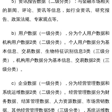
5）资讯报告数据（二级分类）：与金融市场相关
的新闻、评论、资讯等信息，如行业资讯、研究报
告、政策法规、专家观点等。
b）用户数据（一级分类），分为个人用户数据和
机构用户数据2类（二级分类）。个人用户数据分为基
本信息、交易数据、生物特征识别信息3类（三级分
类），机构用户数据分为基本信息、交易数据2类（三
级分类）。
c）企业数据（一级分类），分为经营管理数据和
系统运维数据2类（二级分类）。经营管理数据分为财
务数据、结算管理数据、人力资源数据、市场营销数
据、其他经营管理数据5类（三级分类），系统运维数