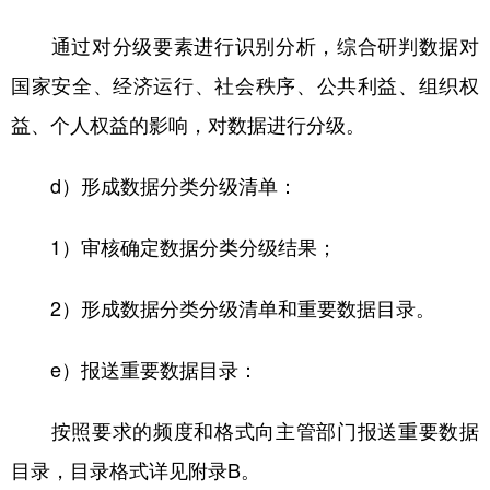
通过对分级要素进行识别分析，综合研判数据对
国家安全、经济运行、社会秩序、公共利益、组织权
益、个人权益的影响，对数据进行分级。
d）形成数据分类分级清单：
1）审核确定数据分类分级结果；
2）形成数据分类分级清单和重要数据目录。
e）报送重要数据目录：
按照要求的频度和格式向主管部门报送重要数据
目录，目录格式详见附录B。