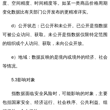
度、空间精度、时间精度等。如某一类商品价格周期
变化数据比有关部门公开发布的更精准详实。
d）公开状态：已公开和未公开。已公开是指数据
可被公众访问、获取。未公开是指数据仅限特定范围
的组织或个人访问、获取，未向公众开放。
e）地域：数据反映的是境内或境外的经济、社会
等情况。
5.3影响对象
指数据面临安全风险时，可能影响的对象，主要
包括国家安全、经济运行、社会秩序、公共利益、组