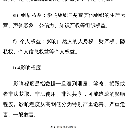
e）组织权益：影响组织自身或其他组织的生产运
营、声誉形象、公信力、知识产权等组织权益。
f）个人权益：影响自然人的人身权、财产权、隐
私权、个人信息权益等个人权益。
5.4影响程度
影响程度是指数据一旦遭到泄露、篡改、损毁或
者非法获取、非法使用、非法共享，可能造成的影响
程度。影响程度从高到低分为特别严重危害、严重危
害、一般危害。