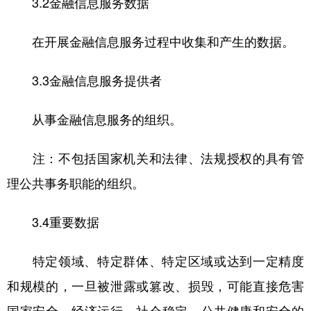
3.2金融信息服务数据
在开展金融信息服务过程中收集和产生的数据。
3.3金融信息服务提供者
从事金融信息服务的组织。
注：不包括国家机关和法律、法规授权的具有管
理公共事务职能的组织。
3.4重要数据
特定领域、特定群体、特定区域或达到一定精度
和规模的，一旦被泄露或篡改、损毁，可能直接危害