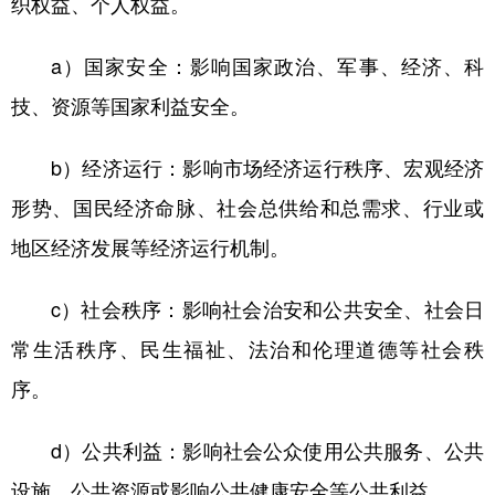
织权益、个人权益。
a）国家安全：影响国家政治、军事、经济、科
技、资源等国家利益安全。
b）经济运行：影响市场经济运行秩序、宏观经济
形势、国民经济命脉、社会总供给和总需求、行业或
地区经济发展等经济运行机制。
c）社会秩序：影响社会治安和公共安全、社会日
常生活秩序、民生福祉、法治和伦理道德等社会秩
序。
d）公共利益：影响社会公众使用公共服务、公共
设施、公共资源或影响公共健康安全等公共利益。