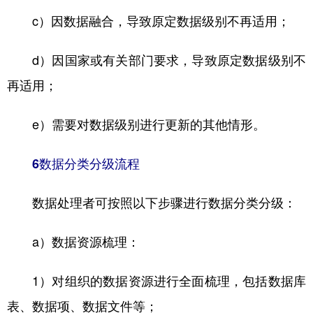
c）因数据融合，导致原定数据级别不再适用；
d）因国家或有关部门要求，导致原定数据级别不
再适用；
e）需要对数据级别进行更新的其他情形。
6数据分类分级流程
数据处理者可按照以下步骤进行数据分类分级：
a）数据资源梳理：
1）对组织的数据资源进行全面梳理，包括数据库
表、数据项、数据文件等；