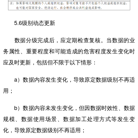
5.6级别动态更新
数据分级完成后，应定期检查复核。当数据的业
务属性、重要程度和可能造成的危害程度发生变化时
应及时更新，包括但不限于以下情形：
a）数据内容发生变化，导致原定数据级别不再适
用；
b）数据内容未发生变化，但因数据时效性、数据
规模、数据使用场景、数据加工处理方式等发生变
化，导致原定数据级别不再适用；