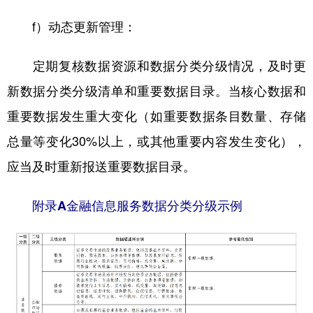
f）动态更新管理：
定期复核数据资源和数据分类分级情况，及时更
新数据分类分级清单和重要数据目录。当核心数据和
重要数据发生重大变化（如重要数据条目数量、存储
总量等变化30%以上，或其他重要内容发生变化），
应当及时重新报送重要数据目录。
附录A金融信息服务数据分类分级示例