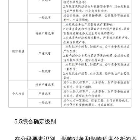
5.5综合确定级别
在分级要素识别、影响对象和影响程度分析的基