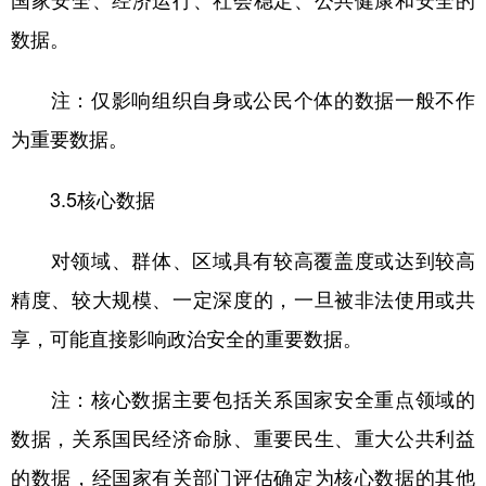
国家安全、经济运行、社会稳定、公共健康和安全的
数据。
注：仅影响组织自身或公民个体的数据一般不作
为重要数据。
3.5核心数据
对领域、群体、区域具有较高覆盖度或达到较高
精度、较大规模、一定深度的，一旦被非法使用或共
享，可能直接影响政治安全的重要数据。
注：核心数据主要包括关系国家安全重点领域的
数据，关系国民经济命脉、重要民生、重大公共利益
的数据，经国家有关部门评估确定为核心数据的其他