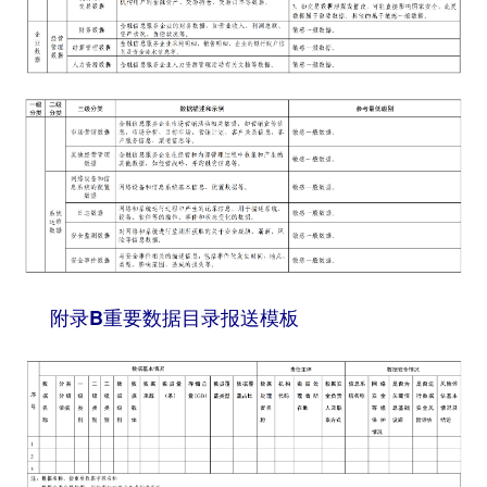
附录B重要数据目录报送模板