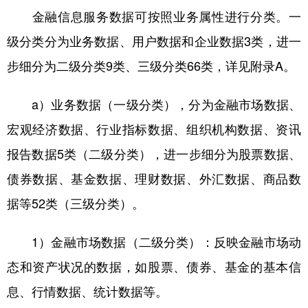
金融信息服务数据可按照业务属性进行分类。一
级分类分为业务数据、用户数据和企业数据3类，进一
步细分为二级分类9类、三级分类66类，详见附录A。
a）业务数据（一级分类），分为金融市场数据、
宏观经济数据、行业指标数据、组织机构数据、资讯
报告数据5类（二级分类），进一步细分为股票数据、
债券数据、基金数据、理财数据、外汇数据、商品数
据等52类（三级分类）。
1）金融市场数据（二级分类）：反映金融市场动
态和资产状况的数据，如股票、债券、基金的基本信
息、行情数据、统计数据等。