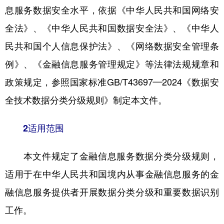
息服务数据安全水平，依据《中华人民共和国网络安
全法》、《中华人民共和国数据安全法》、《中华人
民共和国个人信息保护法》、《网络数据安全管理条
例》、《金融信息服务管理规定》等法律法规规章和
政策规定，参照国家标准GB/T43697—2024《数据安
全技术数据分类分级规则》制定本文件。
2适用范围
本文件规定了金融信息服务数据分类分级规则，
适用于在中华人民共和国境内从事金融信息服务的金
融信息服务提供者开展数据分类分级和重要数据识别
工作。