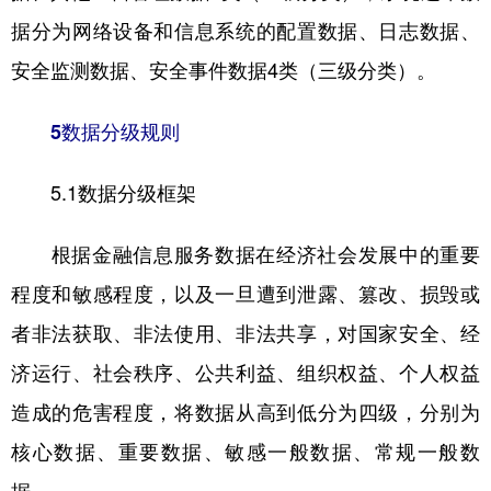
据分为网络设备和信息系统的配置数据、日志数据、
安全监测数据、安全事件数据4类（三级分类）。
5数据分级规则
5.1数据分级框架
根据金融信息服务数据在经济社会发展中的重要
程度和敏感程度，以及一旦遭到泄露、篡改、损毁或
者非法获取、非法使用、非法共享，对国家安全、经
济运行、社会秩序、公共利益、组织权益、个人权益
造成的危害程度，将数据从高到低分为四级，分别为
核心数据、重要数据、敏感一般数据、常规一般数