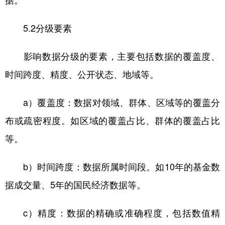
据。
5.2分级要素
影响数据分级的要素，主要包括数据的覆盖度、
时间跨度、精度、公开状态、地域等。
a）覆盖度：数据对领域、群体、区域等的覆盖分
布或疏密程度。如区域的覆盖占比、群体的覆盖占比
等。
b）时间跨度：数据所属时间段。如10年的基金数
据成交量、5年的国民经济数据等。
c）精度：数据的精确或准确程度，包括数值精