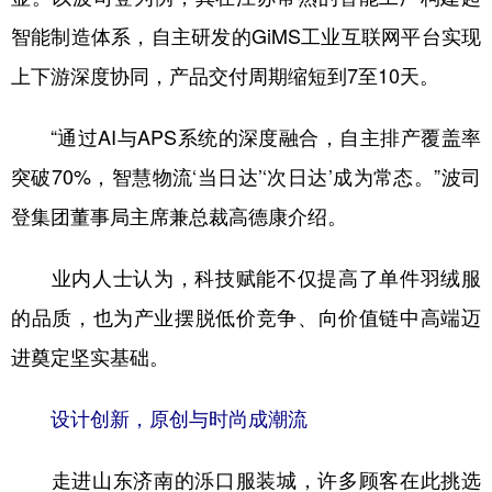
智能制造体系，自主研发的GiMS工业互联网平台实现
上下游深度协同，产品交付周期缩短到7至10天。
“通过AI与APS系统的深度融合，自主排产覆盖率
突破70%，智慧物流‘当日达’‘次日达’成为常态。”波司
登集团董事局主席兼总裁高德康介绍。
业内人士认为，科技赋能不仅提高了单件羽绒服
的品质，也为产业摆脱低价竞争、向价值链中高端迈
进奠定坚实基础。
设计创新，原创与时尚成潮流
走进山东济南的泺口服装城，许多顾客在此挑选