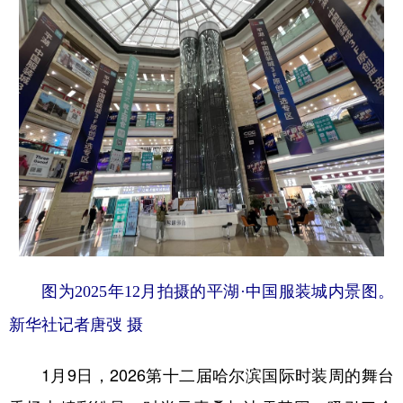
图为2025年12月拍摄的平湖·中国服装城内景图。
新华社记者唐弢 摄
1月9日，2026第十二届哈尔滨国际时装周的舞台