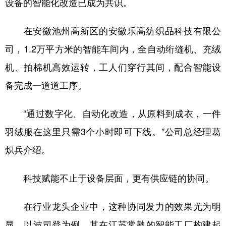
设备的智能化改造已成为共识。
在安徽池州高新区的安徽乐高纺织品科技有限公
司，1.2万平方米的智能车间内，全自动绗缝机、充绒
机、拍棉机高效运转，工人们穿行其间，配合智能设
备完成一道道工序。
“通过数字化、自动化改造，从原料到成衣，一件
羽绒服在这里只需3个小时即可下线。”公司总经理葛
炽兵介绍。
科技赋能不止于设备层面，更有供应链的协同。
在行业龙头企业中，这种协同发力的效果尤为明
显。以波司登为例，其在江苏常熟的智能工厂构建起