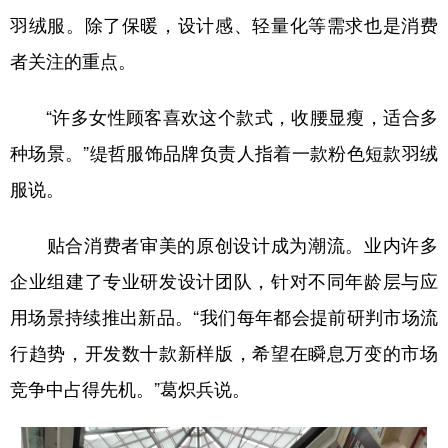
羽绒服。除了保暖，设计感、轻量化等需求也是消费
者关注的重点。
“许多女性顾客喜欢这个款式，收腰显瘦，适合多
种场景。”缇哲服饰品牌负责人指着一款粉色短款羽绒
服说。
贴合消费者审美的原创设计成为潮流。业内许多
企业组建了专业研发设计团队，针对不同年龄层与应
用场景持续推出新品。“我们每年都会提前研判市场流
行趋势，开发数十款新样版，希望在瞬息万变的市场
竞争中占得先机。”葛炽兵说。