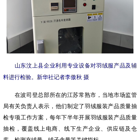
山东汶上县企业利用专业设备对羽绒服产品及辅
料进行检验。新华社记者李傲秋 摄
在波司登总部所在的江苏常熟市，当地市场监管
局有关负责人表示，他们制定了羽绒服装产品质量抽
检专项工作方案，每年下半年开展羽绒服装产品质量
抽检，覆盖线上电商、线下生产企业、供应链及仓
库，检测充绒量、绒子含量等关键指标。