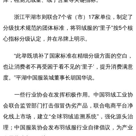
浙江平湖市则联合7个省（市）17家单位，制定了
分级技术规范的团体标准，将羽绒服的“里子”按5个核
心指标分级认定，并在吊牌上明示。
“此举既填补了国家标准在精细分级方面的空白，
也让消费者不再受困于看不见的‘里子’，提升消费满意
度。”平湖中国服装城董事长胡国华说。
一些行业协会在发挥积极作用。中国羽绒工业协
会联合监管部门打击假冒伪劣产品，联合电商平台净
化线上市场，建立“全球羽绒追溯系统”，强化源头治
理；中国服装协会发布羽绒服行业自律倡议，为产业