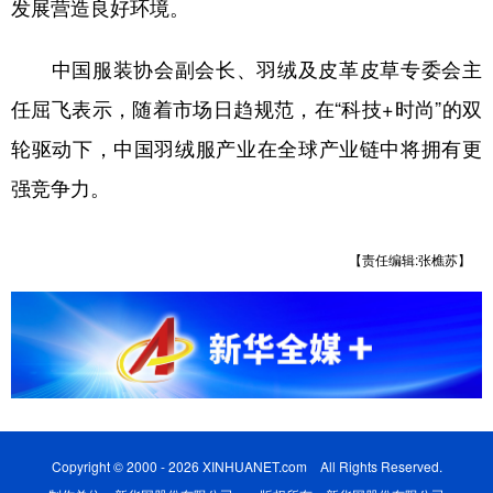
发展营造良好环境。
中国服装协会副会长、羽绒及皮革皮草专委会主
任屈飞表示，随着市场日趋规范，在“科技+时尚”的双
轮驱动下，中国羽绒服产业在全球产业链中将拥有更
强竞争力。
【责任编辑:张樵苏】
Copyright © 2000 - 2026 XINHUANET.com All Rights Reserved.