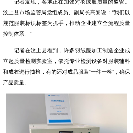
记者发现，各地正在加强对羽绒服质量的监管。
汶上县市场监管局党组成员、副局长高黎说：“我们以
规范服装标识标签为抓手，推动企业建立全流程质量
控制体系。”
记者在汶上县看到，许多羽绒服加工制造企业成
立起质量检测实验室，依托专业检测设备对服装辅料
和成衣进行抽检，有的还对成品服装“一件一检”，确保
产品质量。