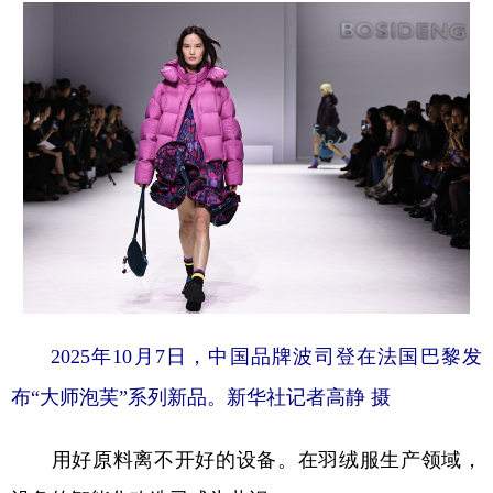
2025年10月7日，中国品牌波司登在法国巴黎发
布“大师泡芙”系列新品。新华社记者高静 摄
用好原料离不开好的设备。在羽绒服生产领域，