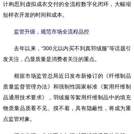
计构思到虚拟成衣交付的全流程数字化闭环，大幅缩
短样衣开发的时间和成本。
监管升级，规范市场全流程品控
去年以来，“300元以内买不到真羽绒服”等话题引
发关注，凸显质量是消费者关注的重点。
根据市场监管总局近日发布新修订的《纤维制品
质量监督管理办法》和强制性国家标准《絮用纤维制
品通用技术要求》，羽绒服等絮用纤维制品中的填充
物质量品质看不见、摸不着，具有隐蔽性，将成为重
点监管对象。