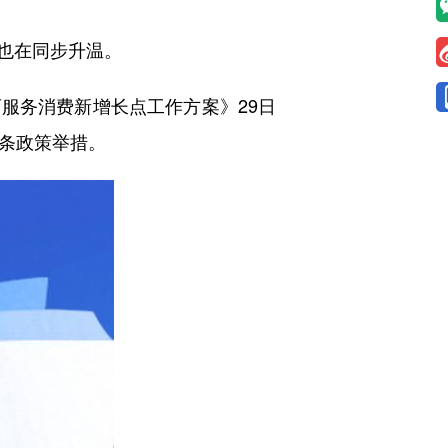
也在同步升温。
务消费新增长点工作方案》29日
2条政策举措。