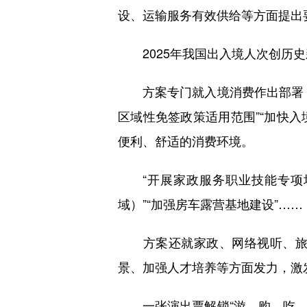
设、运输服务有效供给等方面提出
2025年我国出入境人次创历史新
方案专门就入境消费作出部署，
区域性免签政策适用范围”“加快入
便利、舒适的消费环境。
“开展家政服务职业技能专项培
域）”“加强房车露营基地建设”……
方案还就家政、网络视听、旅居
景、加强人才培养等方面发力，激
一张演出票解锁“游、购、吃、住