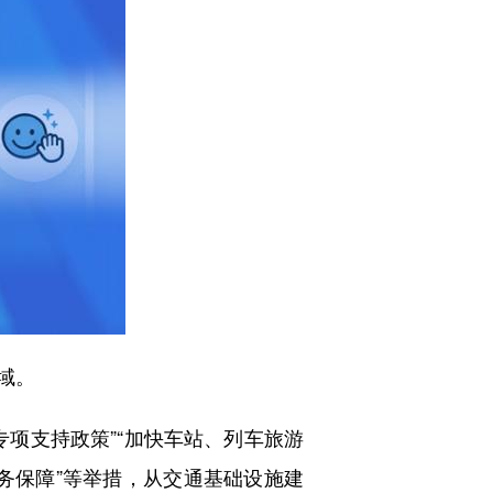
域。
项支持政策”“加快车站、列车旅游
服务保障”等举措，从交通基础设施建