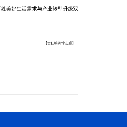
百姓美好生活需求与产业转型升级双
【责任编辑:李志强】