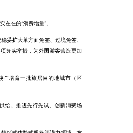
实在在的“消费增量”。
稳妥扩大单方面免签、过境免签、
等多项务实举措，为外国游客营造更加
”“培育一批旅居目的地城市（区
供给、推进先行先试、创新消费场
、情绪式体验式服务等潜力领域，方