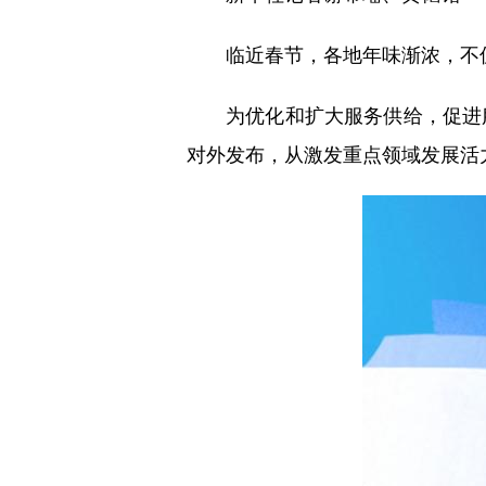
临近春节，各地年味渐浓，不仅
为优化和扩大服务供给，促进服
对外发布，从激发重点领域发展活