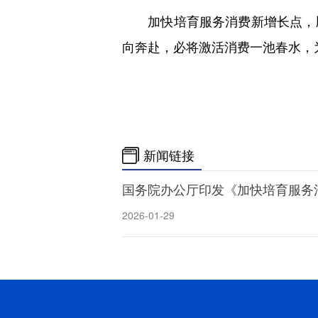
加快培育服务消费新增长点，顺应
向奔赴，必将激活消费一池春水，
新闻链接
国务院办公厅印发《加快培育服务
2026-01-29