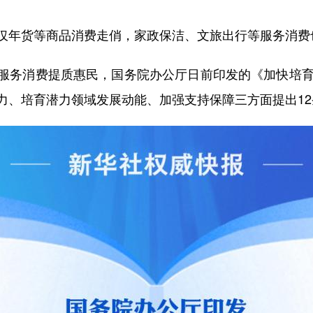
年货等商品消费走俏，家政保洁、文旅出行等服务消费
务消费提质惠民，国务院办公厅日前印发的《加快培育服
力、培育潜力领域发展动能、加强支持保障三方面提出1