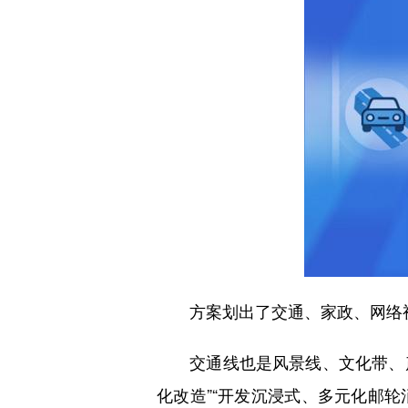
方案划出了交通、家政、网络视
交通线也是风景线、文化带、产业
化改造”“开发沉浸式、多元化邮轮