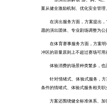
案从健全激励机制、优化安全管理
在演出服务方面，方案提出，“优
愿的演出团体、专业剧场调整为公
在体育赛事服务方面，方案明确
冲区的容量原则上不超过赛场可用
体验消费的场景种类繁多，也面
针对情绪式、体验式服务，方案
条件的情绪式、体验式服务相关职
方案还围绕健全标准体系、加强