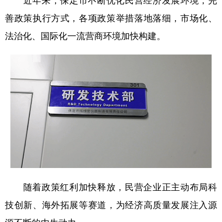
近年来，保定市不断优化民营经济发展环境，完
善政策执行方式，各项政策举措落地落细，市场化、
法治化、国际化一流营商环境加快构建。
随着政策红利加快释放，民营企业正主动布局科
技创新、海外拓展等赛道，为经济高质量发展注入源