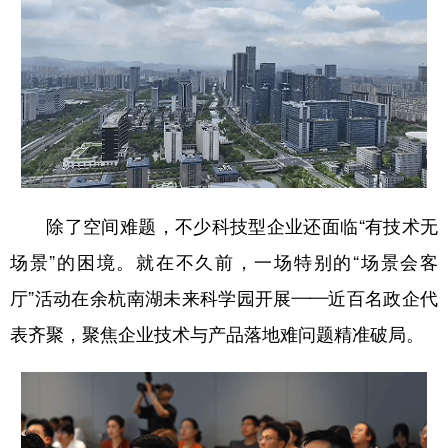
除了空间难题，不少科技型企业还面临“有技术无
场景”的困境。就在不久前，一场特别的“场景会客
厅”活动在余杭南湖未来科学园开展——近百名政企代
表齐聚，聚焦企业技术与产品落地难问题精准破局。