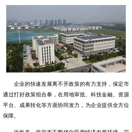
企业的快速发展离不开政策的有力支持，保定市
通过打好政策组合拳，在用地审批、科技金融、资源
平台、成果转化等方面协同发力，为企业提供全方位
保障。