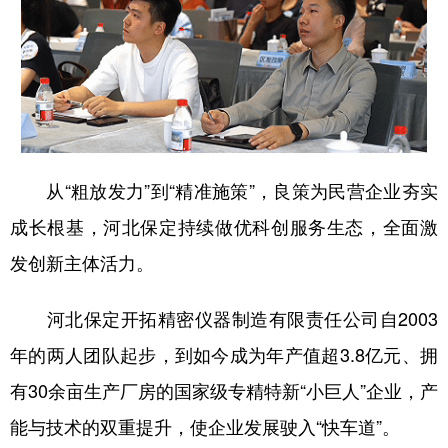
从“粗放发力”到“精准施策”，良策为民营企业夯实
成长根基，河北保定持续做优科创服务生态，全面激
发创新主体活力。
河北保定开拓精密仪器制造有限责任公司自2003
年的两人团队起步，到如今成为年产值超3.8亿元、拥
有30余亩生产厂房的国家级专精特新“小巨人”企业，产
能与技术的双重提升，使企业发展驶入“快车道”。