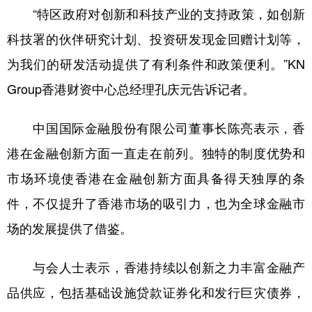
“特区政府对创新和科技产业的支持政策，如创新
科技署的伙伴研究计划、投资研发现金回赠计划等，
为我们的研发活动提供了有利条件和政策便利。”KN
Group香港财资中心总经理孔庆元告诉记者。
中国国际金融股份有限公司董事长陈亮表示，香
港在金融创新方面一直走在前列。独特的制度优势和
市场环境使香港在金融创新方面具备得天独厚的条
件，不仅提升了香港市场的吸引力，也为全球金融市
场的发展提供了借鉴。
与会人士表示，香港持续以创新之力丰富金融产
品供应，包括基础设施贷款证券化和发行巨灾债券，