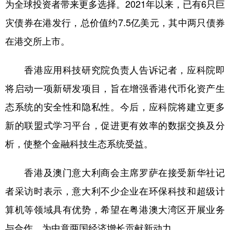
为全球投资者带来更多选择。2021年以来，已有6只巨
灾债券在港发行，总价值约7.5亿美元，其中两只债券
在港交所上市。
香港应用科技研究院负责人告诉记者，应科院即
将启动一项新研发项目，旨在增强香港代币化资产生
态系统的安全性和隐私性。今后，应科院将建立更多
新的联盟式学习平台，促进更有效率的数据交换及分
析，使整个金融科技生态系统受益。
香港及澳门意大利商会主席罗萨在接受新华社记
者采访时表示，意大利不少企业在环保科技和超级计
算机等领域具有优势，希望在粤港澳大湾区开展业务
与合作，为中意两国经济增长贡献新动力。