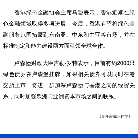
香港绿色金融协会主席马骏表示，香港近期在绿
色金融领域取得多项进展。今后，香港有望将绿色金
融服务范围拓展到东南亚、中东和中亚等市场，并在
标准制定和能力建设两方面引领全球合作。
卢森堡财政大臣吉勒·罗特表示，目前有约2000只
绿色债券在卢森堡挂牌，如果相关债券可以同时在港
交所上市，将进一步加深卢森堡与香港之间的经贸关
系，同时加强欧洲与亚洲资本市场之间的联系。
【责任编辑:王佳宁】