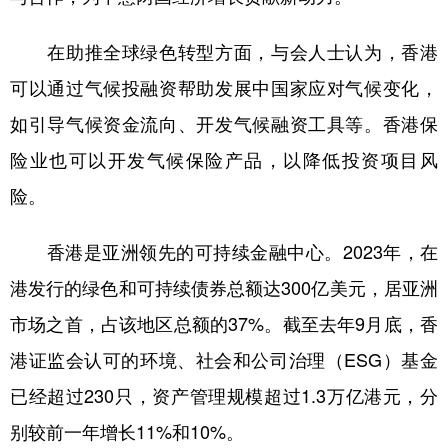
在助推全球绿色转型方面，与会人士认为，香港
可以通过气候投融资帮助发展中国家应对气候变化，
如引导气候资金流向、开发气候融资工具等。香港保
险业也可以开发气候保险产品，以降低投资项目风
险。
香港是亚洲领先的可持续金融中心。2023年，在
港发行的绿色和可持续债券总额达300亿美元，居亚洲
市场之首，占该地区总额的37%。截至去年9月底，香
港证监会认可的环境、社会和公司治理（ESG）基金
已经超过230只，资产管理规模超过1.3万亿港元，分
别较前一年增长11%和10%。