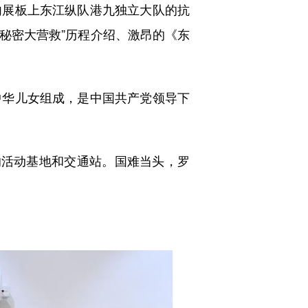
展板上东江纵队港九独立大队的抗
“秘密大营救”历程介绍、激昂的《东
华儿女组成，是中国共产党领导下
活动基地和交通站。国难当头，罗