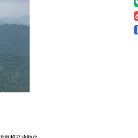
渠道和交通动脉。