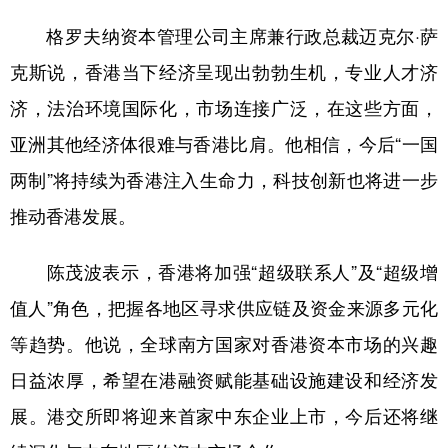
格罗夫纳资本管理公司主席兼行政总裁迈克尔·萨
克斯说，香港当下经济呈现出勃勃生机，专业人才济
济，法治环境国际化，市场连接广泛，在这些方面，
亚洲其他经济体很难与香港比肩。他相信，今后“一国
两制”将持续为香港注入生命力，科技创新也将进一步
推动香港发展。
陈茂波表示，香港将加强“超级联系人”及“超级增
值人”角色，把握各地区寻求供应链及资金来源多元化
等趋势。他说，全球南方国家对香港资本市场的兴趣
日益浓厚，希望在港融资赋能基础设施建设和经济发
展。港交所即将迎来首家中东企业上市，今后还将继