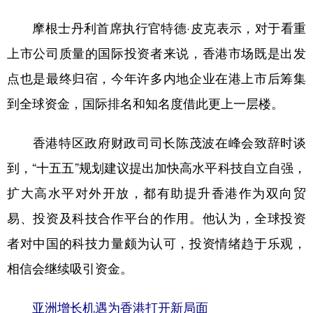
摩根士丹利首席执行官特德·皮克表示，对于看重
上市公司质量的国际投资者来说，香港市场既是出发
点也是最终归宿，今年许多内地企业在港上市后筹集
到全球资金，国际排名和知名度借此更上一层楼。
香港特区政府财政司司长陈茂波在峰会致辞时谈
到，“十五五”规划建议提出加快高水平科技自立自强，
扩大高水平对外开放，都有助提升香港作为双向贸
易、投资及科技合作平台的作用。他认为，全球投资
者对中国的科技力量颇为认可，投资情绪趋于乐观，
相信会继续吸引资金。
亚洲增长机遇为香港打开新局面