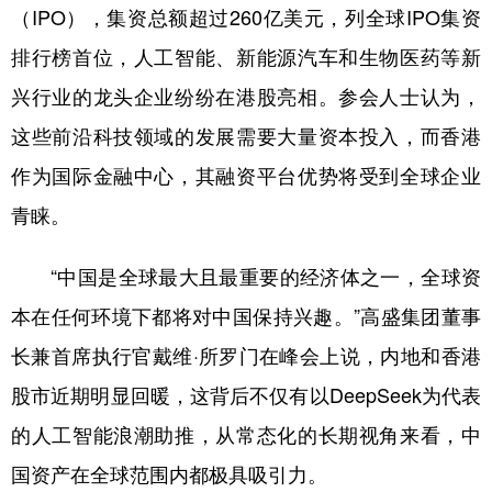
（IPO），集资总额超过260亿美元，列全球IPO集资
排行榜首位，人工智能、新能源汽车和生物医药等新
兴行业的龙头企业纷纷在港股亮相。参会人士认为，
这些前沿科技领域的发展需要大量资本投入，而香港
作为国际金融中心，其融资平台优势将受到全球企业
青睐。
“中国是全球最大且最重要的经济体之一，全球资
本在任何环境下都将对中国保持兴趣。”高盛集团董事
长兼首席执行官戴维·所罗门在峰会上说，内地和香港
股市近期明显回暖，这背后不仅有以DeepSeek为代表
的人工智能浪潮助推，从常态化的长期视角来看，中
国资产在全球范围内都极具吸引力。