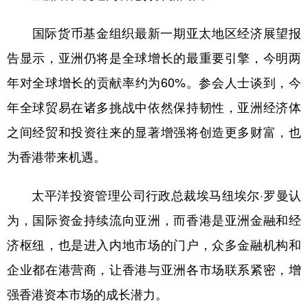
国际货币基金组织最新一期亚太地区经济展望报
告显示，亚洲仍将是全球增长的最重要引擎，今明两
年对全球增长的贡献率约为60%。参会人士谈到，今
年全球贸易在诸多挑战中依然保持韧性，亚洲经济体
之间经贸和投资往来的显著增强将创造更多财富，也
为香港带来机遇。
太平洋投资管理公司行政总裁埃马纽埃尔·罗曼认
为，国际资金持续流向亚洲，而香港是亚洲金融和经
济枢纽，也是进入内地市场的门户，众多金融机构和
企业都在港营商，让香港与亚洲各市场联系紧密，增
强香港资本市场的成长潜力。