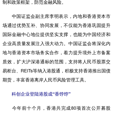
制和政策框架，防范金融风险。
中国证监会副主席李明表示，内地和香港资本市
场通过优势互补、协同发展，不仅能为香港巩固提升
国际金融中心地位提供坚实支撑，也能为中国经济和
企业高质量发展注入强大动力。中国证监会将深化内
地与香港资本市场务实合作，着力提升境外上市备案
质效，扩大沪深港通标的范围，支持将人民币股票交
易柜台、REITs等纳入港股通，积极支持香港推出国债
期货，丰富香港离岸人民币风险管理工具。
科创企业登陆港股成“香饽饽”
今年前十个月，香港共完成80项首次公开募股