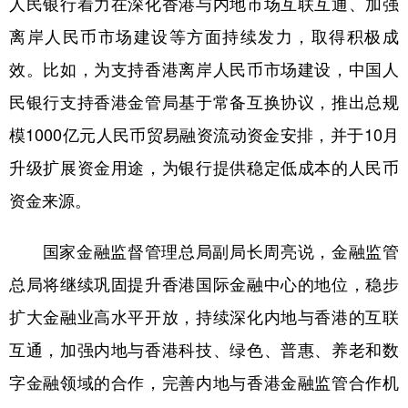
人民银行着力在深化香港与内地市场互联互通、加强
离岸人民币市场建设等方面持续发力，取得积极成
效。比如，为支持香港离岸人民币市场建设，中国人
民银行支持香港金管局基于常备互换协议，推出总规
模1000亿元人民币贸易融资流动资金安排，并于10月
升级扩展资金用途，为银行提供稳定低成本的人民币
资金来源。
国家金融监督管理总局副局长周亮说，金融监管
总局将继续巩固提升香港国际金融中心的地位，稳步
扩大金融业高水平开放，持续深化内地与香港的互联
互通，加强内地与香港科技、绿色、普惠、养老和数
字金融领域的合作，完善内地与香港金融监管合作机