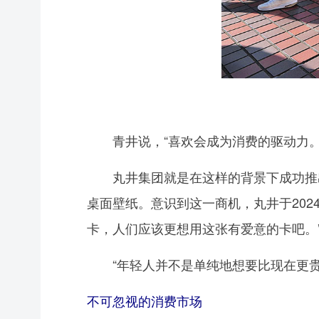
青井说，“喜欢会成为消费的驱动力。
丸井集团就是在这样的背景下成功推出
桌面壁纸。意识到这一商机，丸井于20
卡，人们应该更想用这张有爱意的卡吧。”
“年轻人并不是单纯地想要比现在更贵
不可忽视的消费市场