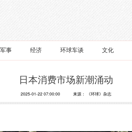
军事
经济
环球车谈
文化
日本消费市场新潮涌动
2025-01-22 07:00:00
来源：
《环球》杂志