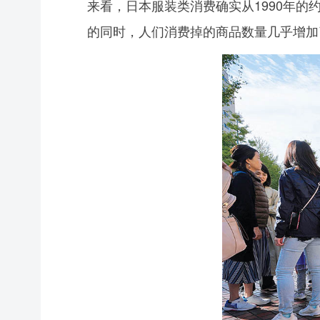
来看，日本服装类消费确实从1990年的
的同时，人们消费掉的商品数量几乎增加