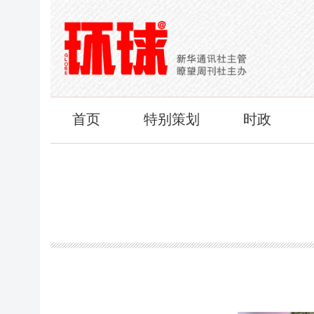
首页
特别策划
时政