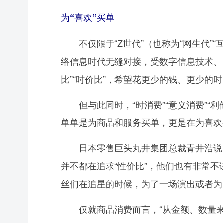
为“喜欢”买单
不仅限于“Z世代”（也称为“网生代”“互
络信息时代无缝对接，受数字信息技术、
比”“时价比”，希望花更少的钱、更少的
但与此同时，“时消费”“意义消费”“
单单是为商品和服务买单，更是在为喜欢
日本零售巨头丸井集团总裁青井浩说，优
并不都在追求“性价比”，他们也有非常
丝们在追星的时候，为了一场演出或者为
仅就商品消费而言，“从金额、数量来看