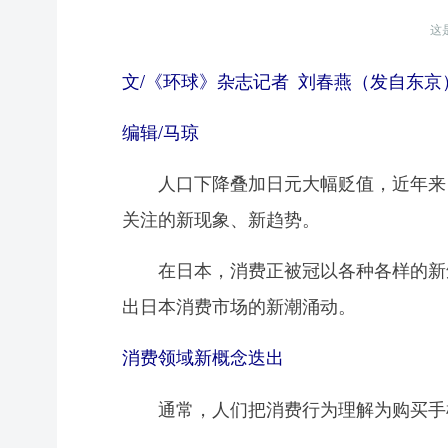
这
文/《环球》杂志记者 刘春燕（发自东京
编辑/马琼
人口下降叠加日元大幅贬值，近年来日
关注的新现象、新趋势。
在日本，消费正被冠以各种各样的新鲜名称
出日本消费市场的新潮涌动。
消费领域新概念迭出
通常，人们把消费行为理解为购买手机