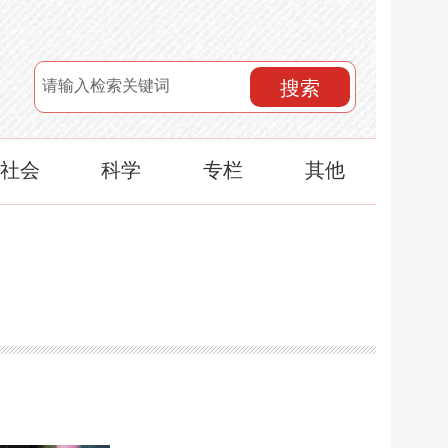
搜索
社会
科学
专栏
其他