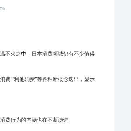
T恤
温不火之中，日本消费领域仍有不少值得
消费”“利他消费”等各种新概念迭出，显示
消费行为的内涵也在不断演进。