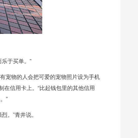
乐于买单。”
有宠物的人会把可爱的宠物照片设为手机
制在信用卡上。“比起钱包里的其他信用
。”
烈。”青井说。