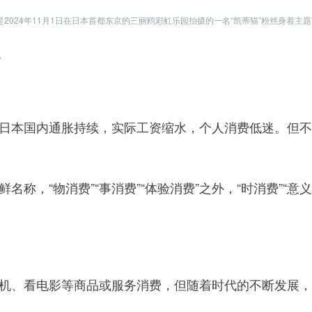
是2024年11月1日在日本首都东京的三丽鸥彩虹乐园拍摄的一名“凯蒂猫”粉丝身着主题
）
本国内通胀持续，实际工资缩水，个人消费低迷。但不
，“物消费”“事消费”“体验消费”之外，“时消费”“意义
、看电影等商品或服务消费，但随着时代的不断发展，