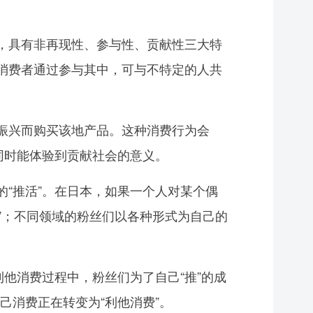
，具有非再现性、参与性、贡献性三大特
，消费者通过参与其中，可与不特定的人共
振兴而购买该地产品。这种消费行为会
的同时能体验到贡献社会的意义。
“推活”。在日本，如果一个人对某个偶
”；不同领域的粉丝们以各种形式为自己的
他消费过程中，粉丝们为了自己“推”的成
消费正在转变为“利他消费”。