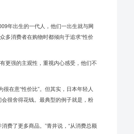
2009年出生的一代人，他们一出生就与网
众多消费者在购物时都倾向于追求“性价
者有更强的主观性，重视内心感受，他们不
很在意“性价比”。但其实，日本年轻人
他们会很舍得花钱。最典型的例子就是，粉
费了更多商品。”青井说，“从消费总额