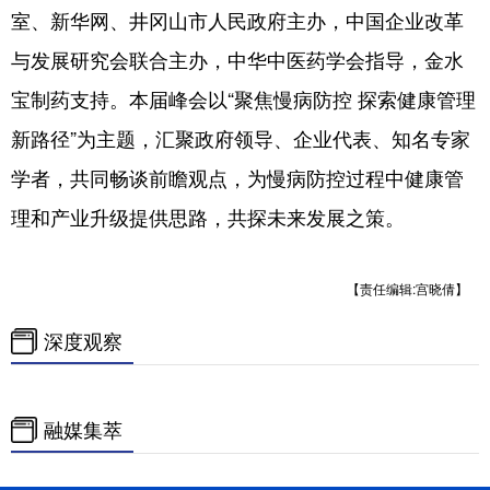
室、新华网、井冈山市人民政府主办，中国企业改革
与发展研究会联合主办，中华中医药学会指导，金水
宝制药支持。本届峰会以“聚焦慢病防控 探索健康管理
新路径”为主题，汇聚政府领导、企业代表、知名专家
学者，共同畅谈前瞻观点，为慢病防控过程中健康管
理和产业升级提供思路，共探未来发展之策。
【责任编辑:宫晓倩】
深度观察
融媒集萃