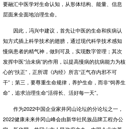
要融汇中医学对生命认知，从形体结构、能量、信息
层面来全面地治理生命。
因此，冯兴中建议，首先让中医的生命和疾病认
知方式插上科学技术的翅膀，通过现代科学技术感知
慢病患者的精气神，做到可及，实现数字管理；其次
发挥中医“治未病”的作用，以提高慢病的抗病能力为核
心的“扶正”，正所谓《内经》所言“正气存内邪不可
干”；第三，要尊重生命规律，养护生命，而非“饲养生
命”，追求治理生命“活得长、活好每一天”。
作为2022中国企业家井冈山论坛的分论坛之一，
2022健康未来井冈山峰会由新华社民族品牌工程办公