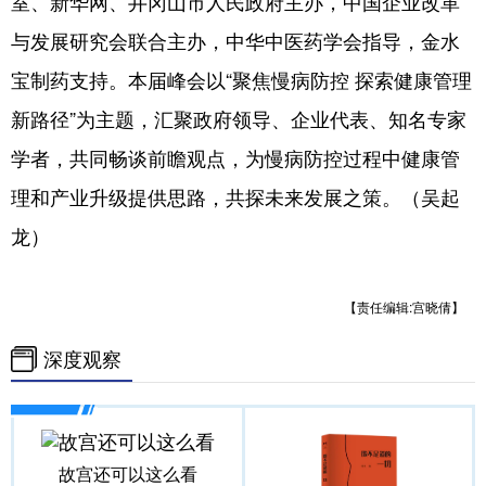
室、新华网、井冈山市人民政府主办，中国企业改革
与发展研究会联合主办，中华中医药学会指导，金水
宝制药支持。本届峰会以“聚焦慢病防控 探索健康管理
新路径”为主题，汇聚政府领导、企业代表、知名专家
学者，共同畅谈前瞻观点，为慢病防控过程中健康管
理和产业升级提供思路，共探未来发展之策。（吴起
龙）
【责任编辑:宫晓倩】
深度观察
故宫还可以这么看