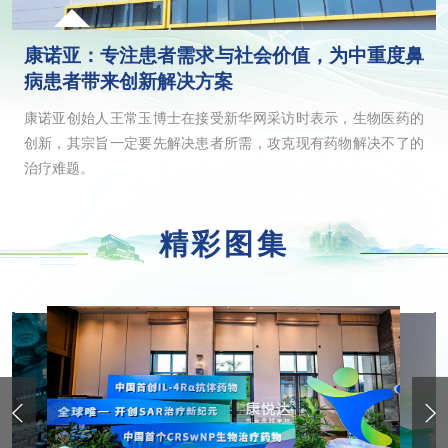
康诺亚：专注患者需求与社会价值，为中重度鼻
病患者带来创新解决方案
康诺亚创始人王常玉博士在接受新华网采访时表示，生物医药的
创新，其宗旨一定要先解决患者所需，攻克现有药物解决不了的
治疗难题。
精彩图集