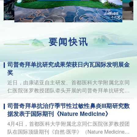
要闻快讯
司普奇拜单抗研究成果荣获日内瓦国际发明展金
奖
近日，由康诺亚自主研发、首都医科大学附属北京同
仁医院张罗教授团队牵头开展的司普奇拜单抗研究成
果亮相日内瓦国际发明展。
司普奇拜单抗治疗季节性过敏性鼻炎III期研究数
据发表于国际期刊《Nature Medicine》
4月4日，首都医科大学附属北京同仁医院张罗教授团
队在国际顶级期刊《自然·医学》（Nature Medicine）