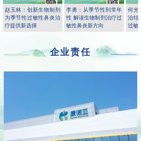
赵玉林：创新生物制剂
李勇：从季节性到常年
何光
为季节性过敏性鼻炎治
性 解读生物制剂治疗过
治结
疗提供新选择
敏性鼻炎新方向
过敏
企业责任