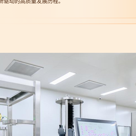
新驱动的高质量发展历程。