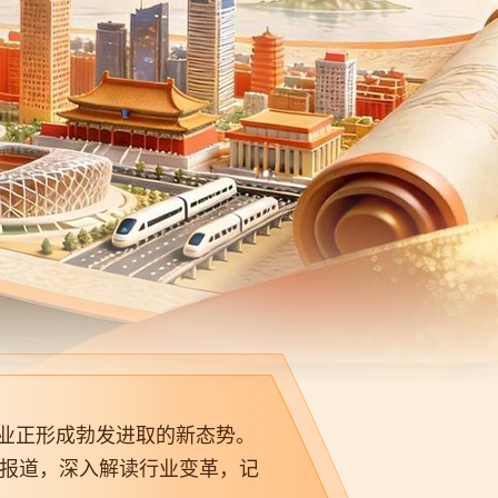
行业正形成勃发进取的新态势。
列报道，深入解读行业变革，记