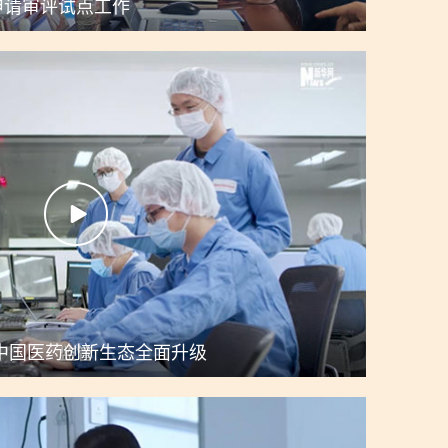
申请审评试点工作
中国医药创新生态全面升级