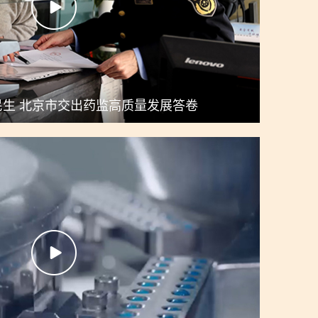
生 北京市交出药监高质量发展答卷