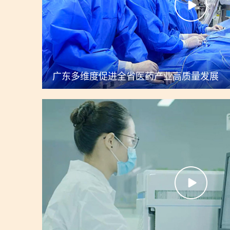
广东多维度促进全省医药产业高质量发展