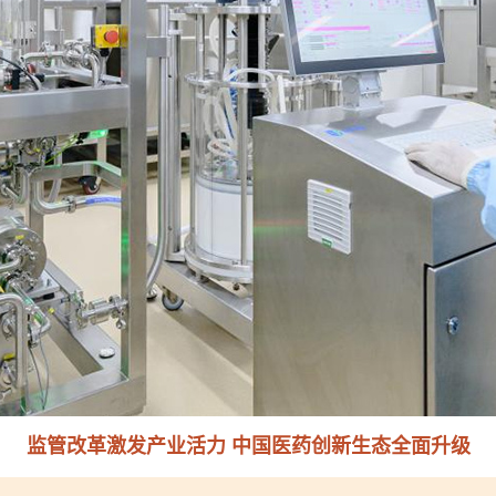
激发创新活力——广西深化监管改革推动医药产业高质