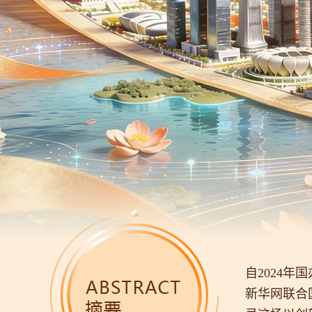
自2024
新华网联合