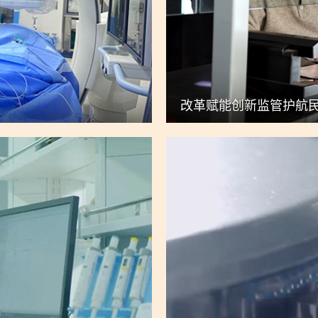
改革赋能创新监管护航民