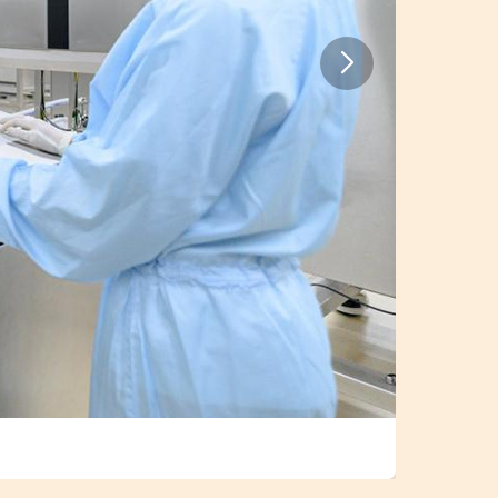
量发展观察