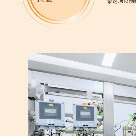
录这场以创