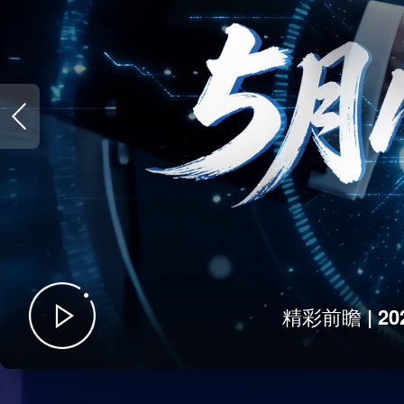
精彩前瞻 | 