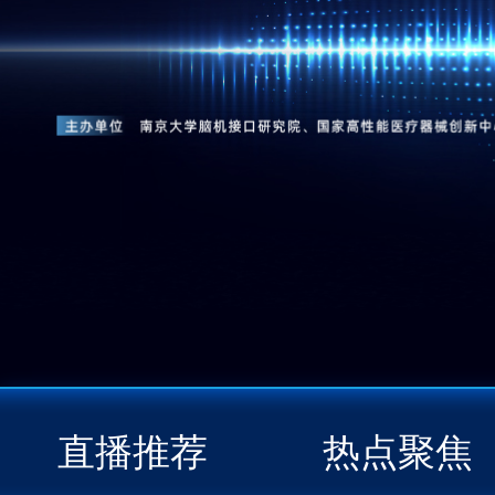
直播推荐
热点聚焦