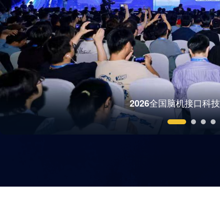
2026全国脑机接口