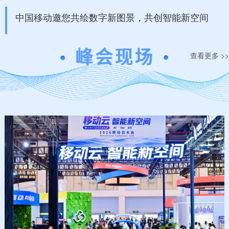
中国移动邀您共绘数字新图景，共创智能新空间
查看更多 >>