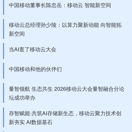
中国移动董事长陈忠岳：移动云 智能新空间
移动云总经理孙少陵：以算力聚新动能 向智能拓
新空间
当AI逛了移动云大会
中国移动和他的伙伴们
量智领航 生态共生 2026移动云大会量智融合分论
坛成功举办
存智赋能·共筑AI存储新生态，移动云聚力技术创
新夯实 AI数据基石