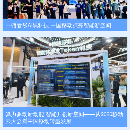
一馆看尽AI黑科技 中国移动点亮智能新空间
算力驱动新动能 智能开创新空间——从2026移动
云大会看中国移动转型发展