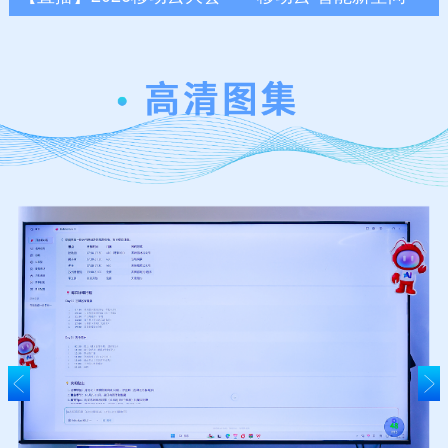
赴智算之约，走进移动云智算新空间