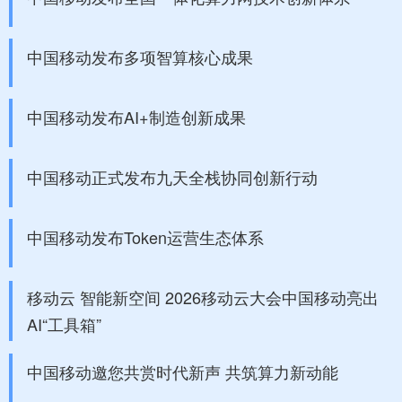
中国移动发布多项智算核心成果
中国移动发布AI+制造创新成果
中国移动正式发布九天全栈协同创新行动
中国移动发布Token运营生态体系
移动云 智能新空间 2026移动云大会中国移动亮出
AI“工具箱”
中国移动邀您共赏时代新声 共筑算力新动能