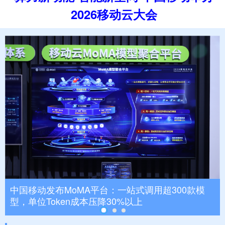
2026移动云大会
中国移动发布MoMA平台：一站式调用超300款模
型，单位Token成本压降30%以上