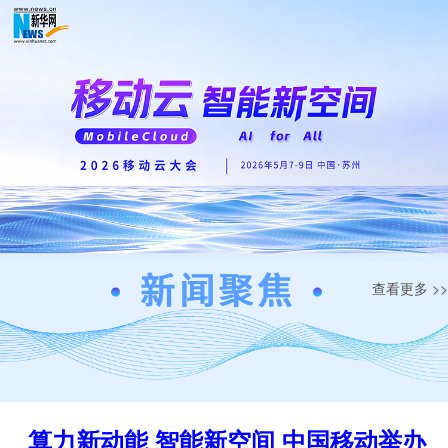
查看更多 >>
算力新动能 智能新空间 中国移动举办