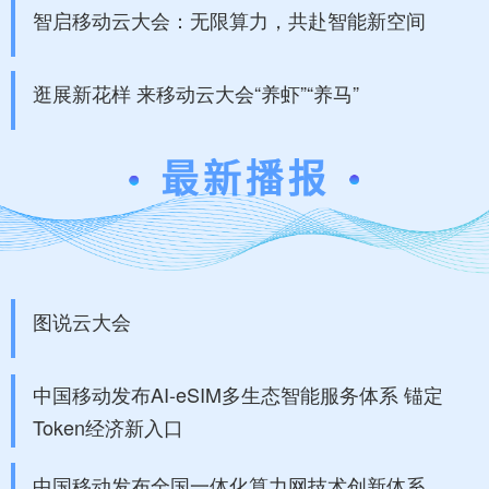
智启移动云大会：无限算力，共赴智能新空间
逛展新花样 来移动云大会“养虾”“养马”
图说云大会
中国移动发布AI-eSIM多生态智能服务体系 锚定
Token经济新入口
中国移动发布全国一体化算力网技术创新体系