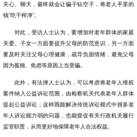
关心、聊天，最终就会让骗子钻空子，将老人手里的
钱“吃干榨净”。
对此，受访人士认为，要增加对老年群体的家庭
关爱。子女一方面要提升父母的防范意识，另一方面
要及时关注父母心理健康，疏导负面情绪，避免父母
因为孤独、焦虑等原因上当受骗。
此外，有法律人士认为，可以考虑将老年人维权
案件纳入公益诉讼范围，由检察机关代表老年人群体
提起公益诉讼；这样既能解决传统诉讼模式中很多老
年人诉讼能力弱的问题，也能督促有关行政机关履行
监管职责，从而更好地保障老年人合法权益。