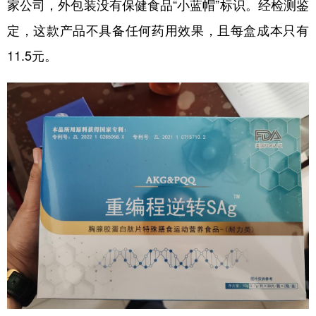
家公司，外包装没有保健食品“小蓝帽”标识。经检测鉴
定，这款产品不具备任何药用效果，且每盒成本只有
11.5元。