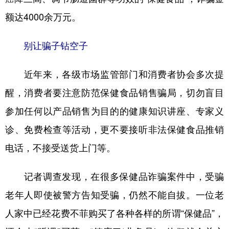
额达4000余万元。
别让骗子钻空子
近年来，各级市场监管部门和消费者协会多次提
醒，消费者要注意防范保健食品销售骗局，切勿盲目
参加任何以产品销售为目的的健康知识讲座、专家义
诊、免费检查等活动，更不要接听非法保健食品推销
电话，不接受送货上门等。
记者调查发现，在很多保健品诈骗案件中，受骗
老年人即使被警方告知受骗，仍然不能自拔。一位老
人家中已经花费不菲购买了各种各样的所谓“保健品”，