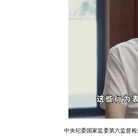
中央纪委国家监委第六监督检查室