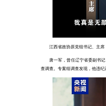
江西省政协原党组书记、主席 
唐一军，曾任辽宁省委副书记、省
查调查。专案组调查发现，他违纪