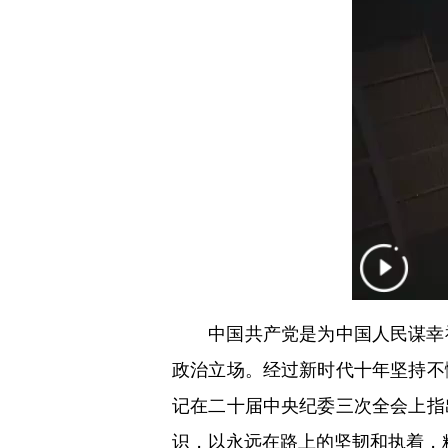
中国共产党是为中国人民谋幸福
政治立场。经过新时代十年坚持不
记在二十届中央纪委三次全会上指
识，以永远在路上的坚韧和执着，