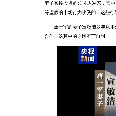
妻子实控投资的公司达34家，其
等虚假的市场行为收受的，这些行
唐一军的妻子宣敏洁多年从事金融
合作，这其中的原因不言自明。