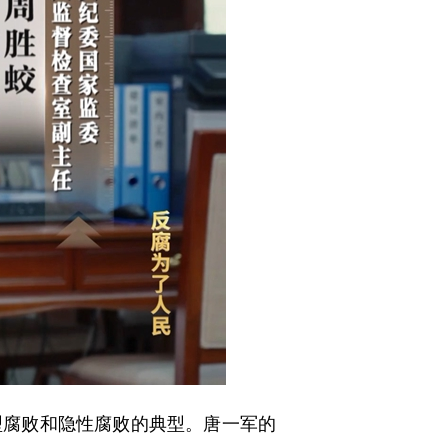
型腐败和隐性腐败的典型。唐一军的