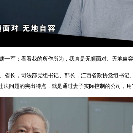
唐一军：看看我的所作所为，我真是无颜面对、无地自
长，司法部党组书记、部长，江西省政协党组书记、主
违法问题的突出特点，就是通过妻子实际控制的公司，用