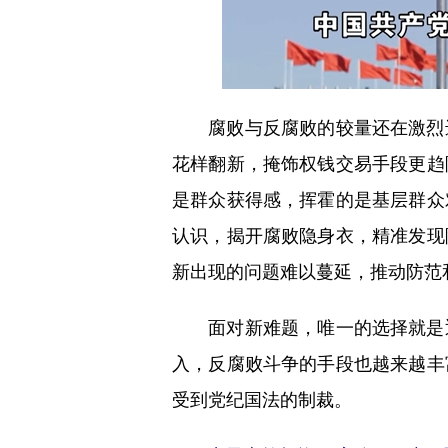
腐败与反腐败的较量还在激烈进
花样翻新，掩饰权钱交易手段更趋
是群众获得感，挥霍的是基层群众
认识，揭开腐败隐身衣，精准发现
新出现的问题难以蔓延，推动防范
面对新难题，唯一的选择就是迎
入，反腐败斗争的手段也越来越丰
受到党纪国法的制裁。