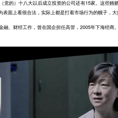
中（党的）十八大以后成立投资的公司还有15家。这些贿
为表面上看很合法，实际上都是打着市场行为的幌子，大
、财经工作，曾在国企担任高管，2005年下海经商