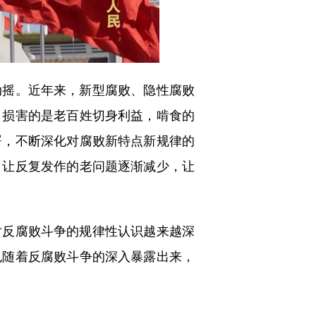
摇。近年来，新型腐败、隐性腐败
，损害的是老百姓切身利益，啃食的
署，不断深化对腐败新特点新规律的
，让反复发作的老问题逐渐减少，让
反腐败斗争的规律性认识越来越深
也随着反腐败斗争的深入暴露出来，