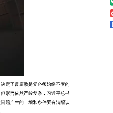
决定了反腐败是党必须始终不变的
，但形势依然严峻复杂，习近平总书
败问题产生的土壤和条件要有清醒认
。