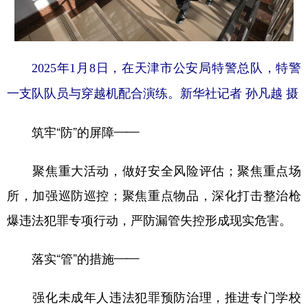
2025年1月8日，在天津市公安局特警总队，特警
一支队队员与穿越机配合演练。新华社记者 孙凡越 摄
筑牢“防”的屏障——
聚焦重大活动，做好安全风险评估；聚焦重点场
所，加强巡防巡控；聚焦重点物品，深化打击整治枪
爆违法犯罪专项行动，严防漏管失控形成现实危害。
落实“管”的措施——
强化未成年人违法犯罪预防治理，推进专门学校