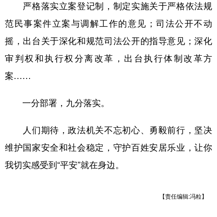
严格落实立案登记制，制定实施关于严格依法规
范民事案件立案与调解工作的意见；司法公开不动
摇，出台关于深化和规范司法公开的指导意见；深化
审判权和执行权分离改革，出台执行体制改革方
案……
一分部署，九分落实。
人们期待，政法机关不忘初心、勇毅前行，坚决
维护国家安全和社会稳定，守护百姓安居乐业，让你
我切实感受到“平安”就在身边。
【责任编辑:冯粒】