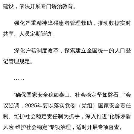
建设，依法开展专门矫治教育。
强化严重精神障碍患者管理救助，推动数据实时
共享、人员定期随访。
深化户籍制度改革，探索建立全国统一的人口登
记管理规定。
……
“确保国家安全稳如泰山、社会稳定坚如磐石。”会
议强调，2025年要以落实党委（党组）国家安全责任
制、维护社会稳定责任制为抓手，深入推进“化解矛盾
风险 维护社会稳定”专项治理，适时开展专项督查。