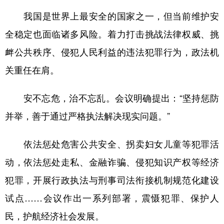
我国是世界上最安全的国家之一，但当前维护安
全稳定也面临诸多风险。着力打击挑战法律权威、挑
衅公共秩序、侵犯人民利益的违法犯罪行为，政法机
关重任在肩。
安不忘危，治不忘乱。会议明确提出：“坚持惩防
并举，善于通过严格执法解决现实问题。”
依法惩处危害公共安全、拐卖妇女儿童等犯罪活
动，依法惩处走私、金融诈骗、侵犯知识产权等经济
犯罪，开展行政执法与刑事司法衔接机制规范化建设
试点……会议作出一系列部署，震慑犯罪、保护人
民，护航经济社会发展。