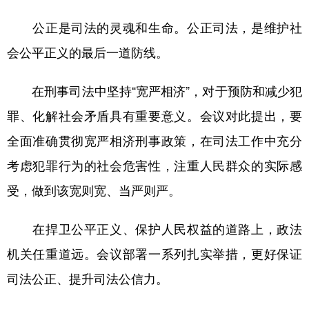
公正是司法的灵魂和生命。公正司法，是维护社
会公平正义的最后一道防线。
在刑事司法中坚持“宽严相济”，对于预防和减少犯
罪、化解社会矛盾具有重要意义。会议对此提出，要
全面准确贯彻宽严相济刑事政策，在司法工作中充分
考虑犯罪行为的社会危害性，注重人民群众的实际感
受，做到该宽则宽、当严则严。
在捍卫公平正义、保护人民权益的道路上，政法
机关任重道远。会议部署一系列扎实举措，更好保证
司法公正、提升司法公信力。