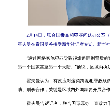
2月14日，联合国毒品和犯罪问题办公室
霍夫曼在泰国曼谷接受新华社记者专访。新华
“通过网络实施犯罪导致很难追踪到背后的犯
另一个国家甚至另一个大陆。”他说，区域内执
霍夫曼认为，有效应对这类跨境犯罪必须依靠
助、刑事合作，关键是区域内外国家要开展合作
霍夫曼告诉记者，联合国毒罪办一直致力于