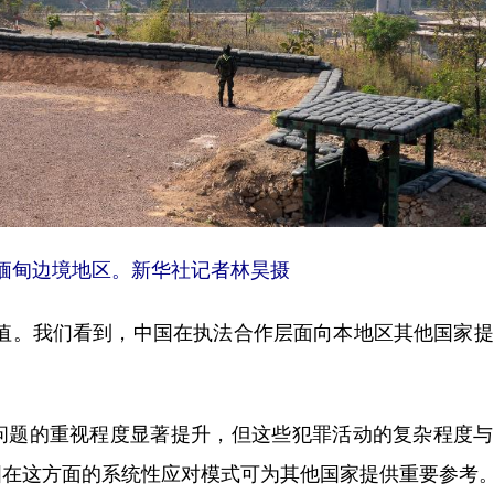
与缅甸边境地区。新华社记者林昊摄
。我们看到，中国在执法合作层面向本地区其他国家提
题的重视程度显著提升，但这些犯罪活动的复杂程度与
国在这方面的系统性应对模式可为其他国家提供重要参考