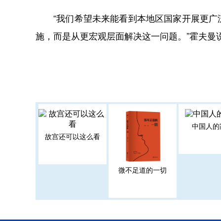
“我们希望未来能看到本地区国家开展更广泛
施，而是从更宏观层面解决这一问题。”霍夫曼
中国人的
故宫还可以这么看
微不足道的一切