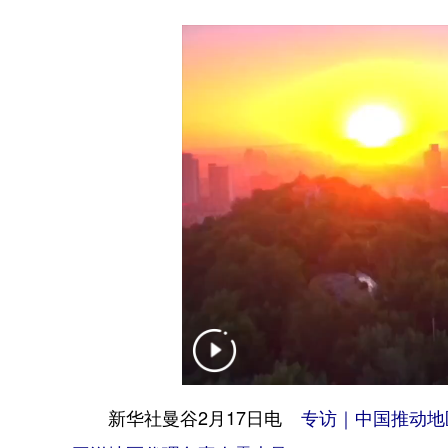
新华社曼谷2月17日电
专访｜中国推动地