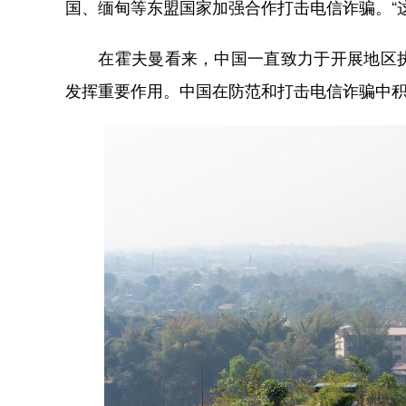
国、缅甸等东盟国家加强合作打击电信诈骗。“
在霍夫曼看来，中国一直致力于开展地区执
发挥重要作用。中国在防范和打击电信诈骗中