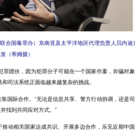
（联合国毒罪办）东南亚及太平洋地区代理负责人贝内迪
社发（蒂姆摄）
罪团伙，因为犯罪分子可能在一个国家作案，诈骗对象
法和司法系统正面临越来越复杂的挑战。
国际合作。“无论是信息共享、警方行动协调，还是司
并找到共同应对方式。”
推动相关国家达成共识、开展多边合作，乐见近期中国