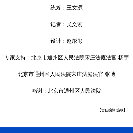
统筹：王文源
记者：吴文诩
设计：赵彤彤
专家支持：北京市通州区人民法院宋庄法庭法官 杨宇
北京市通州区人民法院宋庄法庭法官 张博
鸣谢：北京市通州区人民法院
【责任编辑:施歌】