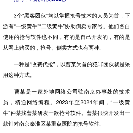
3个“黑客团伙”均以掌握抢号技术的人员为首，下
游有“一级黄牛”“二级黄牛”协助倒卖专家号。他们各自
使用的抢号软件也不同，有的是自己开发的，有的是
从网上购买的，抢号、倒卖方式也有两种。
一种是“收费代抢”，以曹某为首的犯罪团伙就是采
用这种方式。
曹某是一家外地网络公司驻南京办事处的技术
员，精通网络编程。2023年至2024年间，“一级黄
牛”仲某找曹某研发一款抢号软件。曹某很快开发出一
款针对南京秦淮区某重点医院的抢号软件。