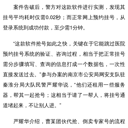
案件告破后，警方对这款软件进行实测，发现其
挂号平均耗时仅需0.02秒；而正常网上预约挂号，从
登录系统到成功付款，至少需1分钟。
“这款软件抢号如此之快，关键在于它能跳过医院
预约挂号系统的验证、咨询过程，相当于把正常挂号
需分步骤填写、查询的信息打成一个数据包，一次性
直接发送过去。”参与办案的南京市公安局网安支队驻
秦淮分局大队民警严耀华说，“他们还租用一些服务
器，帮其一起抢号；这相当于请了一帮人，将挂号通
道堵起来，不让别人进。”
严耀华介绍，曹某团伙代抢、倒卖专家号的流程