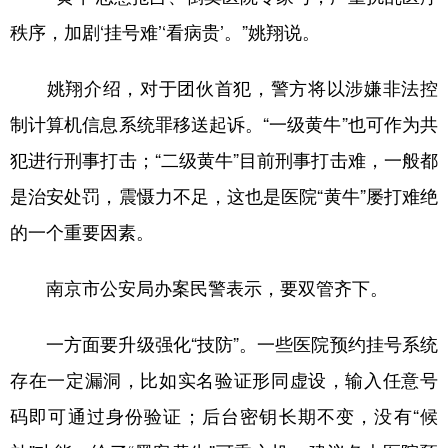
秩序，加剧‘挂号难’‘看病贵’。”姚翔说。
姚翔介绍，对于团伙首犯，警方将以涉嫌非法控
制计算机信息系统罪移送起诉。“一级黄牛”也可作为共
犯进行刑事打击；“二级黄牛”目前刑事打击难，一般都
是治安处罚，震慑力不足，这也是医院“黄牛”屡打难绝
的一个重要因素。
南京市公安局办案民警表示，要双管齐下。
一方面要升级强化“技防”。一些医院预约挂号系统
存在一定漏洞，比如实名验证形同虚设，输入任意号
码即可通过身份验证；后台密钥长期不变，没有“候