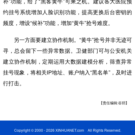
补”功能，给了“黑客黄牛”可乘之机。建议各大医院预
约挂号系统增加人脸识别功能，提高更换后台密钥的
频度，增设“候补”功能，增加“黄牛”抢号难度。
另一方面要建立协作机制。“黄牛”抢号并非无迹可
寻，总会留下一些异常数据。卫健部门可与公安机关
建立协作机制，定期运用大数据建模分析，筛查异常
挂号现象，将相关IP地址、账户纳入“黑名单”，及时进
行打击。
【责任编辑:谷玥】
Copyright © 2000 - 2026 XINHUANET.com All Rights Reserved.