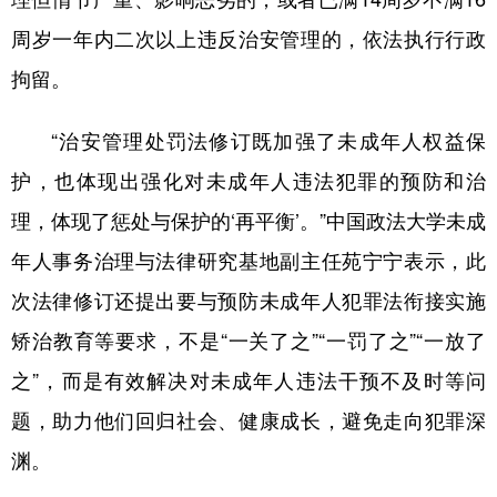
周岁一年内二次以上违反治安管理的，依法执行行政
拘留。
“治安管理处罚法修订既加强了未成年人权益保
护，也体现出强化对未成年人违法犯罪的预防和治
理，体现了惩处与保护的‘再平衡’。”中国政法大学未成
年人事务治理与法律研究基地副主任苑宁宁表示，此
次法律修订还提出要与预防未成年人犯罪法衔接实施
矫治教育等要求，不是“一关了之”“一罚了之”“一放了
之”，而是有效解决对未成年人违法干预不及时等问
题，助力他们回归社会、健康成长，避免走向犯罪深
渊。