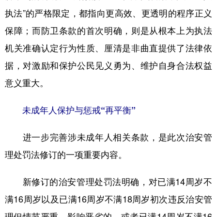
执法”的严格限定，都指向更高效、更透明的程序正义
保障；而防卫条款的首次明确，则是从根本上为执法
机关准确认定行为性质、厘清是非曲直提供了法律依
据，对激励和保护公民见义勇为、维护自身合法权益
意义重大。
未成年人保护与惩戒“再平衡”
进一步完善涉未成年人相关条款，是此次治安管
理处罚法修订的一项重要内容。
新修订的治安管理处罚法明确，对已满14周岁不
满16周岁以及已满16周岁不满18周岁初次违反治安管
理但情节严重、影响恶劣的，或者已满14周岁不满16