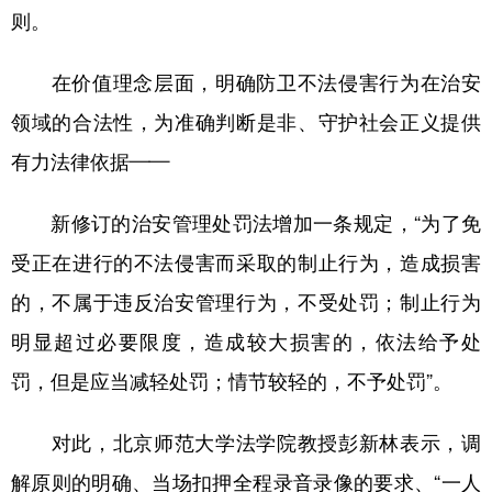
则。
在价值理念层面，明确防卫不法侵害行为在治安
领域的合法性，为准确判断是非、守护社会正义提供
有力法律依据——
新修订的治安管理处罚法增加一条规定，“为了免
受正在进行的不法侵害而采取的制止行为，造成损害
的，不属于违反治安管理行为，不受处罚；制止行为
明显超过必要限度，造成较大损害的，依法给予处
罚，但是应当减轻处罚；情节较轻的，不予处罚”。
对此，北京师范大学法学院教授彭新林表示，调
解原则的明确、当场扣押全程录音录像的要求、“一人