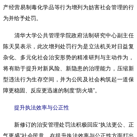
产经营易制毒化学品等行为增列为妨害社会管理的行
为并给予处罚。
清华大学公共管理学院政府法制研究中心副主任
陈天昊表示，此次增列处罚行为是立法机关对日益复
杂化、多元化社会治安形势的精准研判与主动作为，
将有助于提升对新风险、新隐患的治理能力，压缩新
型违法行为生存空间，并为公民及社会构筑起一道保
障更稳固、反应更迅速的制度“防火墙”。
提升执法效率与公正性
新修订的治安管理处罚法积极回应“执法更公、正
气更盛”社会民意，在提升执法效率与公正性方面打出