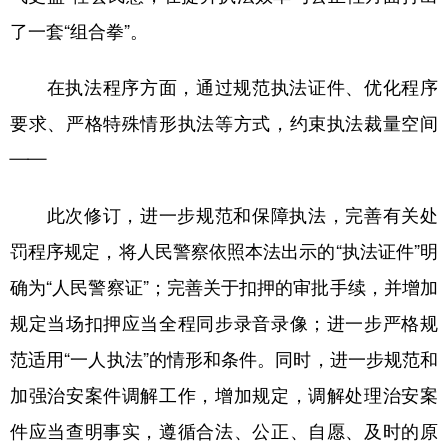
了一套“组合拳”。
在执法程序方面，通过规范执法证件、优化程序
要求、严格特殊情形执法等方式，约束执法裁量空间
——
此次修订，进一步规范和保障执法，完善有关处
罚程序规定，将人民警察依照本法出示的“执法证件”明
确为“人民警察证”；完善关于扣押的审批手续，并增加
规定当场扣押应当全程同步录音录像；进一步严格规
范适用“一人执法”的情形和条件。同时，进一步规范和
加强治安案件调解工作，增加规定，调解处理治安案
件应当查明事实，遵循合法、公正、自愿、及时的原