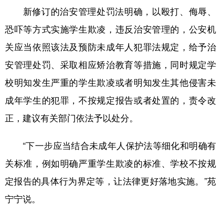
新修订的治安管理处罚法明确，以殴打、侮辱、
恐吓等方式实施学生欺凌，违反治安管理的，公安机
关应当依照该法及预防未成年人犯罪法规定，给予治
安管理处罚、采取相应矫治教育等措施，同时规定学
校明知发生严重的学生欺凌或者明知发生其他侵害未
成年学生的犯罪，不按规定报告或者处置的，责令改
正，建议有关部门依法予以处分。
“下一步应当结合未成年人保护法等细化和明确有
关标准，例如明确严重学生欺凌的标准、学校不按规
定报告的具体行为界定等，让法律更好落地实施。”苑
宁宁说。