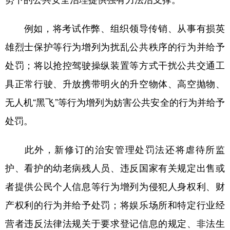
例如，将考试作弊、组织领导传销、从事有损英
雄烈士保护等行为增列为扰乱公共秩序的行为并给予
处罚；将以抢控驾驶操纵装置等方式干扰公共交通工
具正常行驶、升放携带明火的升空物体、高空抛物、
无人机“黑飞”等行为增列为妨害公共安全的行为并给予
处罚。
此外，新修订的治安管理处罚法还将虐待所监
护、看护的幼老病残人员、违反国家有关规定出售或
者提供公民个人信息等行为增列为侵犯人身权利、财
产权利的行为并给予处罚；将娱乐场所和特定行业经
营者违反法律法规关于要求登记信息的规定、非法生