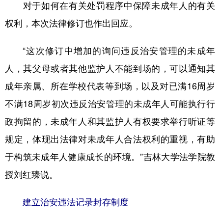
对于如何在有关处罚程序中保障未成年人的有关
权利，本次法律修订也作出回应。
“这次修订中增加的询问违反治安管理的未成年
人，其父母或者其他监护人不能到场的，可以通知其
成年亲属、所在学校代表等到场，以及对已满16周岁
不满18周岁初次违反治安管理的未成年人可能执行行
政拘留的，未成年人和其监护人有权要求举行听证等
规定，体现出法律对未成年人合法权利的重视，有助
于构筑未成年人健康成长的环境。”吉林大学法学院教
授刘红臻说。
建立治安违法记录封存制度