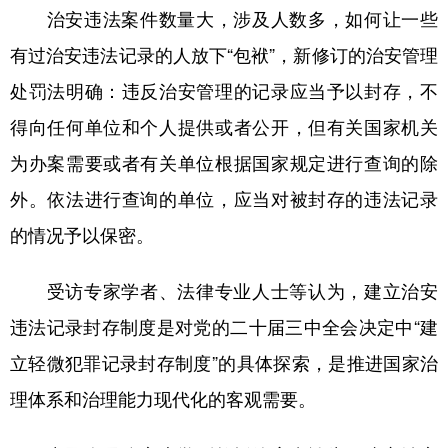
治安违法案件数量大，涉及人数多，如何让一些
有过治安违法记录的人放下“包袱”，新修订的治安管理
处罚法明确：违反治安管理的记录应当予以封存，不
得向任何单位和个人提供或者公开，但有关国家机关
为办案需要或者有关单位根据国家规定进行查询的除
外。依法进行查询的单位，应当对被封存的违法记录
的情况予以保密。
受访专家学者、法律专业人士等认为，建立治安
违法记录封存制度是对党的二十届三中全会决定中“建
立轻微犯罪记录封存制度”的具体探索，是推进国家治
理体系和治理能力现代化的客观需要。