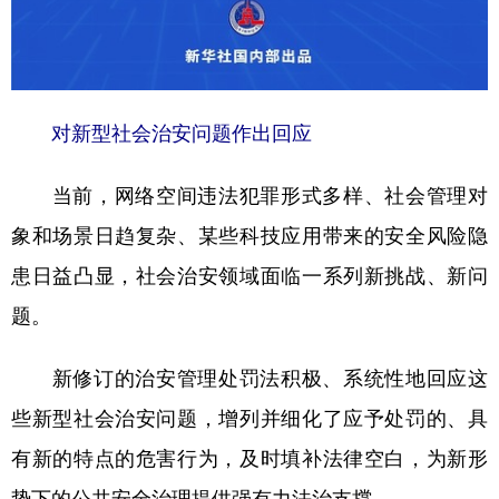
对新型社会治安问题作出回应
当前，网络空间违法犯罪形式多样、社会管理对
象和场景日趋复杂、某些科技应用带来的安全风险隐
患日益凸显，社会治安领域面临一系列新挑战、新问
题。
新修订的治安管理处罚法积极、系统性地回应这
些新型社会治安问题，增列并细化了应予处罚的、具
有新的特点的危害行为，及时填补法律空白，为新形
势下的公共安全治理提供强有力法治支撑。