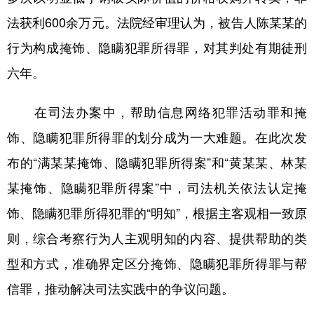
法获利600余万元。法院经审理认为，被告人陈某某的
行为构成掩饰、隐瞒犯罪所得罪，对其判处有期徒刑
六年。
在司法办案中，帮助信息网络犯罪活动罪和掩
饰、隐瞒犯罪所得罪的划分成为一大难题。在此次发
布的“满某某掩饰、隐瞒犯罪所得案”和“黄某某、林某
某掩饰、隐瞒犯罪所得案”中，司法机关依法认定掩
饰、隐瞒犯罪所得犯罪的“明知”，根据主客观相一致原
则，综合考察行为人主观明知的内容、提供帮助的类
型和方式，准确界定区分掩饰、隐瞒犯罪所得罪与帮
信罪，推动解决司法实践中的争议问题。