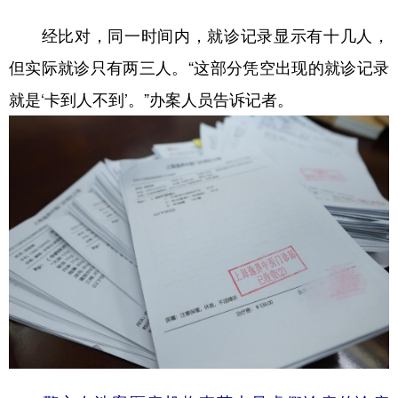
经比对，同一时间内，就诊记录显示有十几人，
但实际就诊只有两三人。“这部分凭空出现的就诊记录
就是‘卡到人不到’。”办案人员告诉记者。