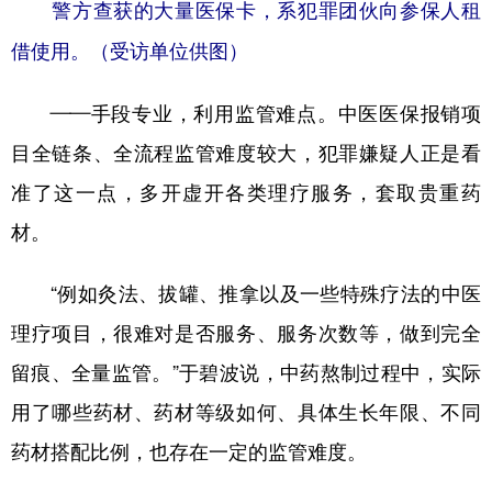
警方查获的大量医保卡，系犯罪团伙向参保人租
借使用。（受访单位供图）
——手段专业，利用监管难点。中医医保报销项
目全链条、全流程监管难度较大，犯罪嫌疑人正是看
准了这一点，多开虚开各类理疗服务，套取贵重药
材。
“例如灸法、拔罐、推拿以及一些特殊疗法的中医
理疗项目，很难对是否服务、服务次数等，做到完全
留痕、全量监管。”于碧波说，中药熬制过程中，实际
用了哪些药材、药材等级如何、具体生长年限、不同
药材搭配比例，也存在一定的监管难度。